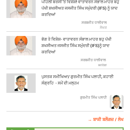
ਪਹਿਲੀ ਬਰਸੀ 'ਤੇ ਵਿਸ਼ੇਸ਼! ਵਾਤਾਵਰਨ ਸੰਭਾਲ ਮਾਹਰ ਬਹੁ
ਪੱਖੀ ਸ਼ਖਸੀਅਤ ਜਸਜੀਤ ਸਿੰਘ ਸਮੁੰਦਰੀ (IFS) ਨੂੰ ਯਾਦ
ਕਰਦਿਆਂ
ਸਰਬਜੀਤ ਧਾਲੀਵਾਲ
ਲੇਖਕ
ਭੋਗ ਤੇ ਵਿਸ਼ੇਸ਼- ਵਾਤਾਵਰਨ ਸੰਭਾਲ ਮਾਹਰ ਬਹੁ ਪੱਖੀ
ਸ਼ਖਸੀਅਤ ਜਸਜੀਤ ਸਿੰਘ ਸਮੁੰਦਰੀ (IFS)ਨੂੰ ਯਾਦ
ਕਰਦਿਆਂ
ਸਰਬਜੀਤ ਧਾਲੀਵਾਲ
writer
ਪੁਸਤਕ ਸਮੀਖਿਆ/ ਗੁਰਮੀਤ ਸਿੰਘ ਪਲਾਹੀ, ਕਹਾਣੀ
ਸੰਗ੍ਰਹਿ - ਸਮੇਂ ਦੀ ਮਲ੍ਹਮ
ਗੁਰਮੀਤ ਸਿੰਘ ਪਲਾਹੀ
→ ਬਾਕੀ ਬਲੌਗਜ਼ / ਲੇਖ