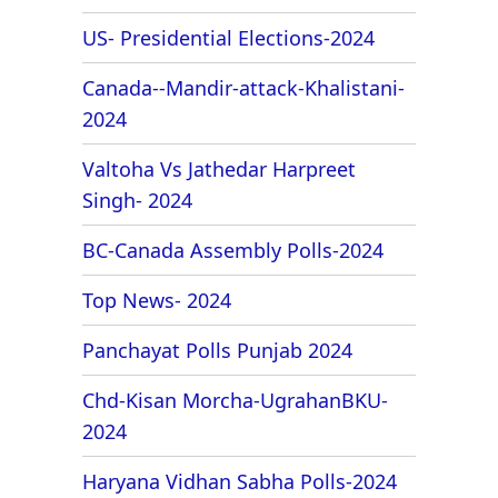
US- Presidential Elections-2024
Canada--Mandir-attack-Khalistani-
2024
Valtoha Vs Jathedar Harpreet
Singh- 2024
BC-Canada Assembly Polls-2024
Top News- 2024
Panchayat Polls Punjab 2024
Chd-Kisan Morcha-UgrahanBKU-
2024
Haryana Vidhan Sabha Polls-2024