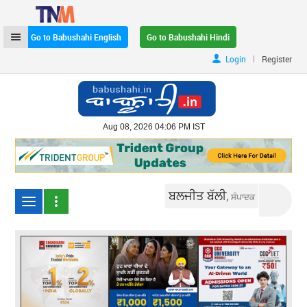
Go to Babushahi English
Go to Babushahi Hindi
|
Login
Register
Aug 08, 2026 04:06 PM IST
ਬਲਜੀਤ ਬੱਲੀ,
ਸੰਪਾਦਕ