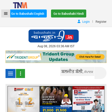
Go to Babushahi English
Go to Babushahi Hindi
|
Login
Register
Aug 08, 2026 03:36 AM IST
ਬਲਜੀਤ ਬੱਲੀ,
ਸੰਪਾਦਕ