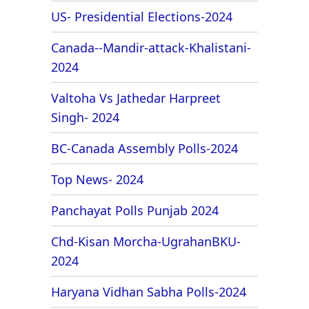
US- Presidential Elections-2024
Canada--Mandir-attack-Khalistani-
2024
Valtoha Vs Jathedar Harpreet
Singh- 2024
BC-Canada Assembly Polls-2024
Top News- 2024
Panchayat Polls Punjab 2024
Chd-Kisan Morcha-UgrahanBKU-
2024
Haryana Vidhan Sabha Polls-2024