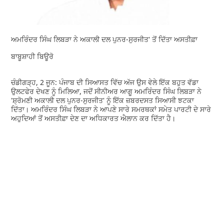
ਅਮਰਿੰਦਰ ਸਿੰਘ ਲਿਬੜਾ ਨੇ ਅਕਾਲੀ ਦਲ ਪੁਨਰ-ਸੁਰਜੀਤ' ਤੋਂ ਦਿੱਤਾ ਅਸਤੀਫ਼ਾ
ਬਾਬੂਸ਼ਾਹੀ ਬਿਊਰੋ
ਚੰਡੀਗੜ੍ਹ, 2 ਜੂਨ: ਪੰਜਾਬ ਦੀ ਸਿਆਸਤ ਵਿੱਚ ਅੱਜ ਉਸ ਵੇਲੇ ਇੱਕ ਬਹੁਤ ਵੱਡਾ
ਉਲਟਫੇਰ ਦੇਖਣ ਨੂੰ ਮਿਲਿਆ, ਜਦੋਂ ਸੀਨੀਅਰ ਆਗੂ ਅਮਰਿੰਦਰ ਸਿੰਘ ਲਿਬੜਾ ਨੇ
'ਸ਼੍ਰੋਮਣੀ ਅਕਾਲੀ ਦਲ ਪੁਨਰ-ਸੁਰਜੀਤ' ਨੂੰ ਇੱਕ ਜ਼ਬਰਦਸਤ ਸਿਆਸੀ ਝਟਕਾ
ਦਿੱਤਾ। ਅਮਰਿੰਦਰ ਸਿੰਘ ਲਿਬੜਾ ਨੇ ਆਪਣੇ ਸਾਰੇ ਸਮਰਥਕਾਂ ਸਮੇਤ ਪਾਰਟੀ ਦੇ ਸਾਰੇ
ਅਹੁਦਿਆਂ ਤੋਂ ਅਸਤੀਫ਼ਾ ਦੇਣ ਦਾ ਅਧਿਕਾਰਤ ਐਲਾਨ ਕਰ ਦਿੱਤਾ ਹੈ।