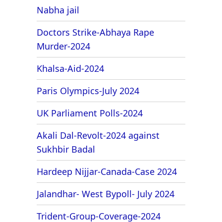
Nabha jail
Doctors Strike-Abhaya Rape
Murder-2024
Khalsa-Aid-2024
Paris Olympics-July 2024
UK Parliament Polls-2024
Akali Dal-Revolt-2024 against
Sukhbir Badal
Hardeep Nijjar-Canada-Case 2024
Jalandhar- West Bypoll- July 2024
Trident-Group-Coverage-2024