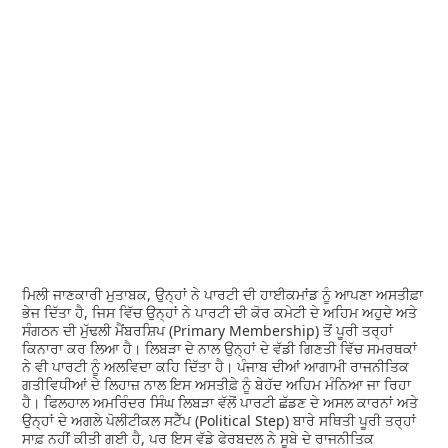
ਮਿਲੀ ਜਾਣਕਾਰੀ ਮੁਤਾਬਕ, ਉਨ੍ਹਾਂ ਨੇ ਪਾਰਟੀ ਦੀ ਹਾਈਕਮਾਂਡ ਨੂੰ ਆਪਣਾ ਅਸਤੀਫ਼ਾ
ਭੇਜ ਦਿੱਤਾ ਹੈ, ਜਿਸ ਵਿੱਚ ਉਨ੍ਹਾਂ ਨੇ ਪਾਰਟੀ ਦੀ ਕੋਰ ਕਮੇਟੀ ਦੇ ਅਹਿਮ ਅਹੁਦੇ ਅਤੇ
ਸੰਗਠਨ ਦੀ ਮੁੱਢਲੀ ਮੈਂਬਰਸ਼ਿਪ (Primary Membership) ਤੋਂ ਪੂਰੀ ਤਰ੍ਹਾਂ
ਕਿਨਾਰਾ ਕਰ ਲਿਆ ਹੈ। ਲਿਬੜਾ ਦੇ ਨਾਲ ਉਨ੍ਹਾਂ ਦੇ ਵੱਡੀ ਗਿਣਤੀ ਵਿੱਚ ਸਮਰਥਕਾਂ
ਨੇ ਵੀ ਪਾਰਟੀ ਨੂੰ ਅਲਵਿਦਾ ਕਹਿ ਦਿੱਤਾ ਹੈ। ਪੰਜਾਬ ਦੀਆਂ ਆਗਾਮੀ ਰਾਜਨੀਤਿਕ
ਗਤੀਵਿਧੀਆਂ ਦੇ ਲਿਹਾਜ਼ ਨਾਲ ਇਸ ਅਸਤੀਫ਼ੇ ਨੂੰ ਬੇਹੱਦ ਅਹਿਮ ਮੰਨਿਆ ਜਾ ਰਿਹਾ
ਹੈ। ਫਿਲਹਾਲ ਅਮਰਿੰਦਰ ਸਿੰਘ ਲਿਬੜਾ ਵੱਲੋਂ ਪਾਰਟੀ ਛੱਡਣ ਦੇ ਅਸਲ ਕਾਰਨਾਂ ਅਤੇ
ਉਨ੍ਹਾਂ ਦੇ ਅਗਲੇ ਪੋਲੀਟੀਕਲ ਸਟੈੱਪ (Political Step) ਬਾਰੇ ਸਥਿਤੀ ਪੂਰੀ ਤਰ੍ਹਾਂ
ਸਾਫ਼ ਨਹੀਂ ਕੀਤੀ ਗਈ ਹੈ, ਪਰ ਇਸ ਵੱਡੇ ਫੇਰਬਦਲ ਨੇ ਸੂਬੇ ਦੇ ਰਾਜਨੀਤਿਕ