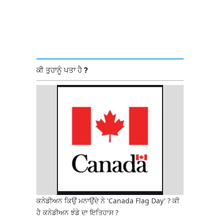
ਕੀ ਤੁਹਾਨੂੰ ਪਤਾ ਹੈ ?
ਕਨੇਡੀਅਨ ਕਿਉਂ ਮਨਾਉਂਦੇ ਨੇ 'Canada Flag Day' ? ਕੀ
ਹੈ ਕਨੇਡੀਅਨ ਝੰਡੇ ਦਾ ਇਤਿਹਾਸ ?