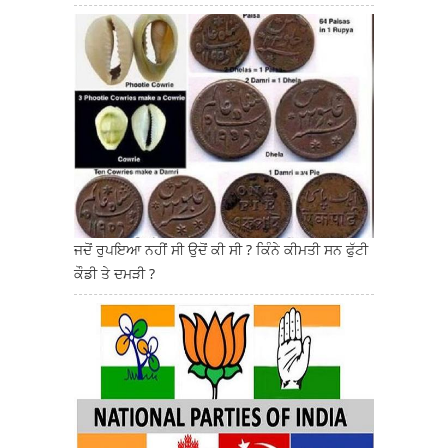
ਜਦੋਂ ਰੁਪਇਆ ਨਹੀਂ ਸੀ ਉਦੋਂ ਕੀ ਸੀ ? ਕਿੰਨੇ ਕੀਮਤੀ ਸਨ ਫੁੱਟੀ
ਕੌਡੀ ਤੇ ਦਮੜੀ ?