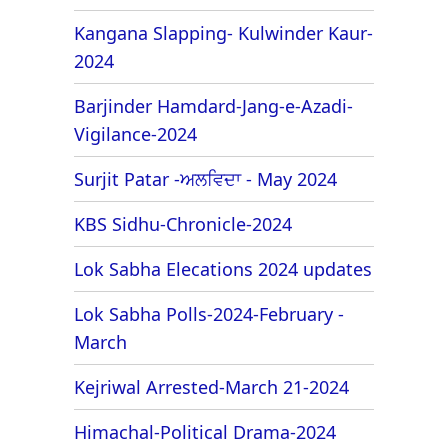
Kangana Slapping- Kulwinder Kaur-
2024
Barjinder Hamdard-Jang-e-Azadi-
Vigilance-2024
Surjit Patar -ਅਲਵਿਦਾ - May 2024
KBS Sidhu-Chronicle-2024
Lok Sabha Elecations 2024 updates
Lok Sabha Polls-2024-February -
March
Kejriwal Arrested-March 21-2024
Himachal-Political Drama-2024