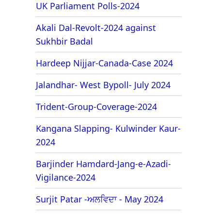
UK Parliament Polls-2024
Akali Dal-Revolt-2024 against
Sukhbir Badal
Hardeep Nijjar-Canada-Case 2024
Jalandhar- West Bypoll- July 2024
Trident-Group-Coverage-2024
Kangana Slapping- Kulwinder Kaur-
2024
Barjinder Hamdard-Jang-e-Azadi-
Vigilance-2024
Surjit Patar -ਅਲਵਿਦਾ - May 2024