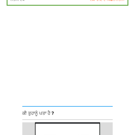
ਕੀ ਤੁਹਾਨੂੰ ਪਤਾ ਹੈ ?