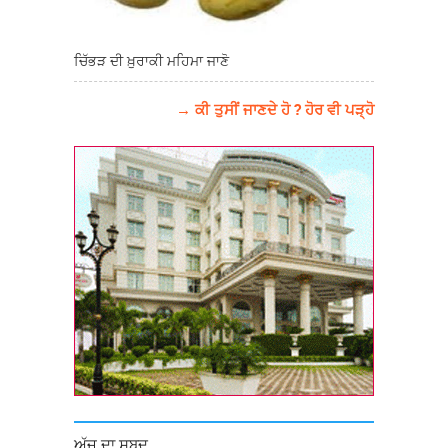
ਚਿੱਭੜ ਦੀ ਖ਼ੁਰਾਕੀ ਮਹਿਮਾ ਜਾਣੋ
→ ਕੀ ਤੁਸੀਂ ਜਾਣਦੇ ਹੋ ? ਹੋਰ ਵੀ ਪੜ੍ਹੋ
ਅੱਜ ਦਾ ਸ਼ਬਦ