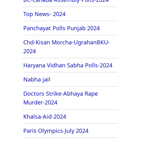
Top News- 2024
Panchayat Polls Punjab 2024
Chd-Kisan Morcha-UgrahanBKU-
2024
Haryana Vidhan Sabha Polls-2024
Nabha jail
Doctors Strike-Abhaya Rape
Murder-2024
Khalsa-Aid-2024
Paris Olympics-July 2024