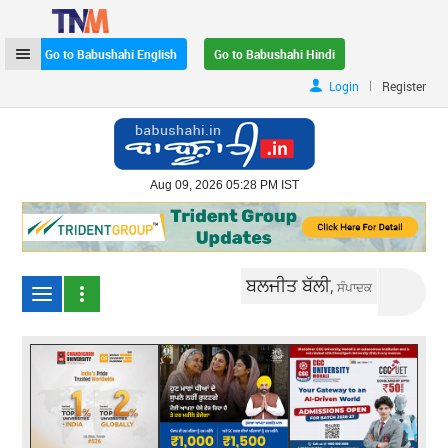
Go to Babushahi English
Go to Babushahi Hindi
|
Login
Register
Aug 09, 2026 05:28 PM IST
ਬਲਜੀਤ ਬੱਲੀ,
ਸੰਪਾਦਕ