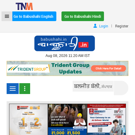
Go to Babushahi English
Go to Babushahi Hindi
|
Login
Register
Aug 08, 2026 11:20 AM IST
ਬਲਜੀਤ ਬੱਲੀ,
ਸੰਪਾਦਕ