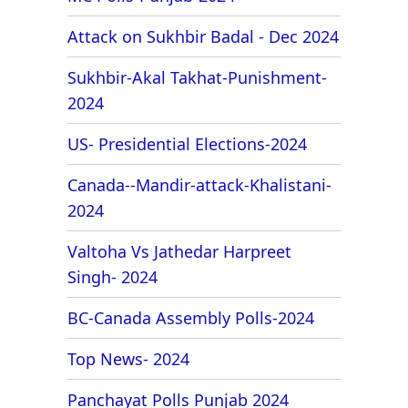
Attack on Sukhbir Badal - Dec 2024
Sukhbir-Akal Takhat-Punishment-
2024
US- Presidential Elections-2024
Canada--Mandir-attack-Khalistani-
2024
Valtoha Vs Jathedar Harpreet
Singh- 2024
BC-Canada Assembly Polls-2024
Top News- 2024
Panchayat Polls Punjab 2024