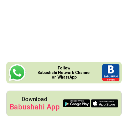
Follow
Babushahi Network Channel
on WhatsApp
Download
Babushahi App