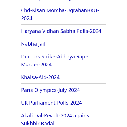
Chd-Kisan Morcha-UgrahanBKU-
2024
Haryana Vidhan Sabha Polls-2024
Nabha jail
Doctors Strike-Abhaya Rape
Murder-2024
Khalsa-Aid-2024
Paris Olympics-July 2024
UK Parliament Polls-2024
Akali Dal-Revolt-2024 against
Sukhbir Badal