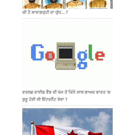
ਕੀ ਹੈ ਸਾਰਾਗੜ੍ਹੀ ਦਾ ਯੁੱਧ... ?
ਵਰਲਡ ਵਾਈਡ ਵੈੱਬ ਦੀ ਖੋਜ ਤੋਂ ਕਿੰਨੇ ਸਾਲ ਬਾਅਦ ਭਾਰਤ 'ਚ
ਸ਼ੁਰੂ ਹੋਈ ਸੀ ਇੰਟਰਨੈੱਟ ਸੇਵਾ ?