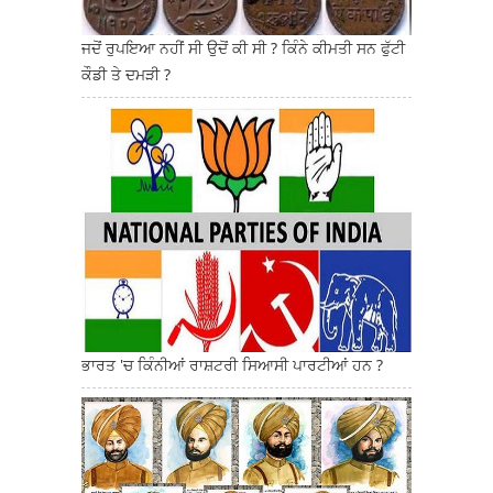
ਜਦੋਂ ਰੁਪਇਆ ਨਹੀਂ ਸੀ ਉਦੋਂ ਕੀ ਸੀ ? ਕਿੰਨੇ ਕੀਮਤੀ ਸਨ ਫੁੱਟੀ
ਕੌਡੀ ਤੇ ਦਮੜੀ ?
ਭਾਰਤ 'ਚ ਕਿੰਨੀਆਂ ਰਾਸ਼ਟਰੀ ਸਿਆਸੀ ਪਾਰਟੀਆਂ ਹਨ ?