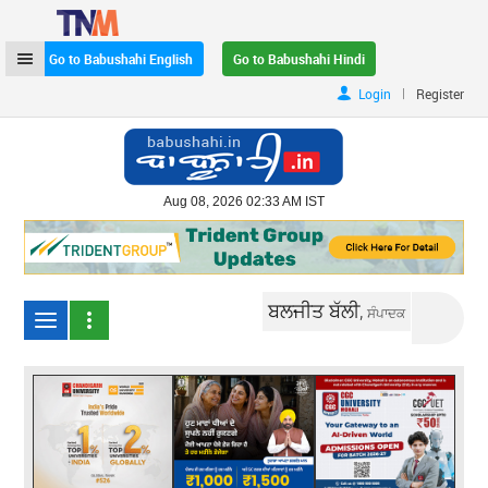
Go to Babushahi English
Go to Babushahi Hindi
|
Login
Register
Aug 08, 2026 02:33 AM IST
ਬਲਜੀਤ ਬੱਲੀ,
ਸੰਪਾਦਕ