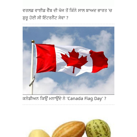
ਵਰਲਡ ਵਾਈਡ ਵੈੱਬ ਦੀ ਖੋਜ ਤੋਂ ਕਿੰਨੇ ਸਾਲ ਬਾਅਦ ਭਾਰਤ 'ਚ
ਸ਼ੁਰੂ ਹੋਈ ਸੀ ਇੰਟਰਨੈੱਟ ਸੇਵਾ ?
ਕਨੇਡੀਅਨ ਕਿਉਂ ਮਨਾਉਂਦੇ ਨੇ 'Canada Flag Day' ?