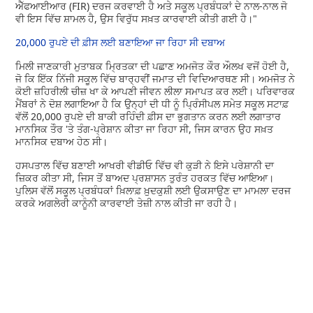
ਐੱਫਆਈਆਰ (FIR) ਦਰਜ ਕਰਵਾਈ ਹੈ ਅਤੇ ਸਕੂਲ ਪ੍ਰਬੰਧਕਾਂ ਦੇ ਨਾਲ-ਨਾਲ ਜੋ
ਵੀ ਇਸ ਵਿੱਚ ਸ਼ਾਮਲ ਹੈ, ਉਸ ਵਿਰੁੱਧ ਸਖ਼ਤ ਕਾਰਵਾਈ ਕੀਤੀ ਗਈ ਹੈ।"
20,000 ਰੁਪਏ ਦੀ ਫ਼ੀਸ ਲਈ ਬਣਾਇਆ ਜਾ ਰਿਹਾ ਸੀ ਦਬਾਅ
ਮਿਲੀ ਜਾਣਕਾਰੀ ਮੁਤਾਬਕ ਮ੍ਰਿਤਕਾ ਦੀ ਪਛਾਣ ਅਮਜੋਤ ਕੌਰ ਔਲਖ ਵਜੋਂ ਹੋਈ ਹੈ,
ਜੋ ਕਿ ਇੱਕ ਨਿੱਜੀ ਸਕੂਲ ਵਿੱਚ ਬਾਰ੍ਹਵੀਂ ਜਮਾਤ ਦੀ ਵਿਦਿਆਰਥਣ ਸੀ। ਅਮਜੋਤ ਨੇ
ਕੋਈ ਜ਼ਹਿਰੀਲੀ ਚੀਜ਼ ਖਾ ਕੇ ਆਪਣੀ ਜੀਵਨ ਲੀਲਾ ਸਮਾਪਤ ਕਰ ਲਈ। ਪਰਿਵਾਰਕ
ਮੈਂਬਰਾਂ ਨੇ ਦੋਸ਼ ਲਗਾਇਆ ਹੈ ਕਿ ਉਨ੍ਹਾਂ ਦੀ ਧੀ ਨੂੰ ਪ੍ਰਿੰਸੀਪਲ ਸਮੇਤ ਸਕੂਲ ਸਟਾਫ਼
ਵੱਲੋਂ 20,000 ਰੁਪਏ ਦੀ ਬਾਕੀ ਰਹਿੰਦੀ ਫ਼ੀਸ ਦਾ ਭੁਗਤਾਨ ਕਰਨ ਲਈ ਲਗਾਤਾਰ
ਮਾਨਸਿਕ ਤੌਰ 'ਤੇ ਤੰਗ-ਪ੍ਰੇਸ਼ਾਨ ਕੀਤਾ ਜਾ ਰਿਹਾ ਸੀ, ਜਿਸ ਕਾਰਨ ਉਹ ਸਖ਼ਤ
ਮਾਨਸਿਕ ਦਬਾਅ ਹੇਠ ਸੀ।
ਹਸਪਤਾਲ ਵਿੱਚ ਬਣਾਈ ਆਖਰੀ ਵੀਡੀਓ ਵਿੱਚ ਵੀ ਕੁੜੀ ਨੇ ਇਸੇ ਪਰੇਸ਼ਾਨੀ ਦਾ
ਜ਼ਿਕਰ ਕੀਤਾ ਸੀ, ਜਿਸ ਤੋਂ ਬਾਅਦ ਪ੍ਰਸ਼ਾਸਨ ਤੁਰੰਤ ਹਰਕਤ ਵਿੱਚ ਆਇਆ।
ਪੁਲਿਸ ਵੱਲੋਂ ਸਕੂਲ ਪ੍ਰਬੰਧਕਾਂ ਖ਼ਿਲਾਫ਼ ਖ਼ੁਦਕੁਸ਼ੀ ਲਈ ਉਕਸਾਉਣ ਦਾ ਮਾਮਲਾ ਦਰਜ
ਕਰਕੇ ਅਗਲੇਰੀ ਕਾਨੂੰਨੀ ਕਾਰਵਾਈ ਤੇਜ਼ੀ ਨਾਲ ਕੀਤੀ ਜਾ ਰਹੀ ਹੈ।