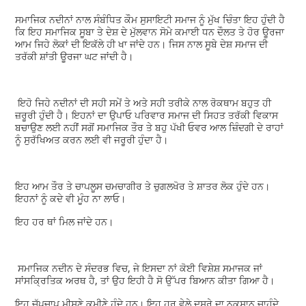
ਸਮਾਜਿਕ ਨਦੀਨਾਂ ਨਾਲ ਸੰਬੰਧਿਤ ਕੌਮ ਸੁਸਾਇਟੀ ਸਮਾਜ ਨੂੰ ਮੁੱਖ ਚਿੰਤਾ ਇਹ ਹੁੰਦੀ ਹੈ
ਕਿ ਇਹ ਸਮਾਜਿਕ ਸੂਬਾ ਤੇ ਦੇਸ਼ ਦੇ ਮੁੱਲਵਾਨ ਸੋਮੇ ਕਮਾਈ ਧਨ ਦੌਲਤ ਤੇ ਹੋਰ ਊਰਜਾ
ਆਮ ਜਿਹੇ ਲੋਕਾਂ ਦੀ ਇਕੱਲੇ ਹੀ ਖਾ ਜਾਂਦੇ ਹਨ। ਜਿਸ ਨਾਲ ਸੂਬੇ ਦੇਸ਼ ਸਮਾਜ ਦੀ
ਤਰੱਕੀ ਸ਼ਾਂਤੀ ਊਰਜਾ ਘਟ ਜਾਂਦੀ ਹੈ।
ਇਹੋ ਜਿਹੇ ਨਦੀਨਾਂ ਦੀ ਸਹੀ ਸਮੇਂ ਤੇ ਅਤੇ ਸਹੀ ਤਰੀਕੇ ਨਾਲ ਰੋਕਥਾਮ ਬਹੁਤ ਹੀ
ਜ਼ਰੂਰੀ ਹੁੰਦੀ ਹੈ। ਇਹਨਾਂ ਦਾ ਉਪਾਓ ਪਰਿਵਾਰ ਸਮਾਜ ਦੀ ਸਿਹਤ ਤਰੱਕੀ ਵਿਕਾਸ
ਬਚਾਉਣ ਲਈ ਨਹੀਂ ਸਗੋਂ ਸਮਾਜਿਕ ਤੌਰ ਤੇ ਬਹੁ ਪੱਖੀ ਓਵਰ ਆਲ ਜ਼ਿੰਦਗੀ ਦੇ ਰਾਹਾਂ
ਨੂੰ ਸੁਰੱਖਿਅਤ ਕਰਨ ਲਈ ਵੀ ਜਰੂਰੀ ਹੁੰਦਾ ਹੈ।
ਇਹ ਆਮ ਤੌਰ ਤੇ ਚਾਪਲੂਸ ਚਮਚਾਗੀਰ ਤੇ ਚੁਗਲਖੋਰ ਤੇ ਸ਼ਾਤਰ ਲੋਕ ਹੁੰਦੇ ਹਨ।
ਇਹਨਾਂ ਨੂੰ ਕਦੇ ਵੀ ਮੂੰਹ ਨਾ ਲਾਓ।
ਇਹ ਹਰ ਥਾਂ ਮਿਲ ਜਾਂਦੇ ਹਨ।
ਸਮਾਜਿਕ ਨਦੀਨ ਦੇ ਸੰਦਰਭ ਵਿਚ, ਜੇ ਇਸਦਾ ਨਾਂ ਕੋਈ ਵਿਸ਼ੇਸ਼ ਸਮਾਜਕ ਜਾਂ
ਸਾਂਸਕ੍ਰਿਤਿਕ ਅਰਥ ਹੈ, ਤਾਂ ਉਹ ਇਹੀ ਹੈ ਸੋ ਉੱਪਰ ਬਿਆਨ ਕੀਤਾ ਗਿਆ ਹੈ।
ਇਹ ਚੁੱਪਚਾਪ ਮੀਸਣੇ ਕਮੀਣੇ ਹੁੰਦੇ ਹਨ। ਇਹ ਹਰ ਵੇਲੇ ਦੂਸਰੇ ਦਾ ਨੁਕਸਾਨ ਚਾਹੁੰਦੇ