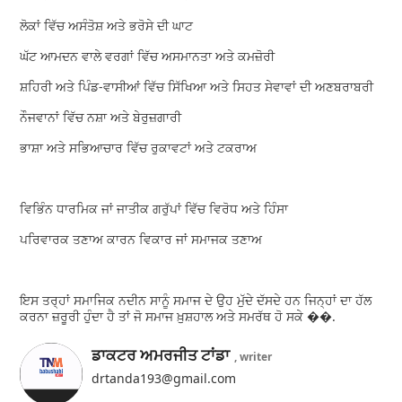
ਲੋਕਾਂ ਵਿੱਚ ਅਸੰਤੋਸ਼ ਅਤੇ ਭਰੋਸੇ ਦੀ ਘਾਟ
ਘੱਟ ਆਮਦਨ ਵਾਲੇ ਵਰਗਾਂ ਵਿੱਚ ਅਸਮਾਨਤਾ ਅਤੇ ਕਮਜ਼ੋਰੀ
ਸ਼ਹਿਰੀ ਅਤੇ ਪਿੰਡ-ਵਾਸੀਆਂ ਵਿੱਚ ਸਿੱਖਿਆ ਅਤੇ ਸਿਹਤ ਸੇਵਾਵਾਂ ਦੀ ਅਣਬਰਾਬਰੀ
ਨੌਜਵਾਨਾਂ ਵਿੱਚ ਨਸ਼ਾ ਅਤੇ ਬੇਰੁਜ਼ਗਾਰੀ
ਭਾਸ਼ਾ ਅਤੇ ਸਭਿਆਚਾਰ ਵਿੱਚ ਰੁਕਾਵਟਾਂ ਅਤੇ ਟਕਰਾਅ
ਵਿਭਿੰਨ ਧਾਰਮਿਕ ਜਾਂ ਜਾਤੀਕ ਗਰੁੱਪਾਂ ਵਿੱਚ ਵਿਰੋਧ ਅਤੇ ਹਿੰਸਾ
ਪਰਿਵਾਰਕ ਤਣਾਅ ਕਾਰਨ ਵਿਕਾਰ ਜਾਂ ਸਮਾਜਕ ਤਣਾਅ
ਇਸ ਤਰ੍ਹਾਂ ਸਮਾਜਿਕ ਨਦੀਨ ਸਾਨੂੰ ਸਮਾਜ ਦੇ ਉਹ ਮੁੱਦੇ ਦੱਸਦੇ ਹਨ ਜਿਨ੍ਹਾਂ ਦਾ ਹੱਲ
ਕਰਨਾ ਜ਼ਰੂਰੀ ਹੁੰਦਾ ਹੈ ਤਾਂ ਜੋ ਸਮਾਜ ਖ਼ੁਸ਼ਹਾਲ ਅਤੇ ਸਮਰੱਥ ਹੋ ਸਕੇ ��.
ਡਾਕਟਰ ਅਮਰਜੀਤ ਟਾਂਡਾ
, writer
drtanda193@gmail.com