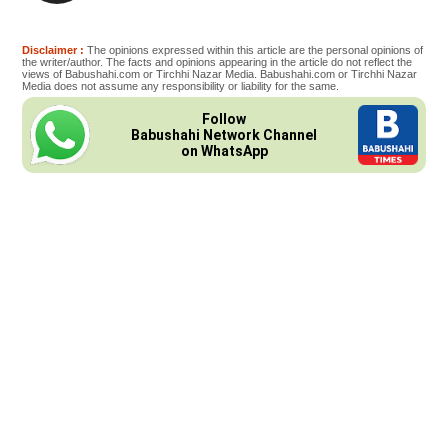
Disclaimer :
The opinions expressed within this article are the personal opinions of
the writer/author. The facts and opinions appearing in the article do not reflect the
views of Babushahi.com or Tirchhi Nazar Media. Babushahi.com or Tirchhi Nazar
Media does not assume any responsibility or liability for the same.
Follow
Babushahi Network Channel
on WhatsApp