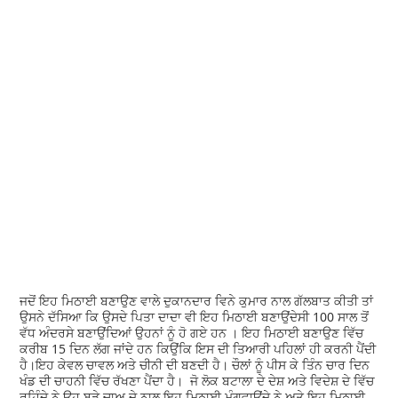
ਜਦੋਂ ਇਹ ਮਿਠਾਈ ਬਣਾਉਣ ਵਾਲੇ ਦੁਕਾਨਦਾਰ ਵਿਨੇ ਕੁਮਾਰ ਨਾਲ ਗੱਲਬਾਤ ਕੀਤੀ ਤਾਂ
ਉਸਨੇ ਦੱਸਿਆ ਕਿ ਉਸਦੇ ਪਿਤਾ ਦਾਦਾ ਵੀ ਇਹ ਮਿਠਾਈ ਬਣਾਉਂਦੇਸੀ 100 ਸਾਲ ਤੋਂ
ਵੱਧ ਅੰਦਰਸੇ ਬਣਾਉਂਦਿਆਂ ਉਹਨਾਂ ਨੂੰ ਹੋ ਗਏ ਹਨ । ਇਹ ਮਿਠਾਈ ਬਣਾਉਣ ਵਿੱਚ
ਕਰੀਬ 15 ਦਿਨ ਲੱਗ ਜਾਂਦੇ ਹਨ ਕਿਉਂਕਿ ਇਸ ਦੀ ਤਿਆਰੀ ਪਹਿਲਾਂ ਹੀ ਕਰਨੀ ਪੈਂਦੀ
ਹੈ।ਇਹ ਕੇਵਲ ਚਾਵਲ ਅਤੇ ਚੀਨੀ ਦੀ ਬਣਦੀ ਹੈ। ਚੌਲਾਂ ਨੂੰ ਪੀਸ ਕੇ ਤਿੰਨ ਚਾਰ ਦਿਨ
ਖੰਡ ਦੀ ਚਾਹਨੀ ਵਿੱਚ ਰੱਖਣਾ ਪੈਂਦਾ ਹੈ। ਜੋ ਲੋਕ ਬਟਾਲਾ ਦੇ ਦੇਸ਼ ਅਤੇ ਵਿਦੇਸ਼ ਦੇ ਵਿੱਚ
ਰਹਿੰਦੇ ਨੇ ਉਹ ਬੜੇ ਚਾਅ ਦੇ ਨਾਲ ਇਹ ਮਿਠਾਈ ਮੰਗਵਾਉਂਦੇ ਨੇ ਅਤੇ ਇਹ ਮਿਠਾਈ