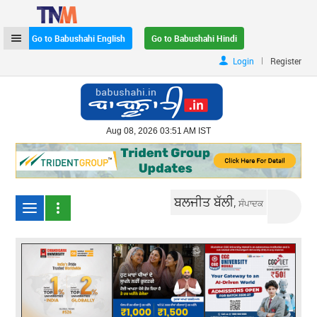
Go to Babushahi English
Go to Babushahi Hindi
|
Login
Register
Aug 08, 2026 03:51 AM IST
ਬਲਜੀਤ ਬੱਲੀ,
ਸੰਪਾਦਕ