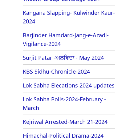
Kangana Slapping- Kulwinder Kaur-
2024
Barjinder Hamdard-Jang-e-Azadi-
Vigilance-2024
Surjit Patar -ਅਲਵਿਦਾ - May 2024
KBS Sidhu-Chronicle-2024
Lok Sabha Elecations 2024 updates
Lok Sabha Polls-2024-February -
March
Kejriwal Arrested-March 21-2024
Himachal-Political Drama-2024