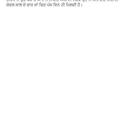
ਕੇਵਲ ਸਾਲ ਦੇ ਚਾਰ ਜਾਂ ਫਿਰ ਪੰਜ ਦਿਨ ਹੀ ਮਿਲਦੀ ਹੈ।