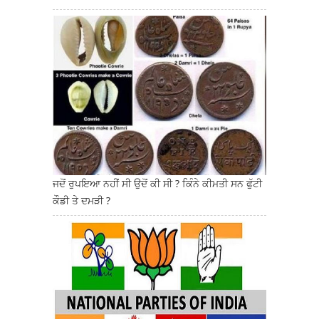
ਜਦੋਂ ਰੁਪਇਆ ਨਹੀਂ ਸੀ ਉਦੋਂ ਕੀ ਸੀ ? ਕਿੰਨੇ ਕੀਮਤੀ ਸਨ ਫੁੱਟੀ
ਕੌਡੀ ਤੇ ਦਮੜੀ ?