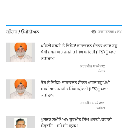
ਬਲੌਗਜ਼ / ਓਪੀਨੀਅਨ
ਬਾਕੀ ਬਲੌਗਜ਼ / ਲੇਖ
ਪਹਿਲੀ ਬਰਸੀ 'ਤੇ ਵਿਸ਼ੇਸ਼! ਵਾਤਾਵਰਨ ਸੰਭਾਲ ਮਾਹਰ ਬਹੁ
ਪੱਖੀ ਸ਼ਖਸੀਅਤ ਜਸਜੀਤ ਸਿੰਘ ਸਮੁੰਦਰੀ (IFS) ਨੂੰ ਯਾਦ
ਕਰਦਿਆਂ
ਸਰਬਜੀਤ ਧਾਲੀਵਾਲ
ਲੇਖਕ
ਭੋਗ ਤੇ ਵਿਸ਼ੇਸ਼- ਵਾਤਾਵਰਨ ਸੰਭਾਲ ਮਾਹਰ ਬਹੁ ਪੱਖੀ
ਸ਼ਖਸੀਅਤ ਜਸਜੀਤ ਸਿੰਘ ਸਮੁੰਦਰੀ (IFS)ਨੂੰ ਯਾਦ
ਕਰਦਿਆਂ
ਸਰਬਜੀਤ ਧਾਲੀਵਾਲ
writer
ਪੁਸਤਕ ਸਮੀਖਿਆ/ ਗੁਰਮੀਤ ਸਿੰਘ ਪਲਾਹੀ, ਕਹਾਣੀ
ਸੰਗ੍ਰਹਿ - ਸਮੇਂ ਦੀ ਮਲ੍ਹਮ