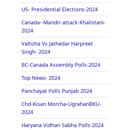
US- Presidential Elections-2024
Canada--Mandir-attack-Khalistani-
2024
Valtoha Vs Jathedar Harpreet
Singh- 2024
BC-Canada Assembly Polls-2024
Top News- 2024
Panchayat Polls Punjab 2024
Chd-Kisan Morcha-UgrahanBKU-
2024
Haryana Vidhan Sabha Polls-2024