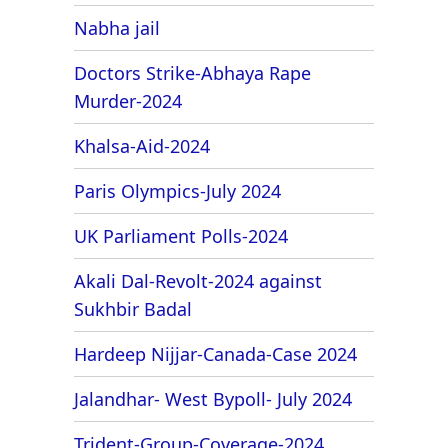
Nabha jail
Doctors Strike-Abhaya Rape
Murder-2024
Khalsa-Aid-2024
Paris Olympics-July 2024
UK Parliament Polls-2024
Akali Dal-Revolt-2024 against
Sukhbir Badal
Hardeep Nijjar-Canada-Case 2024
Jalandhar- West Bypoll- July 2024
Trident-Group-Coverage-2024