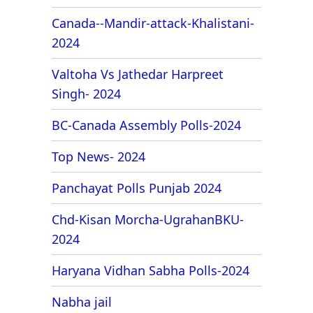
Canada--Mandir-attack-Khalistani-
2024
Valtoha Vs Jathedar Harpreet
Singh- 2024
BC-Canada Assembly Polls-2024
Top News- 2024
Panchayat Polls Punjab 2024
Chd-Kisan Morcha-UgrahanBKU-
2024
Haryana Vidhan Sabha Polls-2024
Nabha jail