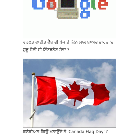
ਵਰਲਡ ਵਾਈਡ ਵੈੱਬ ਦੀ ਖੋਜ ਤੋਂ ਕਿੰਨੇ ਸਾਲ ਬਾਅਦ ਭਾਰਤ 'ਚ
ਸ਼ੁਰੂ ਹੋਈ ਸੀ ਇੰਟਰਨੈੱਟ ਸੇਵਾ ?
ਕਨੇਡੀਅਨ ਕਿਉਂ ਮਨਾਉਂਦੇ ਨੇ 'Canada Flag Day' ?