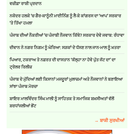
ਵਜ਼ੀਫ਼ਾ ਰਾਸ਼ੀ ਪ੍ਰਦਾਨ
ਨਕੋਦਰ ਹਲਕੇ ’ਚ ਗੈਰ-ਕਾਨੂੰਨੀ ਮਾਈਨਿੰਗ ਨੂੰ ਲੈ ਕੇ ਕਾਂਗਰਸ ਦਾ ‘ਆਪ’ ਸਰਕਾਰ
’ਤੇ ਤਿੱਖਾ ਹਮਲਾ
ਪੰਜਾਬ ਦੀਆਂ ਨੌਕਰੀਆਂ ’ਚ ਪੰਜਾਬੀ ਨੌਜਵਾਨ ਕਿੱਥੇ? ਸਰਕਾਰ ਦੇਵੇ ਜਵਾਬ: ਰੰਧਾਵਾ
ਦੀਵਾਨ ਨੇ ਨਗਰ ਨਿਗਮ ਨੂੰ ਘੇਰਿਆ: ਸੜਕਾਂ ਦੇ ਧੱਸਣ ਨਾਲ ਜਾਨ-ਮਾਲ ਨੂੰ ਖ਼ਤਰਾ
ਪਿਆਰ, ਟਕਰਾਅ ਤੇ ਨਫ਼ਰਤ ਦੀ ਦਾਸਤਾਨ ‘ਕੱਲ੍ਹਾ ਨਾ ਹੋਵੇ ਪੁੱਤ ਜੱਟ ਦਾ’ ਦਾ
ਟ੍ਰੇਲਰ ਰਿਲੀਜ਼
ਪੰਜਾਬ ਦੇ ਮੁੱਦਿਆਂ ਲਈ ਕਿਸਾਨਾਂ ਮਜਦੂਰਾਂ ਮੁਲਾਜ਼ਮਾਂ ਅਤੇ ਨੌਜਵਾਨਾਂ ਨੇ ਬਣਾਇਆ
ਸਾਂਝਾ ਪੰਜਾਬ ਮੋਰਚਾ
ਸ਼ਾਇਰ ਮਾਲਵਿੰਦਰ ਸਿੰਘ ਮਾਲੀ ਨੂੰ ਸਾਹਿਤਕ ਤੇ ਸਮਾਜਿਕ ਸ਼ਖ਼ਸੀਅਤਾਂ ਵੱਲੋਂ
ਸ਼ਰਧਾਂਜਲੀਆਂ ਭੇਂਟ
→ ਬਾਕੀ ਸੁਰਖੀਆਂ