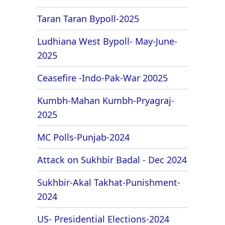
Taran Taran Bypoll-2025
Ludhiana West Bypoll- May-June-
2025
Ceasefire -Indo-Pak-War 20025
Kumbh-Mahan Kumbh-Pryagraj-
2025
MC Polls-Punjab-2024
Attack on Sukhbir Badal - Dec 2024
Sukhbir-Akal Takhat-Punishment-
2024
US- Presidential Elections-2024