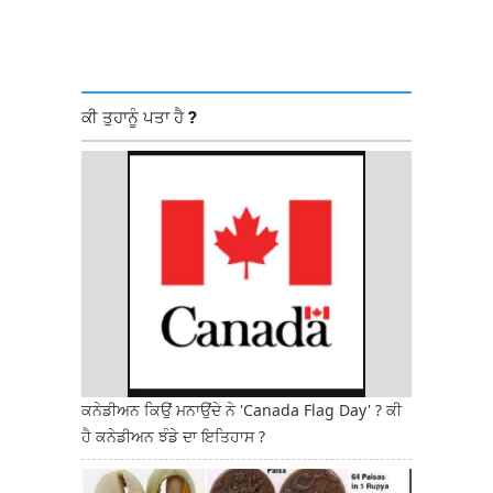
ਕੀ ਤੁਹਾਨੂੰ ਪਤਾ ਹੈ ?
ਕਨੇਡੀਅਨ ਕਿਉਂ ਮਨਾਉਂਦੇ ਨੇ 'Canada Flag Day' ? ਕੀ
ਹੈ ਕਨੇਡੀਅਨ ਝੰਡੇ ਦਾ ਇਤਿਹਾਸ ?