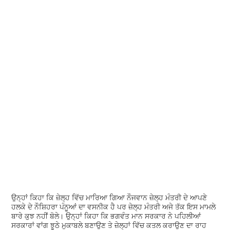
ਉਨ੍ਹਾਂ ਕਿਹਾ ਕਿ ਜ਼ੇਲ੍ਹ ਵਿੱਚ ਮਾਰਿਆ ਗਿਆ ਨੌਜਵਾਨ ਜ਼ੇਲ੍ਹ ਮੰਤਰੀ ਦੇ ਆਪਣੇ
ਹਲਕੇ ਦੇ ਨੌਸ਼ਿਹਰਾ ਪੰਨੂਆਂ ਦਾ ਵਸਨੀਕ ਹੈ ਪਰ ਜ਼ੇਲ੍ਹ ਮੰਤਰੀ ਅਜੇ ਤੱਕ ਇਸ ਮਾਮਲੇ
ਬਾਰੇ ਕੁਝ ਨਹੀਂ ਬੋਲੇ। ਉਨ੍ਹਾਂ ਕਿਹਾ ਕਿ ਭਗਵੰਤ ਮਾਨ ਸਰਕਾਰ ਨੇ ਪਹਿਲੀਆਂ
ਸਰਕਾਰਾਂ ਵਾਂਗ ਝੂਠੇ ਮੁਕਾਬਲੇ ਬਣਾਉਣ ਤੇ ਜ਼ੇਲ੍ਹਾਂ ਵਿੱਚ ਕਤਲ ਕਰਾਉਣ ਦਾ ਰਾਹ