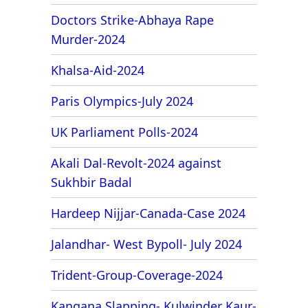
Doctors Strike-Abhaya Rape
Murder-2024
Khalsa-Aid-2024
Paris Olympics-July 2024
UK Parliament Polls-2024
Akali Dal-Revolt-2024 against
Sukhbir Badal
Hardeep Nijjar-Canada-Case 2024
Jalandhar- West Bypoll- July 2024
Trident-Group-Coverage-2024
Kangana Slapping- Kulwinder Kaur-