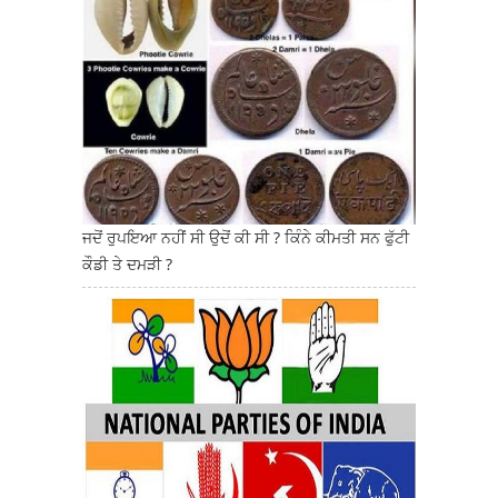
ਜਦੋਂ ਰੁਪਇਆ ਨਹੀਂ ਸੀ ਉਦੋਂ ਕੀ ਸੀ ? ਕਿੰਨੇ ਕੀਮਤੀ ਸਨ ਫੁੱਟੀ
ਕੌਡੀ ਤੇ ਦਮੜੀ ?