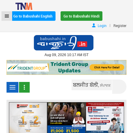
Go to Babushahi English
Go to Babushahi Hindi
|
Login
Register
Aug 09, 2026 10:17 AM IST
ਬਲਜੀਤ ਬੱਲੀ,
ਸੰਪਾਦਕ