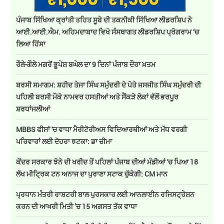
ਪੰਜਾਬ ਸਿੱਖਿਆ ਕ੍ਰਾਂਤੀ ਤਹਿਤ ਸੂਬੇ ਦੀ ਤਕਨੀਕੀ ਸਿੱਖਿਆ ਲੀਡਰਸ਼ਿਪ ਨੇ
ਆਈ.ਆਈ.ਐਮ. ਅਹਿਮਦਾਬਾਦ ਵਿਖੇ ਸੰਸਥਾਗਤ ਲੀਡਰਸ਼ਿਪ ਪ੍ਰੋਗਰਾਮ ‘ਚ
ਲਿਆ ਹਿੱਸਾ
ਰੌਲੇ-ਗੌਲੇ ਮਗਰੋਂ ਭੂਪੇਸ਼ ਬਘੇਲ ਦਾ 9 ਦਿਨਾਂ ਪੰਜਾਬ ਦੌਰਾ ਖ਼ਤਮ
ਬਰਸੀ ਸਮਾਗਮ: ਸ਼ਹੀਦ ਤੇਜਾ ਸਿੰਘ ਸਮੁੰਦਰੀ ਦੇ ਪੋਤੇ ਜਸਜੀਤ ਸਿੰਘ ਸਮੁੰਦਰੀ ਦੀ
ਪਹਿਲੀ ਬਰਸੀ ਮੌਕੇ ਨਾਮਵਰ ਹਸਤੀਆਂ ਅਤੇ ਸੈਂਕੜੇ ਲੋਕਾਂ ਵੱਲੋਂ ਭਰਪੂਰ
ਸ਼ਰਧਾਂਜਲੀਆਂ
MBBS ਫੀਸਾਂ 'ਚ ਵਾਧਾ ਮੈਰੀਟੋਰੀਅਸ ਵਿਦਿਆਰਥੀਆਂ ਅਤੇ ਮੱਧ ਵਰਗੀ
ਪਰਿਵਾਰਾਂ ਲਈ ਦੋਹਰਾ ਝਟਕਾ: ਡਾ ਚੀਮਾ
ਕੇਂਦਰ ਸਰਕਾਰ ਝੋਨੇ ਦੀ ਖਰੀਦ ਤੋਂ ਪਹਿਲਾਂ ਪੰਜਾਬ ਦੀਆਂ ਮੰਡੀਆਂ 'ਚ ਪਿਆ 18
ਲੱਖ ਮੀਟ੍ਰਿਕ ਟਨ ਅਨਾਜ ਦਾ ਪੁਰਾਣਾ ਸਟਾਕ ਚੁੱਕੇਗੀ: CM ਮਾਨ
ਪ੍ਰਧਾਨ ਮੰਤਰੀ ਰਾਸ਼ਟਰੀ ਬਾਲ ਪੁਰਸਕਾਰ ਲਈ ਆਨਲਾਈਨ ਰਜਿਸਟ੍ਰੇਸ਼ਨ
ਕਰਨ ਦੀ ਆਖਰੀ ਮਿਤੀ ’ਚ 15 ਅਗਸਤ ਤੱਕ ਵਾਧਾ