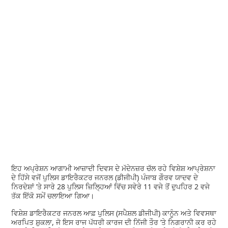
ਇਹ ਅਪ੍ਰੇਸ਼ਨ ਆਗਾਮੀ ਆਜ਼ਾਦੀ ਦਿਵਸ ਦੇ ਮੱਦੇਨਜ਼ਰ ਚੱਲ ਰਹੇ ਵਿਸ਼ੇਸ਼ ਆਪ੍ਰੇਸ਼ਨਾ
ਦੇ ਹਿੱਸੇ ਵਜੋਂ ਪੁਲਿਸ ਡਾਇਰੈਕਟਰ ਜਨਰਲ (ਡੀਜੀਪੀ) ਪੰਜਾਬ ਗੌਰਵ ਯਾਦਵ ਦੇ
ਨਿਰਦੇਸ਼ਾਂ ’ਤੇ ਸਾਰੇ 28 ਪੁਲਿਸ ਜ਼ਿਲਿ੍ਹਆਂ ਵਿੱਚ ਸਵੇਰੇ 11 ਵਜੇ ਤੋਂ ਦੁਪਹਿਰ 2 ਵਜੇ
ਤੱਕ ਇੱਕੋ ਸਮੇਂ ਚਲਾਇਆ ਗਿਆ।
ਵਿਸ਼ੇਸ਼ ਡਾਇਰੈਕਟਰ ਜਨਰਲ ਆਫ਼ ਪੁਲਿਸ (ਸਪੈਸ਼ਲ ਡੀਜੀਪੀ) ਕਾਨੂੰਨ ਅਤੇ ਵਿਵਸਥਾ
ਅਰਪਿਤ ਸ਼ੁਕਲਾ, ਜੋ ਇਸ ਰਾਜ ਪੱਧਰੀ ਕਾਰਜ ਦੀ ਨਿੱਜੀ ਤੌਰ ’ਤੇ ਨਿਗਰਾਨੀ ਕਰ ਰਹੇ