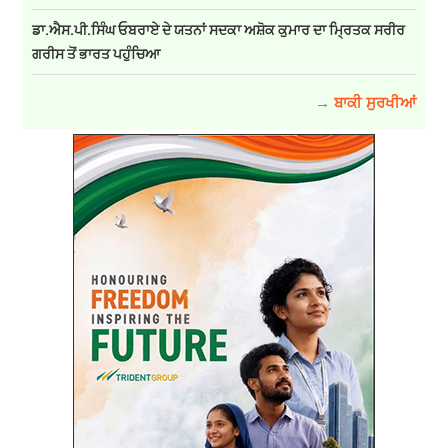
ਡਾ.ਐਸ.ਪੀ.ਸਿੰਘ ਓਬਰਾਏ ਦੇ ਯਤਨਾਂ ਸਦਕਾ ਅਸ਼ੋਕ ਕੁਮਾਰ ਦਾ ਮ੍ਰਿਤਕ ਸਰੀਰ
ਗਰੀਸ ਤੋਂ ਭਾਰਤ ਪਹੁੰਚਿਆ
→ ਬਾਕੀ ਸੁਰਖੀਆਂ