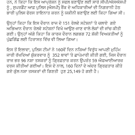
ਹਨ, ਨੇ ਕਿਹਾ ਕਿ ਇਸ ਆਪ੍ਰੇਸ਼ਨ ਨੂੰ ਸਫਲ ਬਣਾਉਣ ਲਈ ਸਾਰੇ ਸੀਪੀ/ਐਸਐਸਪੀ
ਨੂੰ , ਸੁਪਰਡੈਂਟ ਆਫ਼ ਪੁਲਿਸ (ਐਸਪੀ) ਰੈਂਕ ਦੇ ਅਧਿਕਾਰੀਆਂ ਦੀ ਨਿਗਰਾਨੀ ਹੇਠ
ਭਾਰੀ ਪੁਲਿਸ ਫੋਰਸ ਤਾਇਨਾਤ ਕਰਨ ਨੂੰ ਯਕੀਨੀ ਬਣਾਉਣ ਲਈ ਕਿਹਾ ਗਿਆ ਸੀ।
ਉਨ੍ਹਾਂ ਕਿਹਾ ਕਿ ਇਸ ਦੌਰਾਨ ਰਾਜ ਦੇ 151 ਰੇਲਵੇ ਸਟੇਸ਼ਨਾਂ ’ਤੇ ਚਲਾਏ ਗਏ
ਅਭਿਆਨ ਦੌਰਾਨ ਰੇਲਵੇ ਸਟੇਸ਼ਨਾਂ ਵਿਖੇ ਆਉਣ-ਜਾਣ ਵਾਲੇ ਲੋਕਾਂ ਦੀ ਜਾਂਚ ਕੀਤੀ
ਗਈ। ਉਨ੍ਹਾਂ ਅੱਗੇ ਕਿਹਾ ਕਿ ਕਾਰਜ ਦੌਰਾਨ ਲਗਭਗ 72 ਸ਼ੱਕੀ ਵਿਅਕਤੀਆਂ ਨੂੰ
ਪੁੱਛਗਿੱਛ ਲਈ ਹਿਰਾਸਤ ਵਿੱਚ ਵੀ ਲਿਆ ਗਿਆ।
ਇਸ ਤੋਂ ਇਲਾਵਾ, ਪੁਲਿਸ ਟੀਮਾਂ ਨੇ 160ਵੇਂ ਦਿਨ ਨਸ਼ਿਆਂ ਵਿਰੁੱਧ ਆਪਣੀ ਮੁਹਿੰਮ
ਜਾਰੀ ਰੱਖਦਿਆਂ ਸ਼ੁੱਕਰਵਾਰ ਨੂੰ 352 ਥਾਵਾਂ ’ਤੇ ਛਾਪੇਮਾਰੀ ਕੀਤੀ ਗਈ, ਜਿਸ ਦੌਰਾਨ
ਰਾਜ ਭਰ 96 ਨਸ਼ਾ ਤਸਕਰਾਂ ਨੂੰ ਗ੍ਰਿਫ਼ਤਾਰ ਕਰਨ ਉਪਰੰਤ 59 ਐਫਆਈਆਰਜ਼
ਦਰਜ ਕੀਤੀਆਂ ਗਈਆਂ। ਇਸ ਦੇ ਨਾਲ, 160 ਦਿਨਾਂ ਦੇ ਅੰਦਰ ਗ੍ਰਿਫ਼ਤਾਰ ਕੀਤੇ
ਗਏ ਕੁੱਲ ਨਸ਼ਾ ਤਸਕਰਾਂ ਦੀ ਗਿਣਤੀ ਹੁਣ 25,149 ਹੋ ਗਈ ਹੈ।