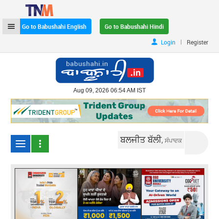
Go to Babushahi English
Go to Babushahi Hindi
|
Login
Register
Aug 09, 2026 06:54 AM IST
ਬਲਜੀਤ ਬੱਲੀ,
ਸੰਪਾਦਕ