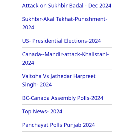
Attack on Sukhbir Badal - Dec 2024
Sukhbir-Akal Takhat-Punishment-
2024
US- Presidential Elections-2024
Canada--Mandir-attack-Khalistani-
2024
Valtoha Vs Jathedar Harpreet
Singh- 2024
BC-Canada Assembly Polls-2024
Top News- 2024
Panchayat Polls Punjab 2024