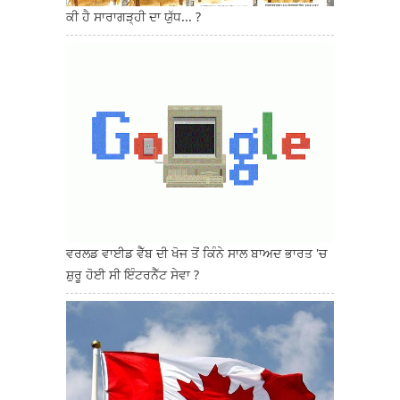
ਕੀ ਹੈ ਸਾਰਾਗੜ੍ਹੀ ਦਾ ਯੁੱਧ... ?
ਵਰਲਡ ਵਾਈਡ ਵੈੱਬ ਦੀ ਖੋਜ ਤੋਂ ਕਿੰਨੇ ਸਾਲ ਬਾਅਦ ਭਾਰਤ 'ਚ
ਸ਼ੁਰੂ ਹੋਈ ਸੀ ਇੰਟਰਨੈੱਟ ਸੇਵਾ ?