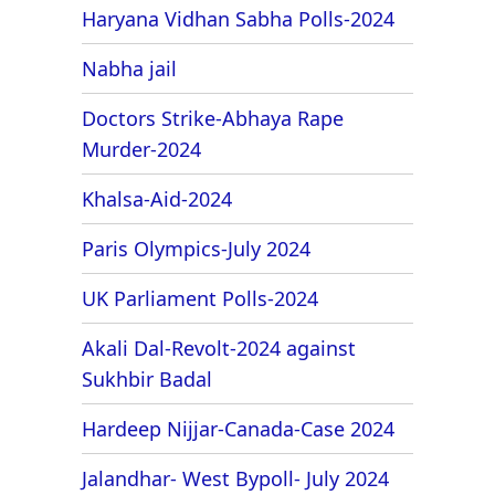
Haryana Vidhan Sabha Polls-2024
Nabha jail
Doctors Strike-Abhaya Rape
Murder-2024
Khalsa-Aid-2024
Paris Olympics-July 2024
UK Parliament Polls-2024
Akali Dal-Revolt-2024 against
Sukhbir Badal
Hardeep Nijjar-Canada-Case 2024
Jalandhar- West Bypoll- July 2024