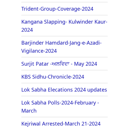
Trident-Group-Coverage-2024
Kangana Slapping- Kulwinder Kaur-
2024
Barjinder Hamdard-Jang-e-Azadi-
Vigilance-2024
Surjit Patar -ਅਲਵਿਦਾ - May 2024
KBS Sidhu-Chronicle-2024
Lok Sabha Elecations 2024 updates
Lok Sabha Polls-2024-February -
March
Kejriwal Arrested-March 21-2024