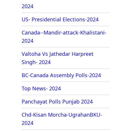
2024
US- Presidential Elections-2024
Canada--Mandir-attack-Khalistani-
2024
Valtoha Vs Jathedar Harpreet
Singh- 2024
BC-Canada Assembly Polls-2024
Top News- 2024
Panchayat Polls Punjab 2024
Chd-Kisan Morcha-UgrahanBKU-
2024