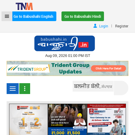
Go to Babushahi English
Go to Babushahi Hindi
|
Login
Register
Aug 09, 2026 01:00 PM IST
ਬਲਜੀਤ ਬੱਲੀ,
ਸੰਪਾਦਕ