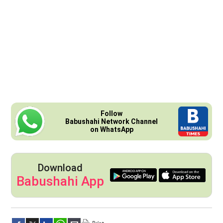
Follow
Babushahi Network Channel
on WhatsApp
Download
Babushahi App