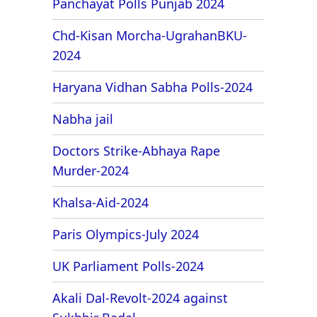
Panchayat Polls Punjab 2024
Chd-Kisan Morcha-UgrahanBKU-
2024
Haryana Vidhan Sabha Polls-2024
Nabha jail
Doctors Strike-Abhaya Rape
Murder-2024
Khalsa-Aid-2024
Paris Olympics-July 2024
UK Parliament Polls-2024
Akali Dal-Revolt-2024 against