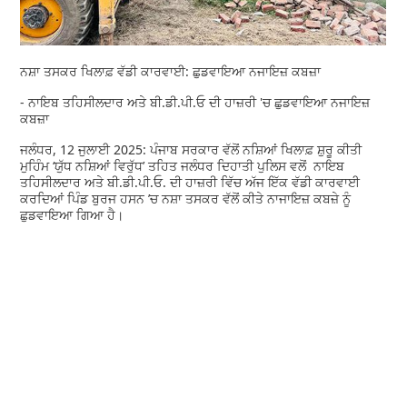
ਨਸ਼ਾ ਤਸਕਰ ਖਿਲਾਫ਼ ਵੱਡੀ ਕਾਰਵਾਈ: ਛੁਡਵਾਇਆ ਨਜਾਇਜ਼ ਕਬਜ਼ਾ
- ਨਾਇਬ ਤਹਿਸੀਲਦਾਰ ਅਤੇ ਬੀ.ਡੀ.ਪੀ.ਓ ਦੀ ਹਾਜ਼ਰੀ 'ਚ ਛੁਡਵਾਇਆ ਨਜਾਇਜ਼
ਕਬਜ਼ਾ
ਜਲੰਧਰ, 12 ਜੁਲਾਈ 2025: ਪੰਜਾਬ ਸਰਕਾਰ ਵੱਲੋਂ ਨਸ਼ਿਆਂ ਖਿਲਾਫ਼ ਸ਼ੁਰੂ ਕੀਤੀ
ਮੁਹਿੰਮ ‘ਯੁੱਧ ਨਸ਼ਿਆਂ ਵਿਰੁੱਧ’ ਤਹਿਤ ਜਲੰਧਰ ਦਿਹਾਤੀ ਪੁਲਿਸ ਵਲੋਂ ਨਾਇਬ
ਤਹਿਸੀਲਦਾਰ ਅਤੇ ਬੀ.ਡੀ.ਪੀ.ਓ. ਦੀ ਹਾਜ਼ਰੀ ਵਿੱਚ ਅੱਜ ਇੱਕ ਵੱਡੀ ਕਾਰਵਾਈ
ਕਰਦਿਆਂ ਪਿੰਡ ਬੁਰਜ ਹਸਨ ’ਚ ਨਸ਼ਾ ਤਸਕਰ ਵੱਲੋਂ ਕੀਤੇ ਨਾਜਾਇਜ਼ ਕਬਜ਼ੇ ਨੂੰ
ਛੁਡਵਾਇਆ ਗਿਆ ਹੈ।