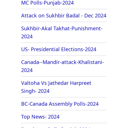
MC Polls-Punjab-2024
Attack on Sukhbir Badal - Dec 2024
Sukhbir-Akal Takhat-Punishment-
2024
US- Presidential Elections-2024
Canada--Mandir-attack-Khalistani-
2024
Valtoha Vs Jathedar Harpreet
Singh- 2024
BC-Canada Assembly Polls-2024
Top News- 2024