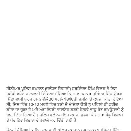
ਸੀਨੀਅਰ ਪੁਲਿਸ ਕਪਤਾਨ (ਜਲੰਧਰ ਦਿਹਾਤੀ) ਹਰਵਿੰਦਰ ਸਿੰਘ ਵਿਰਕ ਨੇ ਇਸ
ਸਬੰਧੀ ਵਧੇਰੇ ਜਾਣਕਾਰੀ ਦਿੰਦਿਆਂ ਦੱਸਿਆ ਕਿ ਨਸ਼ਾ ਤਸਕਰ ਸੁਰਿੰਦਰ ਸਿੰਘ ਉਰਫ
ਸ਼ਿੰਦਾ ਵਾਸੀ ਬੁਰਜ ਹਸਨ ਵੱਲੋਂ 30 ਮਰਲੇ ਪੰਚਾਇਤੀ ਜ਼ਮੀਨ ’ਤੇ ਕਬਜ਼ਾ ਕੀਤਾ ਹੋਇਆ
ਸੀ, ਜਿਸ ਵਿੱਚ 10-12 ਮਰਲੇ ਵਿਚ ਬਣੀ ਦੋ ਮੰਜ਼ਿਲਾ ਕੋਠੀ ਨੂੰ ਪਹਿਲਾਂ ਹੀ ਫਰੀਜ਼
ਕੀਤਾ ਜਾ ਚੁੱਕਾ ਹੈ ਅਤੇ ਅੱਜ ਇਸਦੇ ਨਜਾਇਜ਼ ਕਬਜ਼ੇ ਹੇਠਲੀ ਵਾਧੂ ਹੋਰ ਥਾਂ/ਉਸਾਰੀ ਨੂੰ
ਢਾਹ ਦਿੱਤਾ ਗਿਆ ਹੈ। ਪੁਲਿਸ ਵਲੋਂ ਨਜਾਇਜ਼ ਕਬਜ਼ਾ ਛੁਡਵਾ ਕੇ ਜਗ੍ਹਾ ਪੇਂਡੂ ਵਿਕਾਸ
ਤੇ ਪੰਚਾਇਤ ਵਿਭਾਗ ਦੇ ਹਵਾਲੇ ਕਰ ਦਿੱਤੀ ਗਈ ਹੈ।
ਉਨ੍ਹਾਂ ਦੱਸਿਆ ਕਿ ਇਹ ਕਾਰਵਾਈ ਪੁਲਿਸ ਕਪਤਾਨ (ਸਥਾਨਕ) ਪਰਮਿੰਦਰ ਸਿੰਘ