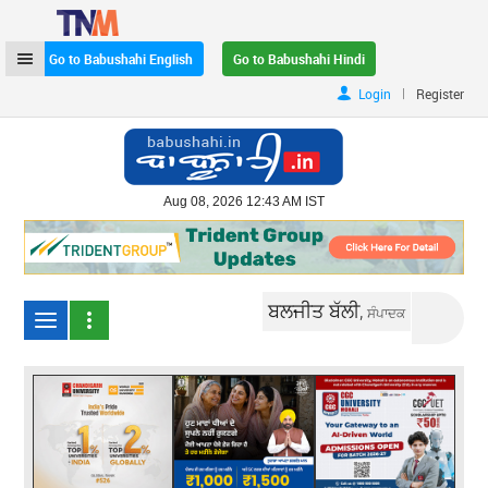
Go to Babushahi English
Go to Babushahi Hindi
|
Login
Register
Aug 08, 2026 12:43 AM IST
ਬਲਜੀਤ ਬੱਲੀ,
ਸੰਪਾਦਕ