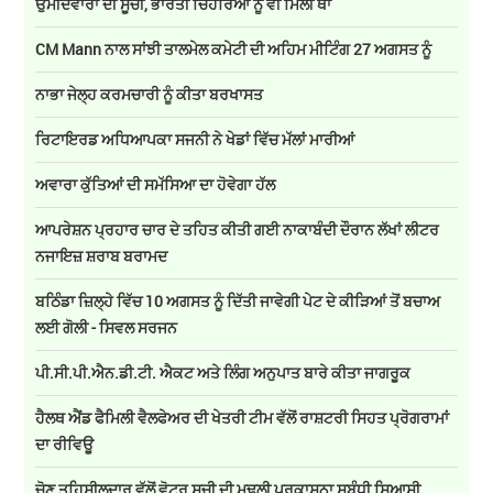
ਉਮੀਦਵਾਰਾਂ ਦੀ ਸੂਚੀ, ਭਾਰਤੀ ਚਿਹਰਿਆਂ ਨੂੰ ਵੀ ਮਿਲੀ ਥਾਂ
CM Mann ਨਾਲ ਸਾਂਝੀ ਤਾਲਮੇਲ ਕਮੇਟੀ ਦੀ ਅਹਿਮ ਮੀਟਿੰਗ 27 ਅਗਸਤ ਨੂੰ
ਨਾਭਾ ਜੇਲ੍ਹ ਕਰਮਚਾਰੀ ਨੂੰ ਕੀਤਾ ਬਰਖਾਸਤ
ਰਿਟਾਇਰਡ ਅਧਿਆਪਕਾ ਸਜਨੀ ਨੇ ਖੇਡਾਂ ਵਿੱਚ ਮੱਲਾਂ ਮਾਰੀਆਂ
ਅਵਾਰਾ ਕੁੱਤਿਆਂ ਦੀ ਸਮੱਸਿਆ ਦਾ ਹੋਵੇਗਾ ਹੱਲ
ਆਪਰੇਸ਼ਨ ਪ੍ਰਹਾਰ ਚਾਰ ਦੇ ਤਹਿਤ ਕੀਤੀ ਗਈ ਨਾਕਾਬੰਦੀ ਦੌਰਾਨ ਲੱਖਾਂ ਲੀਟਰ
ਨਜਾਇਜ਼ ਸ਼ਰਾਬ ਬਰਾਮਦ
ਬਠਿੰਡਾ ਜ਼ਿਲ੍ਹੇ ਵਿੱਚ 10 ਅਗਸਤ ਨੂੰ ਦਿੱਤੀ ਜਾਵੇਗੀ ਪੇਟ ਦੇ ਕੀੜਿਆਂ ਤੋਂ ਬਚਾਅ
ਲਈ ਗੋਲੀ - ਸਿਵਲ ਸਰਜਨ
ਪੀ.ਸੀ.ਪੀ.ਐਨ.ਡੀ.ਟੀ. ਐਕਟ ਅਤੇ ਲਿੰਗ ਅਨੁਪਾਤ ਬਾਰੇ ਕੀਤਾ ਜਾਗਰੂਕ
ਹੈਲਥ ਐਂਡ ਫੈਮਿਲੀ ਵੈਲਫੇਅਰ ਦੀ ਖੇਤਰੀ ਟੀਮ ਵੱਲੋਂ ਰਾਸ਼ਟਰੀ ਸਿਹਤ ਪ੍ਰੋਗਰਾਮਾਂ
ਦਾ ਰੀਵਿਊ
ਚੋਣ ਤਹਿਸੀਲਦਾਰ ਵੱਲੋਂ ਵੋਟਰ ਸੂਚੀ ਦੀ ਮੁਢਲੀ ਪ੍ਰਕਾਸ਼ਨਾ ਸਬੰਧੀ ਸਿਆਸੀ