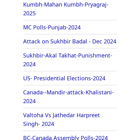
Kumbh-Mahan Kumbh-Pryagraj-
2025
MC Polls-Punjab-2024
Attack on Sukhbir Badal - Dec 2024
Sukhbir-Akal Takhat-Punishment-
2024
US- Presidential Elections-2024
Canada--Mandir-attack-Khalistani-
2024
Valtoha Vs Jathedar Harpreet
Singh- 2024
BC-Canada Assembly Polls-2024