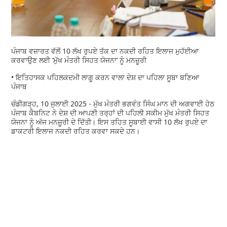
ਪੰਜਾਬ ਵਜ਼ਾਰਤ ਵੱਲੋਂ 10 ਲੱਖ ਰੁਪਏ ਤੱਕ ਦਾ ਨਕਦੀ ਰਹਿਤ ਇਲਾਜ ਮੁਹੱਈਆ
ਕਰਵਾਉਣ ਲਈ ‘ਮੁੱਖ ਮੰਤਰੀ ਸਿਹਤ ਯੋਜਨਾ’ ਨੂੰ ਮਨਜ਼ੂਰੀ
• ਇਤਿਹਾਸਕ ਪਹਿਲਕਦਮੀ ਲਾਗੂ ਕਰਨ ਵਾਲਾ ਦੇਸ਼ ਦਾ ਪਹਿਲਾ ਸੂਬਾ ਬਣਿਆ
ਪੰਜਾਬ
ਚੰਡੀਗੜ੍ਹ, 10 ਜੁਲਾਈ 2025 - ਮੁੱਖ ਮੰਤਰੀ ਭਗਵੰਤ ਸਿੰਘ ਮਾਨ ਦੀ ਅਗਵਾਈ ਹੇਠ
ਪੰਜਾਬ ਕੈਬਨਿਟ ਨੇ ਦੇਸ਼ ਦੀ ਆਪਣੀ ਤਰ੍ਹਾਂ ਦੀ ਪਹਿਲੀ ਸਕੀਮ ਮੁੱਖ ਮੰਤਰੀ ਸਿਹਤ
ਯੋਜਨਾ ਨੂੰ ਅੱਜ ਮਨਜ਼ੂਰੀ ਦੇ ਦਿੱਤੀ। ਇਸ ਤਹਿਤ ਸੂਬਾਈ ਵਾਸੀ 10 ਲੱਖ ਰੁਪਏ ਦਾ
ਡਾਕਟਰੀ ਇਲਾਜ ਨਕਦੀ ਰਹਿਤ ਕਰਵਾ ਸਕਦੇ ਹਨ।