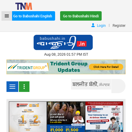
Go to Babushahi English
Go to Babushahi Hindi
|
Login
Register
Aug 08, 2026 01:57 PM IST
ਬਲਜੀਤ ਬੱਲੀ,
ਸੰਪਾਦਕ