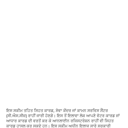
ਇਸ ਸਕੀਮ ਤਹਿਤ ਸਿਹਤ ਕਾਰਡ, ਸੇਵਾ ਕੇਂਦਰ ਜਾਂ ਕਾਮਨ ਸਰਵਿਸ ਸੈਂਟਰ
(ਸੀ.ਐਸ.ਸੀਜ਼) ਰਾਹੀਂ ਜਾਰੀ ਹੋਣਗੇ। ਇਸ ਤੋਂ ਇਲਾਵਾ ਲੋਕ ਆਪਣੇ ਵੋਟਰ ਕਾਰਡ ਜਾਂ
ਆਧਾਰ ਕਾਰਡ ਦੀ ਵਰਤੋਂ ਕਰ ਕੇ ਆਨਲਾਈਨ ਰਜਿਸਟਰੇਸ਼ਨ ਰਾਹੀਂ ਵੀ ਸਿਹਤ
ਕਾਰਡ ਹਾਸਲ ਕਰ ਸਕਦੇ ਹਨ। ਇਸ ਸਕੀਮ ਅਧੀਨ ਇਲਾਜ ਸਾਰੇ ਸਰਕਾਰੀ