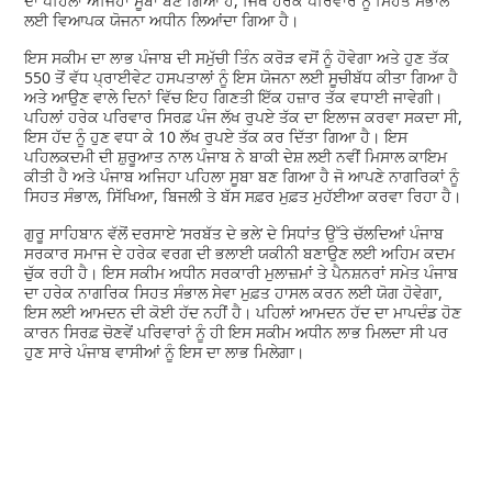
ਦਾ ਪਹਿਲਾ ਅਜਿਹਾ ਸੂਬਾ ਬਣ ਗਿਆ ਹੈ, ਜਿੱਥੇ ਹਰੇਕ ਪਰਿਵਾਰ ਨੂੰ ਸਿਹਤ ਸੰਭਾਲ
ਲਈ ਵਿਆਪਕ ਯੋਜਨਾ ਅਧੀਨ ਲਿਆਂਦਾ ਗਿਆ ਹੈ।
ਇਸ ਸਕੀਮ ਦਾ ਲਾਭ ਪੰਜਾਬ ਦੀ ਸਮੁੱਚੀ ਤਿੰਨ ਕਰੋੜ ਵਸੋਂ ਨੂੰ ਹੋਵੇਗਾ ਅਤੇ ਹੁਣ ਤੱਕ
550 ਤੋਂ ਵੱਧ ਪ੍ਰਾਈਵੇਟ ਹਸਪਤਾਲਾਂ ਨੂੰ ਇਸ ਯੋਜਨਾ ਲਈ ਸੂਚੀਬੱਧ ਕੀਤਾ ਗਿਆ ਹੈ
ਅਤੇ ਆਉਣ ਵਾਲੇ ਦਿਨਾਂ ਵਿੱਚ ਇਹ ਗਿਣਤੀ ਇੱਕ ਹਜ਼ਾਰ ਤੱਕ ਵਧਾਈ ਜਾਵੇਗੀ।
ਪਹਿਲਾਂ ਹਰੇਕ ਪਰਿਵਾਰ ਸਿਰਫ਼ ਪੰਜ ਲੱਖ ਰੁਪਏ ਤੱਕ ਦਾ ਇਲਾਜ ਕਰਵਾ ਸਕਦਾ ਸੀ,
ਇਸ ਹੱਦ ਨੂੰ ਹੁਣ ਵਧਾ ਕੇ 10 ਲੱਖ ਰੁਪਏ ਤੱਕ ਕਰ ਦਿੱਤਾ ਗਿਆ ਹੈ। ਇਸ
ਪਹਿਲਕਦਮੀ ਦੀ ਸ਼ੁਰੂਆਤ ਨਾਲ ਪੰਜਾਬ ਨੇ ਬਾਕੀ ਦੇਸ਼ ਲਈ ਨਵੀਂ ਮਿਸਾਲ ਕਾਇਮ
ਕੀਤੀ ਹੈ ਅਤੇ ਪੰਜਾਬ ਅਜਿਹਾ ਪਹਿਲਾ ਸੂਬਾ ਬਣ ਗਿਆ ਹੈ ਜੋ ਆਪਣੇ ਨਾਗਰਿਕਾਂ ਨੂੰ
ਸਿਹਤ ਸੰਭਾਲ, ਸਿੱਖਿਆ, ਬਿਜਲੀ ਤੇ ਬੱਸ ਸਫ਼ਰ ਮੁਫ਼ਤ ਮੁਹੱਈਆ ਕਰਵਾ ਰਿਹਾ ਹੈ।
ਗੁਰੂ ਸਾਹਿਬਾਨ ਵੱਲੋਂ ਦਰਸਾਏ ‘ਸਰਬੱਤ ਦੇ ਭਲੇ’ ਦੇ ਸਿਧਾਂਤ ਉੱਤੇ ਚੱਲਦਿਆਂ ਪੰਜਾਬ
ਸਰਕਾਰ ਸਮਾਜ ਦੇ ਹਰੇਕ ਵਰਗ ਦੀ ਭਲਾਈ ਯਕੀਨੀ ਬਣਾਉਣ ਲਈ ਅਹਿਮ ਕਦਮ
ਚੁੱਕ ਰਹੀ ਹੈ। ਇਸ ਸਕੀਮ ਅਧੀਨ ਸਰਕਾਰੀ ਮੁਲਾਜ਼ਮਾਂ ਤੇ ਪੈਨਸ਼ਨਰਾਂ ਸਮੇਤ ਪੰਜਾਬ
ਦਾ ਹਰੇਕ ਨਾਗਰਿਕ ਸਿਹਤ ਸੰਭਾਲ ਸੇਵਾ ਮੁਫ਼ਤ ਹਾਸਲ ਕਰਨ ਲਈ ਯੋਗ ਹੋਵੇਗਾ,
ਇਸ ਲਈ ਆਮਦਨ ਦੀ ਕੋਈ ਹੱਦ ਨਹੀਂ ਹੈ। ਪਹਿਲਾਂ ਆਮਦਨ ਹੱਦ ਦਾ ਮਾਪਦੰਡ ਹੋਣ
ਕਾਰਨ ਸਿਰਫ਼ ਚੋਣਵੇਂ ਪਰਿਵਾਰਾਂ ਨੂੰ ਹੀ ਇਸ ਸਕੀਮ ਅਧੀਨ ਲਾਭ ਮਿਲਦਾ ਸੀ ਪਰ
ਹੁਣ ਸਾਰੇ ਪੰਜਾਬ ਵਾਸੀਆਂ ਨੂੰ ਇਸ ਦਾ ਲਾਭ ਮਿਲੇਗਾ।