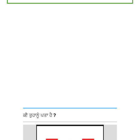
ਕੀ ਤੁਹਾਨੂੰ ਪਤਾ ਹੈ ?