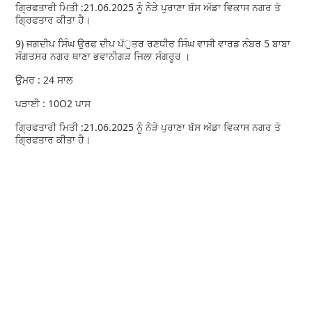
ਗ੍ਰਿਫਤਾਰੀ ਮਿਤੀ :21.06.2025 ਨੂੰ ਨੇੜੇ ਪੁਰਾਣਾ ਬੱਸ ਅੱਡਾ ਵਿਕਾਸ ਨਗਰ ਤੋ
ਗ੍ਰਿਫਤਾਰ ਕੀਤਾ ਹੈ।
9) ਜਗਦੀਪ ਸਿੰਘ ਉਰਫ ਦੀਪ ਪੱੁਤਰ ਰਣਧੀਰ ਸਿੰਘ ਵਾਸੀ ਵਾਰਡ ਨੰਬਰ 5 ਬਾਬਾ
ਸੰਗਤਸਰ ਨਗਰ ਥਾਣਾ ਭਵਾਨੀਗੜ ਜਿਲਾ ਸੰਗਰੂਰ ।
ਉਮਰ : 24 ਸਾਲ
ਪੜਾਈ : 10O2 ਪਾਸ
ਗ੍ਰਿਫਤਾਰੀ ਮਿਤੀ :21.06.2025 ਨੂੰ ਨੇੜੇ ਪੁਰਾਣਾ ਬੱਸ ਅੱਡਾ ਵਿਕਾਸ ਨਗਰ ਤੋ
ਗ੍ਰਿਫਤਾਰ ਕੀਤਾ ਹੈ।