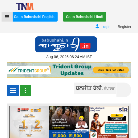
Go to Babushahi English
Go to Babushahi Hindi
|
Login
Register
Aug 06, 2026 06:24 AM IST
ਬਲਜੀਤ ਬੱਲੀ,
ਸੰਪਾਦਕ