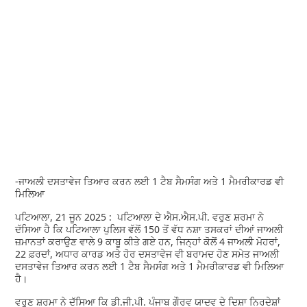
-ਜਾਅਲੀ ਦਸਤਾਵੇਜ ਤਿਆਰ ਕਰਨ ਲਈ 1 ਟੈਬ ਸੈਮਸੰਗ ਅਤੇ 1 ਮੈਮਰੀਕਾਰਡ ਵੀ
ਮਿਲਿਆ
ਪਟਿਆਲਾ, 21 ਜੂਨ 2025 : ਪਟਿਆਲਾ ਦੇ ਐਸ.ਐਸ.ਪੀ. ਵਰੁਣ ਸ਼ਰਮਾ ਨੇ
ਦੱਸਿਆ ਹੈ ਕਿ ਪਟਿਆਲਾ ਪੁਲਿਸ ਵੱਲੋਂ 150 ਤੋਂ ਵੱਧ ਨਸ਼ਾ ਤਸਕਰਾਂ ਦੀਆਂ ਜਾਅਲੀ
ਜ਼ਮਾਨਤਾਂ ਕਰਾਉਣ ਵਾਲੇ 9 ਕਾਬੂ ਕੀਤੇ ਗਏ ਹਨ, ਜਿਨ੍ਹਾਂ ਕੋਲੋਂ 4 ਜਾਅਲੀ ਮੋਹਰਾਂ,
22 ਫ਼ਰਦਾਂ, ਅਧਾਰ ਕਾਰਡ ਅਤੇ ਹੋਰ ਦਸਤਾਵੇਜ ਵੀ ਬਰਾਮਦ ਹੋਣ ਸਮੇਤ ਜਾਅਲੀ
ਦਸਤਾਵੇਜ ਤਿਆਰ ਕਰਨ ਲਈ 1 ਟੈਬ ਸੈਮਸੰਗ ਅਤੇ 1 ਮੈਮਰੀਕਾਰਡ ਵੀ ਮਿਲਿਆ
ਹੈ।
ਵਰੁਣ ਸ਼ਰਮਾ ਨੇ ਦੱਸਿਆ ਕਿ ਡੀ.ਜੀ.ਪੀ. ਪੰਜਾਬ ਗੌਰਵ ਯਾਦਵ ਦੇ ਦਿਸ਼ਾ ਨਿਰਦੇਸ਼ਾਂ