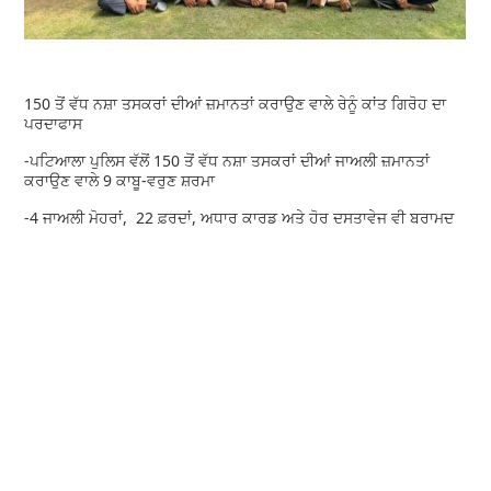
150 ਤੋਂ ਵੱਧ ਨਸ਼ਾ ਤਸਕਰਾਂ ਦੀਆਂ ਜ਼ਮਾਨਤਾਂ ਕਰਾਉਣ ਵਾਲੇ ਰੇਨੂੰ ਕਾਂਤ ਗਿਰੋਹ ਦਾ
ਪਰਦਾਫਾਸ
-ਪਟਿਆਲਾ ਪੁਲਿਸ ਵੱਲੋਂ 150 ਤੋਂ ਵੱਧ ਨਸ਼ਾ ਤਸਕਰਾਂ ਦੀਆਂ ਜਾਅਲੀ ਜ਼ਮਾਨਤਾਂ
ਕਰਾਉਣ ਵਾਲੇ 9 ਕਾਬੂ-ਵਰੁਣ ਸ਼ਰਮਾ
-4 ਜਾਅਲੀ ਮੋਹਰਾਂ, 22 ਫ਼ਰਦਾਂ, ਅਧਾਰ ਕਾਰਡ ਅਤੇ ਹੋਰ ਦਸਤਾਵੇਜ ਵੀ ਬਰਾਮਦ