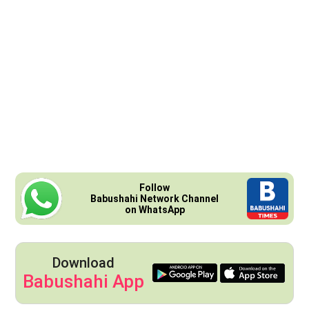
Follow
Babushahi Network Channel
on WhatsApp
Download
Babushahi App