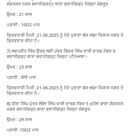
ਸੰਗਤਸਰ ਨਗਰ ਭਵਾਨੀਗੜਨ੍ਹ ਥਾਣਾ ਭਵਾਨੀਗੜ੍ਹ ਜਿਲ੍ਹਾ ਸੰਗਰੂਰ
ਉਮਰ : 21 ਸਾਲ
ਪੜਾਈ : 10O2 ਪਾਸ
ਗ੍ਰਿਫਤਾਰੀ ਮਿਤੀ :21.06.2025 ਨੂੰ ਨੇੜੇ ਪੁਰਾਣਾ ਬੱਸ ਅੱਡਾ ਵਿਕਾਸ ਨਗਰ ਤੋ
ਗ੍ਰਿਫਤਾਰ ਕੀਤਾ ਹੈ।
7) ਲਵਪ੍ਰੀਤ ਸਿੰਘ ਉਰਫ ਲਵੀ ਪੁੰਤਰ ਬਿੱਕਰ ਸਿੰਘ ਵਾਸੀ ਵਾਰਡ ਨੰਬਰ 9
ਭਵਾਨੀਗੜ੍ਹ ਥਾਣਾ ਭਵਾਨੀਗੜ੍ਹ ਜਿਲ੍ਹਾ ਪਟਿਆਲਾ।
ਉਮਰ : 23 ਸਾਲ
ਪੜਾਈ : ਬੀਏ ਪਾਸ
ਗ੍ਰਿਫਤਾਰੀ ਮਿਤੀ :21.06.2025 ਨੂੰ ਨੇੜੇ ਪੁਰਾਣਾ ਬੱਸ ਅੱਡਾ ਵਿਕਾਸ ਨਗਰ ਤੋ
ਗ੍ਰਿਫਤਾਰ ਕੀਤਾ ਹੈ।
8) ਧੀਰਾ ਸਿੰਘ ਪੁੱਤਰ ਲੀਲਾ ਸਿੰਘ ਵਾਸੀ ਵਾਰਡ ਨੰਬਰ 5 ਮੁਹੱਲਾ ਬਾਬਾ ਸੰਗਤਸਰ
ਨਗਰ ਭਵਾਨੀਗੜ੍ਹ ਥਾਣਾ ਭਵਾਨੀਗੜ੍ਹ ਜਿਲ੍ਹਾ ਸੰਗਰੂਰ
ਉਮਰ : 29 ਸਾਲ
ਪੜਾਈ :10O2 ਪਾਸ