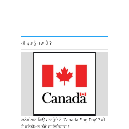
ਕੀ ਤੁਹਾਨੂੰ ਪਤਾ ਹੈ ?
ਕਨੇਡੀਅਨ ਕਿਉਂ ਮਨਾਉਂਦੇ ਨੇ 'Canada Flag Day' ? ਕੀ
ਹੈ ਕਨੇਡੀਅਨ ਝੰਡੇ ਦਾ ਇਤਿਹਾਸ ?