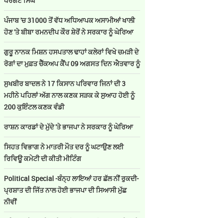
ਪਰਗਟ ਸਿੰਘ
ਪੰਜਾਬ 'ਚ 31000 ਤੋਂ ਵੱਧ ਅਧਿਆਪਕ ਅਸਾਮੀਆਂ ਖਾਲੀ
ਹੋਣ 'ਤੇ ਬੀਬਾ ਰਮਨਦੀਪ ਕੌਰ ਸ਼ੇਰੋਂ ਨੇ ਸਰਕਾਰ ਨੂੰ ਘੇਰਿਆ
ਗੁਰੂ ਨਾਨਕ ਮਿਸ਼ਨ ਹਸਪਤਾਲ ਢਾਹਾਂ ਕਲੇਰਾਂ ਵਿਖੇ ਚਮੜੀ ਦੇ
ਰੋਗਾਂ ਦਾ ਮੁਫ਼ਤ ਚੈੱਕਅਪ ਕੈਂਪ 09 ਅਗਸਤ ਦਿਨ ਐਤਵਾਰ ਨੂੰ
ਸੁਖਬੀਰ ਬਾਦਲ ਨੇ 17 ਕਿਸਾਨ ਪਰਿਵਾਰ ਜਿਨਾਂ ਦੀ 3
ਮਹੀਨੇ ਪਹਿਲਾਂ ਅੱਗ ਨਾਲ ਕਣਕ ਸੜਕ ਕੇ ਸੁਆਹ ਹੋਈ ਨੂੰ
200 ਕੁਇੰਟਲ ਕਣਕ ਵੰਡੀ
ਰਾਸ਼ਨ ਕਾਰਡਾਂ ਦੇ ਮੁੱਦੇ 'ਤੇ ਭਾਜਪਾ ਨੇ ਸਰਕਾਰ ਨੂੰ ਘੇਰਿਆ
ਸਿਹਤ ਵਿਭਾਗ ਨੇ ਮਾਤਰੀ ਮੌਤ ਦਰ ਨੂੰ ਘਟਾਉਣ ਲਈ
ਰਿਵਿਊ ਕਮੇਟੀ ਦੀ ਕੀਤੀ ਮੀਟਿੰਗ
Political Special -ਬੰਨ੍ਹ ਲਾਇਆਂ ਹਰ ਛੱਲ ਨੀਂ ਰੁਕਦੀ-
ਪ੍ਰਸ਼ਾਤ ਦੀ ਜਿੱਤ ਨਾਲ ਹੋਈ ਭਾਜਪਾ ਦੀ ਸਿਆਸੀ ਮੁੱਛ
ਨੀਵੀਂ