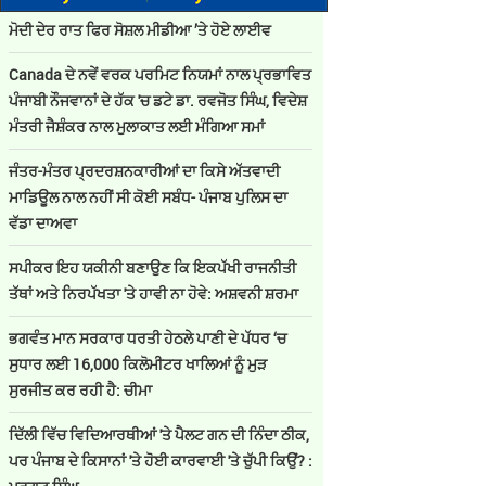
ਮੋਦੀ ਦੇਰ ਰਾਤ ਫਿਰ ਸੋਸ਼ਲ ਮੀਡੀਆ ’ਤੇ ਹੋਏ ਲਾਈਵ
Canada ਦੇ ਨਵੇਂ ਵਰਕ ਪਰਮਿਟ ਨਿਯਮਾਂ ਨਾਲ ਪ੍ਰਭਾਵਿਤ
ਪੰਜਾਬੀ ਨੌਜਵਾਨਾਂ ਦੇ ਹੱਕ 'ਚ ਡਟੇ ਡਾ. ਰਵਜੋਤ ਸਿੰਘ, ਵਿਦੇਸ਼
ਮੰਤਰੀ ਜੈਸ਼ੰਕਰ ਨਾਲ ਮੁਲਾਕਾਤ ਲਈ ਮੰਗਿਆ ਸਮਾਂ
ਜੰਤਰ-ਮੰਤਰ ਪ੍ਰਦਰਸ਼ਨਕਾਰੀਆਂ ਦਾ ਕਿਸੇ ਅੱਤਵਾਦੀ
ਮਾਡਿਊਲ ਨਾਲ ਨਹੀਂ ਸੀ ਕੋਈ ਸਬੰਧ- ਪੰਜਾਬ ਪੁਲਿਸ ਦਾ
ਵੱਡਾ ਦਾਅਵਾ
ਸਪੀਕਰ ਇਹ ਯਕੀਨੀ ਬਣਾਉਣ ਕਿ ਇਕਪੱਖੀ ਰਾਜਨੀਤੀ
ਤੱਥਾਂ ਅਤੇ ਨਿਰਪੱਖਤਾ 'ਤੇ ਹਾਵੀ ਨਾ ਹੋਵੇ: ਅਸ਼ਵਨੀ ਸ਼ਰਮਾ
ਭਗਵੰਤ ਮਾਨ ਸਰਕਾਰ ਧਰਤੀ ਹੇਠਲੇ ਪਾਣੀ ਦੇ ਪੱਧਰ ‘ਚ
ਸੁਧਾਰ ਲਈ 16,000 ਕਿਲੋਮੀਟਰ ਖਾਲਿਆਂ ਨੂੰ ਮੁੜ
ਸੁਰਜੀਤ ਕਰ ਰਹੀ ਹੈ: ਚੀਮਾ
ਦਿੱਲੀ ਵਿੱਚ ਵਿਦਿਆਰਥੀਆਂ 'ਤੇ ਪੈਲਟ ਗਨ ਦੀ ਨਿੰਦਾ ਠੀਕ,
ਪਰ ਪੰਜਾਬ ਦੇ ਕਿਸਾਨਾਂ 'ਤੇ ਹੋਈ ਕਾਰਵਾਈ 'ਤੇ ਚੁੱਪੀ ਕਿਉਂ? :