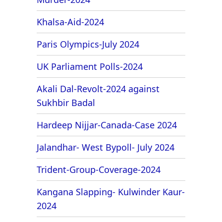
Khalsa-Aid-2024
Paris Olympics-July 2024
UK Parliament Polls-2024
Akali Dal-Revolt-2024 against
Sukhbir Badal
Hardeep Nijjar-Canada-Case 2024
Jalandhar- West Bypoll- July 2024
Trident-Group-Coverage-2024
Kangana Slapping- Kulwinder Kaur-
2024