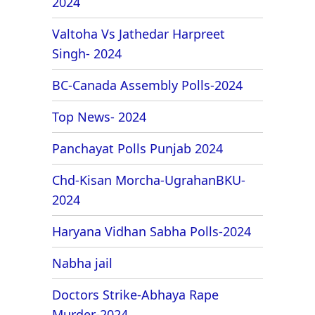
2024
Valtoha Vs Jathedar Harpreet
Singh- 2024
BC-Canada Assembly Polls-2024
Top News- 2024
Panchayat Polls Punjab 2024
Chd-Kisan Morcha-UgrahanBKU-
2024
Haryana Vidhan Sabha Polls-2024
Nabha jail
Doctors Strike-Abhaya Rape
Murder-2024