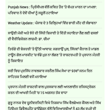
Punjab News : ਪ੍ਰਿੰਸੀਪਲ ਵੱਲੋਂ ਕਥਿਤ ਤੌਰ ’ਤੇ ਥੱਪੜ ਮਾਰਨ ਦਾ ਮਾਮਲਾ:
ਪਰਿਵਾਰ ਨੇ ਦੋਵੇਂ ਧੀਆਂ ਨੂੰ ਸਕੂਲੋਂ ਹਟਾਇਆ
Weather Update : ਪੰਜਾਬ ਦੇ 3 ਜ਼ਿਲ੍ਹਿਆਂ ਵਿੱਚ ਭਾਰੀ ਮੀਂਹ ਦੀ ਸੰਭਾਵਨਾ
ਸਾਉਣੀ ਮੱਕੀ ਅਤੇ ਝੋਨੇ ਦੀ ਸਿੱਧੀ ਬਿਜਾਈ ਤੇ ਵਿੱਤੀ ਸਹਾਇਤਾ ਲੈਣ ਲਈ ਫਸਲਾਂ
ਦੀ ਵੈਰੀਫਿਕੇਸ਼ਨ ਲਾਜ਼ਮੀ: ਡਾ. ਚੀਮਾ
ਤਿਰੰਗੇ ਦੀ ਬੇਕਦਰੀ ’ਤੇ ਉੱਠੀ ਆਵਾਜ਼: ਜਗਰਾਉਂ ਪੁਲ, ਸਿੱਧਵਾਂ ਕੈਨਾਲ ਤੇ ਮਾਡਲ
ਟਾਊਨ ਗੋਲ ਮਾਰਕੀਟ ’ਚ ਝੰਡੇ ਮੁੜ ਨਾ ਲੱਗਣ ’ਤੇ ਰਾਸ਼ਟਰਪਤੀ ਤੇ ਪ੍ਰਧਾਨ ਮੰਤਰੀ
ਨੂੰ ਸ਼ਿਕਾਇਤ
ਸਰੀ ਵਿਚ ਪ੍ਰਸਿੱਧ ਨਾਵਲਕਾਰ ਜਰਨੈਲ ਸਿੰਘ ਸੇਖਾ ਦਾ 93ਵਾਂ ਜਨਮ ਦਿਨ
ਸਾਹਿਤਕ ਮਿਲਣੀ ਵਜੋਂ ਮਨਾਇਆ
ਪ੍ਰਧਾਨ ਮੰਤਰੀ ਰਾਸ਼ਟਰੀ ਬਾਲ ਪੁਰਸਕਾਰ ਲਈ ਆਨਲਾਈਨ ਰਜਿਸਟ੍ਰੇਸ਼ਨ
ਕਰਨ ਦੀ ਆਖਰੀ ਮਿਤੀ ’ਚ 15 ਅਗਸਤ ਤੱਕ ਵਾਧਾ
ਗੁਰੂ ਨਾਨਕ ਦੇਵ ਯੂਨੀਵਰਸਿਟੀ ਵਿਖੇ ਨਿਸ਼ਕਾਮ ਸਿੱਖ ਵੈਲਫੇਅਰ ਕੌਂਸਲ ਅਤੇ ਸਿੱਖ
ਹਿਊਮਨ ਡਿਵੈਲਪਮੈਂਟ ਫਾਊਂਡੇਸ਼ਨ ਵੱਲੋਂ ਵਿਦਿਆਰਥੀਆਂ ਨੂੰ 43 ਲੱਖ ਰੁਪਏ ਦੀ