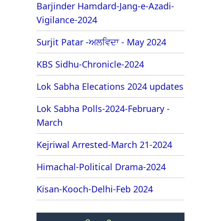
Barjinder Hamdard-Jang-e-Azadi-
Vigilance-2024
Surjit Patar -ਅਲਵਿਦਾ - May 2024
KBS Sidhu-Chronicle-2024
Lok Sabha Elecations 2024 updates
Lok Sabha Polls-2024-February -
March
Kejriwal Arrested-March 21-2024
Himachal-Political Drama-2024
Kisan-Kooch-Delhi-Feb 2024