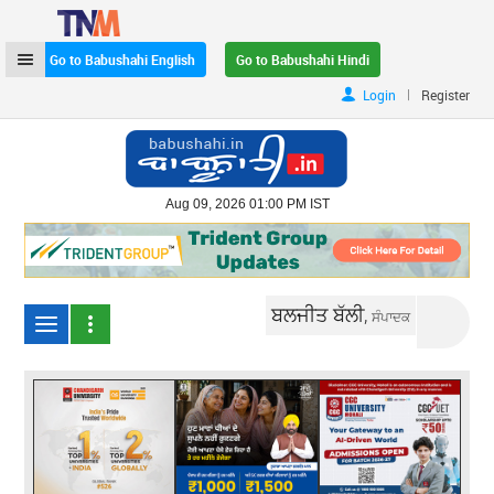
Go to Babushahi English
Go to Babushahi Hindi
|
Login
Register
Aug 09, 2026 01:00 PM IST
ਬਲਜੀਤ ਬੱਲੀ,
ਸੰਪਾਦਕ