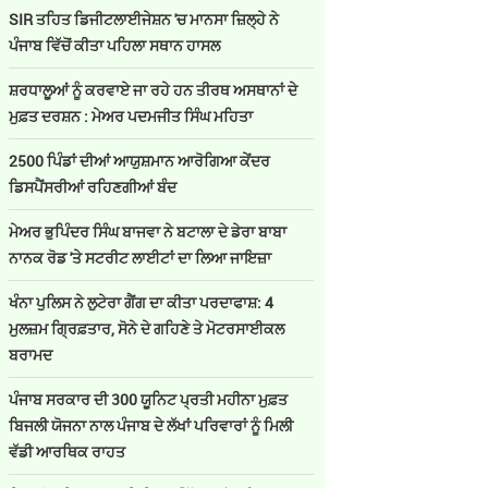
SIR ਤਹਿਤ ਡਿਜੀਟਲਾਈਜੇਸ਼ਨ 'ਚ ਮਾਨਸਾ ਜ਼ਿਲ੍ਹੇ ਨੇ
ਪੰਜਾਬ ਵਿੱਚੋਂ ਕੀਤਾ ਪਹਿਲਾ ਸਥਾਨ ਹਾਸਲ
ਸ਼ਰਧਾਲੂਆਂ ਨੂੰ ਕਰਵਾਏ ਜਾ ਰਹੇ ਹਨ ਤੀਰਥ ਅਸਥਾਨਾਂ ਦੇ
ਮੁਫ਼ਤ ਦਰਸ਼ਨ : ਮੇਅਰ ਪਦਮਜੀਤ ਸਿੰਘ ਮਹਿਤਾ
2500 ਪਿੰਡਾਂ ਦੀਆਂ ਆਯੁਸ਼ਮਾਨ ਆਰੋਗਿਆ ਕੇਂਦਰ
ਡਿਸਪੈਂਸਰੀਆਂ ਰਹਿਣਗੀਆਂ ਬੰਦ
ਮੇਅਰ ਭੁਪਿੰਦਰ ਸਿੰਘ ਬਾਜਵਾ ਨੇ ਬਟਾਲਾ ਦੇ ਡੇਰਾ ਬਾਬਾ
ਨਾਨਕ ਰੋਡ 'ਤੇ ਸਟਰੀਟ ਲਾਈਟਾਂ ਦਾ ਲਿਆ ਜਾਇਜ਼ਾ
ਖੰਨਾ ਪੁਲਿਸ ਨੇ ਲੁਟੇਰਾ ਗੈਂਗ ਦਾ ਕੀਤਾ ਪਰਦਾਫਾਸ਼: 4
ਮੁਲਜ਼ਮ ਗ੍ਰਿਫ਼ਤਾਰ, ਸੋਨੇ ਦੇ ਗਹਿਣੇ ਤੇ ਮੋਟਰਸਾਈਕਲ
ਬਰਾਮਦ
ਪੰਜਾਬ ਸਰਕਾਰ ਦੀ 300 ਯੂਨਿਟ ਪ੍ਰਤੀ ਮਹੀਨਾ ਮੁਫ਼ਤ
ਬਿਜਲੀ ਯੋਜਨਾ ਨਾਲ ਪੰਜਾਬ ਦੇ ਲੱਖਾਂ ਪਰਿਵਾਰਾਂ ਨੂੰ ਮਿਲੀ
ਵੱਡੀ ਆਰਥਿਕ ਰਾਹਤ