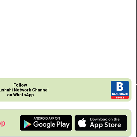
Follow
ushahi Network Channel
on WhatsApp
pp