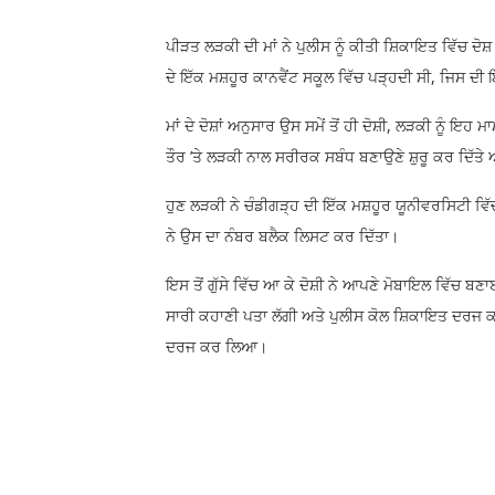
ਪੀੜਤ ਲੜਕੀ ਦੀ ਮਾਂ ਨੇ ਪੁਲੀਸ ਨੂੰ ਕੀਤੀ ਸ਼ਿਕਾਇਤ ਵਿੱਚ 
ਦੇ ਇੱਕ ਮਸ਼ਹੂਰ ਕਾਨਵੈਂਟ ਸਕੂਲ ਵਿੱਚ ਪੜ੍ਹਦੀ ਸੀ, ਜਿਸ ਦੀ 
ਮਾਂ ਦੇ ਦੋਸ਼ਾਂ ਅਨੁਸਾਰ ਉਸ ਸਮੇਂ ਤੋਂ ਹੀ ਦੋਸ਼ੀ, ਲੜਕੀ ਨੂੰ 
ਤੌਰ ’ਤੇ ਲੜਕੀ ਨਾਲ ਸਰੀਰਕ ਸਬੰਧ ਬਣਾਉਣੇ ਸ਼ੁਰੂ ਕਰ ਦਿ
ਹੁਣ ਲੜਕੀ ਨੇ ਚੰਡੀਗੜ੍ਹ ਦੀ ਇੱਕ ਮਸ਼ਹੂਰ ਯੂਨੀਵਰਸਿਟੀ ਵਿੱਚ
ਨੇ ਉਸ ਦਾ ਨੰਬਰ ਬਲੈਕ ਲਿਸਟ ਕਰ ਦਿੱਤਾ।
ਇਸ ਤੋਂ ਗੁੱਸੇ ਵਿੱਚ ਆ ਕੇ ਦੋਸ਼ੀ ਨੇ ਆਪਣੇ ਮੋਬਾਇਲ ਵਿੱਚ ਬਣ
ਸਾਰੀ ਕਹਾਣੀ ਪਤਾ ਲੱਗੀ ਅਤੇ ਪੁਲੀਸ ਕੋਲ ਸ਼ਿਕਾਇਤ ਦਰਜ ਕਰ
ਦਰਜ ਕਰ ਲਿਆ।