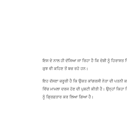
ਇਸ ਦੇ ਨਾਲ ਹੀ ਦੱਸਿਆ ਜਾ ਰਿਹਾ ਹੈ ਕਿ ਦੋਸ਼ੀ ਨੂੰ ਹਿਰਾਸ
ਕੁਝ ਵੀ ਕਹਿਣ ਤੋਂ ਬਚ ਰਹੇ ਹਨ।
ਇਹ ਦੱਸਣਾ ਜ਼ਰੂਰੀ ਹੈ ਕਿ ਉਕਤ ਕਾਂਗਰਸੀ ਨੇਤਾ ਦੀ ਪਤਨੀ ਕਾ
ਵਿੱਚ ਮਾਮਲਾ ਦਰਜ ਹੋਣ ਦੀ ਪੁਸ਼ਟੀ ਕੀਤੀ ਹੈ। ਉਨ੍ਹਾਂ ਕਿਹ
ਨੂੰ ਗਿ੍ਰਫ਼ਤਾਰ ਕਰ ਲਿਆ ਗਿਆ ਹੈ।