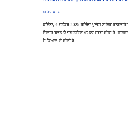
ਅਸ਼ੋਕ ਵਰਮਾ
ਬਠਿੰਡਾ, 6 ਸਤੰਬਰ 2025:ਬਠਿੰਡਾ ਪੁਲੀਸ ਨੇ ਇੱਕ ਕਾਂਗਰਸੀ
ਜਿਨਾਹ ਕਰਨ ਦੇ ਦੋਸ਼ ਤਹਿਤ ਮਾਮਲਾ ਦਰਜ ਕੀਤਾ ਹੈ।ਜਾਣਕਾ
ਦੇ ਬਿਆਨ ’ਤੇ ਕੀਤੀ ਹੈ।