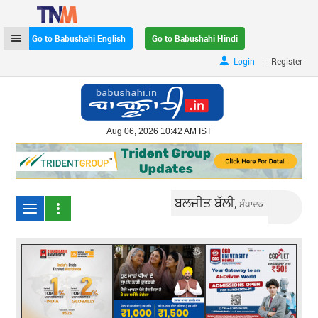
Go to Babushahi English
Go to Babushahi Hindi
|
Login
Register
Aug 06, 2026 10:42 AM IST
ਬਲਜੀਤ ਬੱਲੀ,
ਸੰਪਾਦਕ