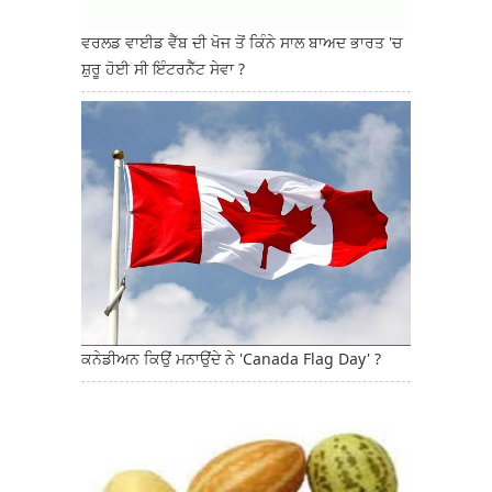
ਵਰਲਡ ਵਾਈਡ ਵੈੱਬ ਦੀ ਖੋਜ ਤੋਂ ਕਿੰਨੇ ਸਾਲ ਬਾਅਦ ਭਾਰਤ 'ਚ
ਸ਼ੁਰੂ ਹੋਈ ਸੀ ਇੰਟਰਨੈੱਟ ਸੇਵਾ ?
ਕਨੇਡੀਅਨ ਕਿਉਂ ਮਨਾਉਂਦੇ ਨੇ 'Canada Flag Day' ?