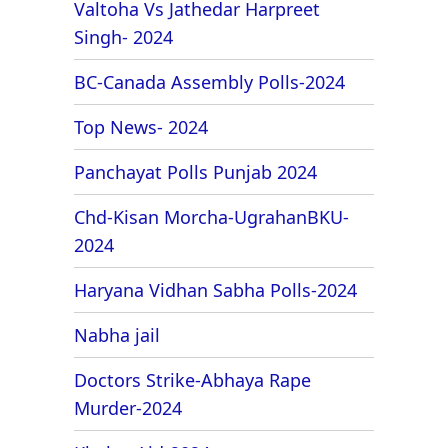
Valtoha Vs Jathedar Harpreet
Singh- 2024
BC-Canada Assembly Polls-2024
Top News- 2024
Panchayat Polls Punjab 2024
Chd-Kisan Morcha-UgrahanBKU-
2024
Haryana Vidhan Sabha Polls-2024
Nabha jail
Doctors Strike-Abhaya Rape
Murder-2024