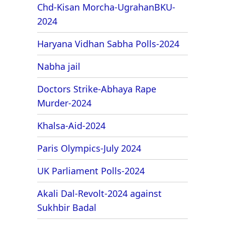
Chd-Kisan Morcha-UgrahanBKU-
2024
Haryana Vidhan Sabha Polls-2024
Nabha jail
Doctors Strike-Abhaya Rape
Murder-2024
Khalsa-Aid-2024
Paris Olympics-July 2024
UK Parliament Polls-2024
Akali Dal-Revolt-2024 against
Sukhbir Badal