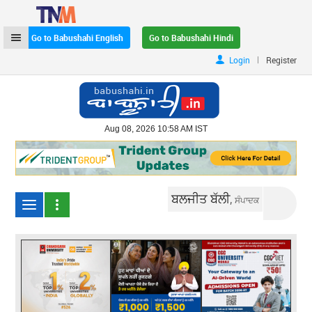
Go to Babushahi English
Go to Babushahi Hindi
|
Login
Register
Aug 08, 2026 10:58 AM IST
ਬਲਜੀਤ ਬੱਲੀ,
ਸੰਪਾਦਕ