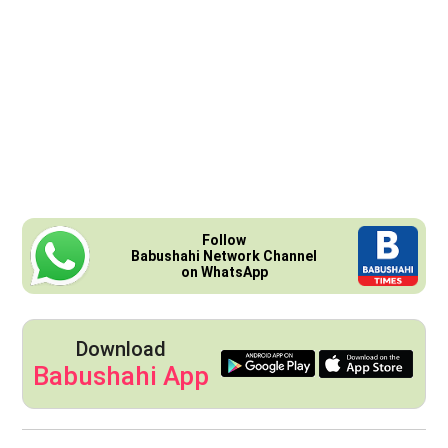
Follow
Babushahi Network Channel
on WhatsApp
Download
Babushahi App