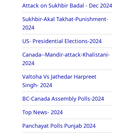
Attack on Sukhbir Badal - Dec 2024
Sukhbir-Akal Takhat-Punishment-
2024
US- Presidential Elections-2024
Canada--Mandir-attack-Khalistani-
2024
Valtoha Vs Jathedar Harpreet
Singh- 2024
BC-Canada Assembly Polls-2024
Top News- 2024
Panchayat Polls Punjab 2024