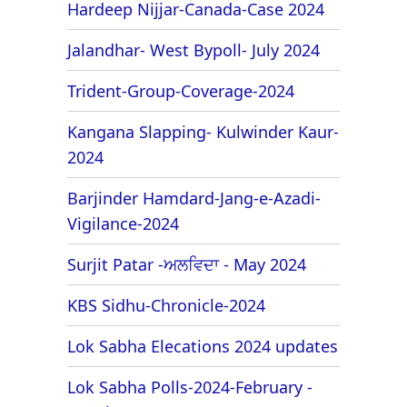
Hardeep Nijjar-Canada-Case 2024
Jalandhar- West Bypoll- July 2024
Trident-Group-Coverage-2024
Kangana Slapping- Kulwinder Kaur-
2024
Barjinder Hamdard-Jang-e-Azadi-
Vigilance-2024
Surjit Patar -ਅਲਵਿਦਾ - May 2024
KBS Sidhu-Chronicle-2024
Lok Sabha Elecations 2024 updates
Lok Sabha Polls-2024-February -