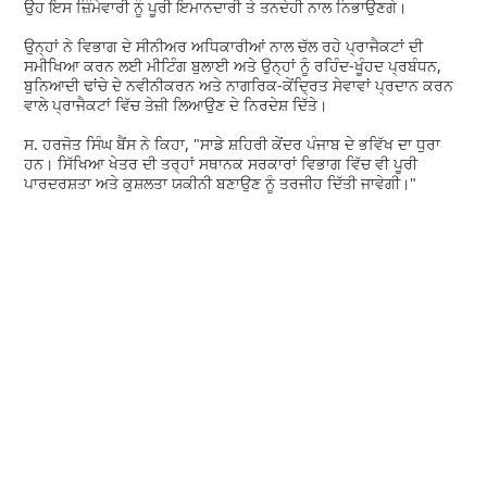
ਉਹ ਇਸ ਜ਼ਿੰਮੇਵਾਰੀ ਨੂੰ ਪੂਰੀ ਇਮਾਨਦਾਰੀ ਤੇ ਤਨਦੇਹੀ ਨਾਲ ਨਿਭਾਉਣਗੇ।
ਉਨ੍ਹਾਂ ਨੇ ਵਿਭਾਗ ਦੇ ਸੀਨੀਅਰ ਅਧਿਕਾਰੀਆਂ ਨਾਲ ਚੱਲ ਰਹੇ ਪ੍ਰਾਜੈਕਟਾਂ ਦੀ
ਸਮੀਖਿਆ ਕਰਨ ਲਈ ਮੀਟਿੰਗ ਬੁਲਾਈ ਅਤੇ ਉਨ੍ਹਾਂ ਨੂੰ ਰਹਿੰਦ-ਖੂੰਹਦ ਪ੍ਰਬੰਧਨ,
ਬੁਨਿਆਦੀ ਢਾਂਚੇ ਦੇ ਨਵੀਨੀਕਰਨ ਅਤੇ ਨਾਗਰਿਕ-ਕੇਂਦ੍ਰਿਤ ਸੇਵਾਵਾਂ ਪ੍ਰਦਾਨ ਕਰਨ
ਵਾਲੇ ਪ੍ਰਾਜੈਕਟਾਂ ਵਿੱਚ ਤੇਜ਼ੀ ਲਿਆਉਣ ਦੇ ਨਿਰਦੇਸ਼ ਦਿੱਤੇ।
ਸ. ਹਰਜੋਤ ਸਿੰਘ ਬੈਂਸ ਨੇ ਕਿਹਾ, "ਸਾਡੇ ਸ਼ਹਿਰੀ ਕੇਂਦਰ ਪੰਜਾਬ ਦੇ ਭਵਿੱਖ ਦਾ ਧੁਰਾ
ਹਨ। ਸਿੱਖਿਆ ਖੇਤਰ ਦੀ ਤਰ੍ਹਾਂ ਸਥਾਨਕ ਸਰਕਾਰਾਂ ਵਿਭਾਗ ਵਿੱਚ ਵੀ ਪੂਰੀ
ਪਾਰਦਰਸ਼ਤਾ ਅਤੇ ਕੁਸ਼ਲਤਾ ਯਕੀਨੀ ਬਣਾਉਣ ਨੂੰ ਤਰਜੀਹ ਦਿੱਤੀ ਜਾਵੇਗੀ।"