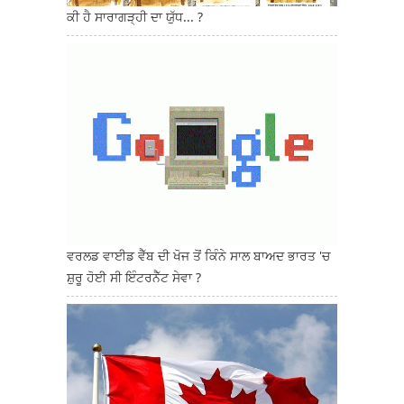
ਕੀ ਹੈ ਸਾਰਾਗੜ੍ਹੀ ਦਾ ਯੁੱਧ... ?
ਵਰਲਡ ਵਾਈਡ ਵੈੱਬ ਦੀ ਖੋਜ ਤੋਂ ਕਿੰਨੇ ਸਾਲ ਬਾਅਦ ਭਾਰਤ 'ਚ
ਸ਼ੁਰੂ ਹੋਈ ਸੀ ਇੰਟਰਨੈੱਟ ਸੇਵਾ ?