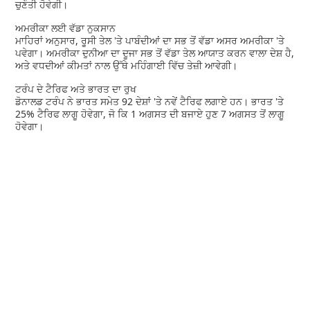
ਚੁਣੌਤੀ ਹੋਵੇਗੀ।
ਅਮਰੀਕਾ ਲਈ ਵੱਡਾ ਨੁਕਸਾਨ
ਮਾਹਿਰਾਂ ਅਨੁਸਾਰ, ਰੂਸੀ ਤੇਲ 'ਤੇ ਪਾਬੰਦੀਆਂ ਦਾ ਸਭ ਤੋਂ ਵੱਡਾ ਅਸਰ ਅਮਰੀਕਾ 'ਤੇ
ਪਵੇਗਾ। ਅਮਰੀਕਾ ਦੁਨੀਆ ਦਾ ਦੂਜਾ ਸਭ ਤੋਂ ਵੱਡਾ ਤੇਲ ਆਯਾਤ ਕਰਨ ਵਾਲਾ ਦੇਸ਼ ਹੈ,
ਅਤੇ ਵਧਦੀਆਂ ਕੀਮਤਾਂ ਨਾਲ ਉੱਥੇ ਮਹਿੰਗਾਈ ਵਿੱਚ ਤੇਜ਼ੀ ਆਵੇਗੀ।
ਟਰੰਪ ਦੇ ਟੈਰਿਫ ਅਤੇ ਭਾਰਤ ਦਾ ਰੁਖ
ਡੋਨਾਲਡ ਟਰੰਪ ਨੇ ਭਾਰਤ ਸਮੇਤ 92 ਦੇਸ਼ਾਂ 'ਤੇ ਨਵੇਂ ਟੈਰਿਫ ਲਗਾਏ ਹਨ। ਭਾਰਤ 'ਤੇ
25% ਟੈਰਿਫ ਲਾਗੂ ਹੋਵੇਗਾ, ਜੋ ਕਿ 1 ਅਗਸਤ ਦੀ ਬਜਾਏ ਹੁਣ 7 ਅਗਸਤ ਤੋਂ ਲਾਗੂ
ਹੋਵੇਗਾ।