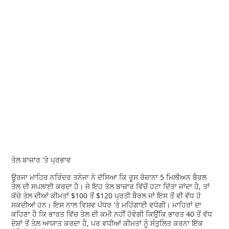
ਤੇਲ ਬਾਜ਼ਾਰ 'ਤੇ ਪ੍ਰਭਾਵ
ਊਰਜਾ ਮਾਹਿਰ ਨਰਿੰਦਰ ਤਨੇਜਾ ਨੇ ਦੱਸਿਆ ਕਿ ਰੂਸ ਰੋਜ਼ਾਨਾ 5 ਮਿਲੀਅਨ ਬੈਰਲ
ਤੇਲ ਦੀ ਸਪਲਾਈ ਕਰਦਾ ਹੈ। ਜੇ ਇਹ ਤੇਲ ਬਾਜ਼ਾਰ ਵਿੱਚੋਂ ਹਟਾ ਦਿੱਤਾ ਜਾਂਦਾ ਹੈ, ਤਾਂ
ਕੱਚੇ ਤੇਲ ਦੀਆਂ ਕੀਮਤਾਂ $100 ਤੋਂ $120 ਪ੍ਰਤੀ ਬੈਰਲ ਜਾਂ ਇਸ ਤੋਂ ਵੀ ਵੱਧ ਹੋ
ਸਕਦੀਆਂ ਹਨ। ਇਸ ਨਾਲ ਵਿਸ਼ਵ ਪੱਧਰ 'ਤੇ ਮਹਿੰਗਾਈ ਵਧੇਗੀ। ਮਾਹਿਰਾਂ ਦਾ
ਕਹਿਣਾ ਹੈ ਕਿ ਭਾਰਤ ਵਿੱਚ ਤੇਲ ਦੀ ਕਮੀ ਨਹੀਂ ਹੋਵੇਗੀ ਕਿਉਂਕਿ ਭਾਰਤ 40 ਤੋਂ ਵੱਧ
ਦੇਸ਼ਾਂ ਤੋਂ ਤੇਲ ਆਯਾਤ ਕਰਦਾ ਹੈ, ਪਰ ਵਧੀਆਂ ਕੀਮਤਾਂ ਨੂੰ ਸੰਤੁਲਿਤ ਕਰਨਾ ਇੱਕ