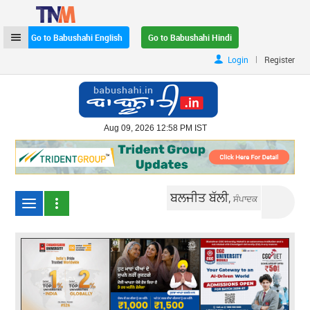
Go to Babushahi English
Go to Babushahi Hindi
|
Login
Register
Aug 09, 2026 12:58 PM IST
ਬਲਜੀਤ ਬੱਲੀ,
ਸੰਪਾਦਕ