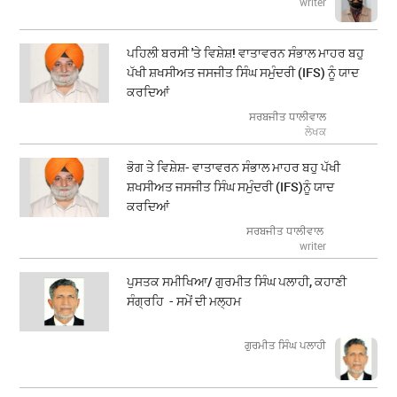
writer
ਪਹਿਲੀ ਬਰਸੀ 'ਤੇ ਵਿਸ਼ੇਸ਼! ਵਾਤਾਵਰਨ ਸੰਭਾਲ ਮਾਹਰ ਬਹੁ
ਪੱਖੀ ਸ਼ਖਸੀਅਤ ਜਸਜੀਤ ਸਿੰਘ ਸਮੁੰਦਰੀ (IFS) ਨੂੰ ਯਾਦ
ਕਰਦਿਆਂ
ਸਰਬਜੀਤ ਧਾਲੀਵਾਲ
ਲੇਖਕ
ਭੋਗ ਤੇ ਵਿਸ਼ੇਸ਼- ਵਾਤਾਵਰਨ ਸੰਭਾਲ ਮਾਹਰ ਬਹੁ ਪੱਖੀ
ਸ਼ਖਸੀਅਤ ਜਸਜੀਤ ਸਿੰਘ ਸਮੁੰਦਰੀ (IFS)ਨੂੰ ਯਾਦ
ਕਰਦਿਆਂ
ਸਰਬਜੀਤ ਧਾਲੀਵਾਲ
writer
ਪੁਸਤਕ ਸਮੀਖਿਆ/ ਗੁਰਮੀਤ ਸਿੰਘ ਪਲਾਹੀ, ਕਹਾਣੀ
ਸੰਗ੍ਰਹਿ - ਸਮੇਂ ਦੀ ਮਲ੍ਹਮ
ਗੁਰਮੀਤ ਸਿੰਘ ਪਲਾਹੀ