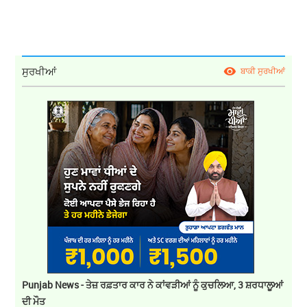
ਸੁਰਖੀਆਂ
ਬਾਕੀ ਸੁਰਖੀਆਂ
Punjab News - ਤੇਜ਼ ਰਫ਼ਤਾਰ ਕਾਰ ਨੇ ਕਾਂਵੜੀਆਂ ਨੂੰ ਕੁਚਲਿਆ, 3 ਸ਼ਰਧਾਲੂਆਂ
ਦੀ ਮੌਤ