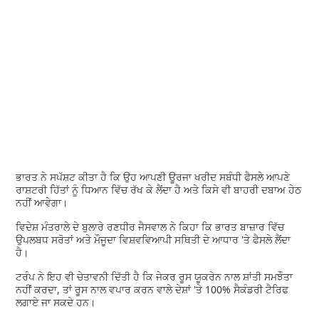
ਭਾਰਤ ਨੇ ਸਪੱਸ਼ਟ ਕੀਤਾ ਹੈ ਕਿ ਉਹ ਆਪਣੀ ਊਰਜਾ ਖਰੀਦ ਸਬੰਧੀ ਫੈਸਲੇ ਆਪਣੇ
ਰਾਸ਼ਟਰੀ ਹਿੱਤਾਂ ਨੂੰ ਧਿਆਨ ਵਿੱਚ ਰੱਖ ਕੇ ਲੈਂਦਾ ਹੈ ਅਤੇ ਕਿਸੇ ਵੀ ਬਾਹਰੀ ਦਬਾਅ ਹੇਠ
ਨਹੀਂ ਆਵੇਗਾ।
ਵਿਦੇਸ਼ ਮੰਤਰਾਲੇ ਦੇ ਬੁਲਾਰੇ ਰਣਧੀਰ ਜੈਸਵਾਲ ਨੇ ਕਿਹਾ ਕਿ ਭਾਰਤ ਬਾਜ਼ਾਰ ਵਿੱਚ
ਉਪਲਬਧ ਸਰੋਤਾਂ ਅਤੇ ਮੌਜੂਦਾ ਵਿਸ਼ਵਵਿਆਪੀ ਸਥਿਤੀ ਦੇ ਆਧਾਰ 'ਤੇ ਫੈਸਲੇ ਲੈਂਦਾ
ਹੈ।
ਟਰੰਪ ਨੇ ਇਹ ਵੀ ਚੇਤਾਵਨੀ ਦਿੱਤੀ ਹੈ ਕਿ ਜੇਕਰ ਰੂਸ ਯੂਕਰੇਨ ਨਾਲ ਸ਼ਾਂਤੀ ਸਮਝੌਤਾ
ਨਹੀਂ ਕਰਦਾ, ਤਾਂ ਰੂਸ ਨਾਲ ਵਪਾਰ ਕਰਨ ਵਾਲੇ ਦੇਸ਼ਾਂ 'ਤੇ 100% ਸੈਕੰਡਰੀ ਟੈਰਿਫ
ਲਗਾਏ ਜਾ ਸਕਦੇ ਹਨ।