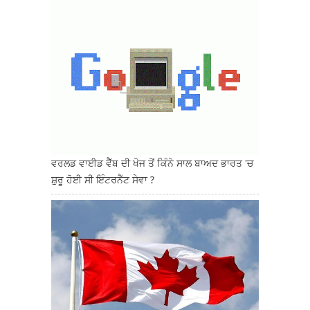
ਵਰਲਡ ਵਾਈਡ ਵੈੱਬ ਦੀ ਖੋਜ ਤੋਂ ਕਿੰਨੇ ਸਾਲ ਬਾਅਦ ਭਾਰਤ 'ਚ
ਸ਼ੁਰੂ ਹੋਈ ਸੀ ਇੰਟਰਨੈੱਟ ਸੇਵਾ ?