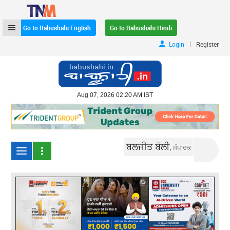
Go to Babushahi English
Go to Babushahi Hindi
|
Login
Register
Aug 07, 2026 02:20 AM IST
ਬਲਜੀਤ ਬੱਲੀ,
ਸੰਪਾਦਕ