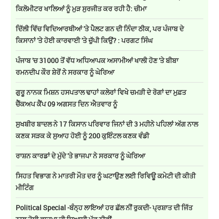
ਕਿਲੋਮੀਟਰ ਖਾਲਿਆਂ ਨੂੰ ਮੁੜ ਸੁਰਜੀਤ ਕਰ ਰਹੀ ਹੈ: ਚੀਮਾ
ਦਿੱਲੀ ਵਿੱਚ ਵਿਦਿਆਰਥੀਆਂ 'ਤੇ ਪੈਲਟ ਗਨ ਦੀ ਨਿੰਦਾ ਠੀਕ, ਪਰ ਪੰਜਾਬ ਦੇ
ਕਿਸਾਨਾਂ 'ਤੇ ਹੋਈ ਕਾਰਵਾਈ 'ਤੇ ਚੁੱਪੀ ਕਿਉਂ? : ਪਰਗਟ ਸਿੰਘ
ਪੰਜਾਬ 'ਚ 31000 ਤੋਂ ਵੱਧ ਅਧਿਆਪਕ ਅਸਾਮੀਆਂ ਖਾਲੀ ਹੋਣ 'ਤੇ ਬੀਬਾ
ਰਮਨਦੀਪ ਕੌਰ ਸ਼ੇਰੋਂ ਨੇ ਸਰਕਾਰ ਨੂੰ ਘੇਰਿਆ
ਗੁਰੂ ਨਾਨਕ ਮਿਸ਼ਨ ਹਸਪਤਾਲ ਢਾਹਾਂ ਕਲੇਰਾਂ ਵਿਖੇ ਚਮੜੀ ਦੇ ਰੋਗਾਂ ਦਾ ਮੁਫ਼ਤ
ਚੈੱਕਅਪ ਕੈਂਪ 09 ਅਗਸਤ ਦਿਨ ਐਤਵਾਰ ਨੂੰ
ਸੁਖਬੀਰ ਬਾਦਲ ਨੇ 17 ਕਿਸਾਨ ਪਰਿਵਾਰ ਜਿਨਾਂ ਦੀ 3 ਮਹੀਨੇ ਪਹਿਲਾਂ ਅੱਗ ਨਾਲ
ਕਣਕ ਸੜਕ ਕੇ ਸੁਆਹ ਹੋਈ ਨੂੰ 200 ਕੁਇੰਟਲ ਕਣਕ ਵੰਡੀ
ਰਾਸ਼ਨ ਕਾਰਡਾਂ ਦੇ ਮੁੱਦੇ 'ਤੇ ਭਾਜਪਾ ਨੇ ਸਰਕਾਰ ਨੂੰ ਘੇਰਿਆ
ਸਿਹਤ ਵਿਭਾਗ ਨੇ ਮਾਤਰੀ ਮੌਤ ਦਰ ਨੂੰ ਘਟਾਉਣ ਲਈ ਰਿਵਿਊ ਕਮੇਟੀ ਦੀ ਕੀਤੀ
ਮੀਟਿੰਗ
Political Special -ਬੰਨ੍ਹ ਲਾਇਆਂ ਹਰ ਛੱਲ ਨੀਂ ਰੁਕਦੀ- ਪ੍ਰਸ਼ਾਤ ਦੀ ਜਿੱਤ