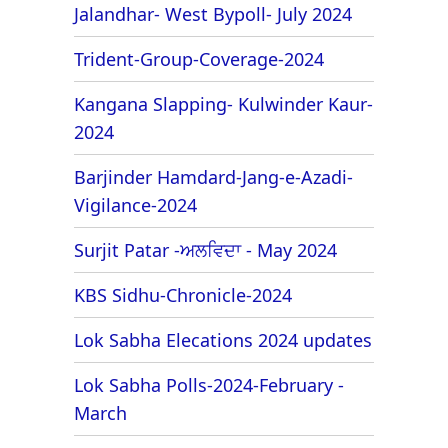
Jalandhar- West Bypoll- July 2024
Trident-Group-Coverage-2024
Kangana Slapping- Kulwinder Kaur-
2024
Barjinder Hamdard-Jang-e-Azadi-
Vigilance-2024
Surjit Patar -ਅਲਵਿਦਾ - May 2024
KBS Sidhu-Chronicle-2024
Lok Sabha Elecations 2024 updates
Lok Sabha Polls-2024-February -
March