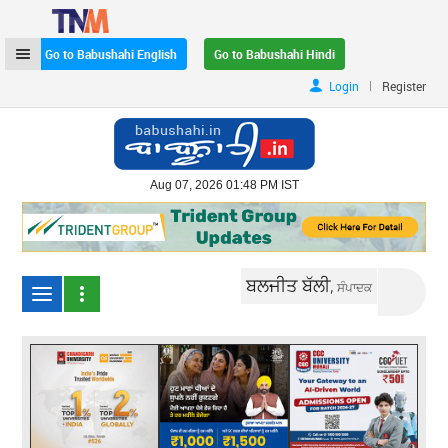
Go to Babushahi English
Go to Babushahi Hindi
|
Login
Register
Aug 07, 2026 01:48 PM IST
ਬਲਜੀਤ ਬੱਲੀ,
ਸੰਪਾਦਕ