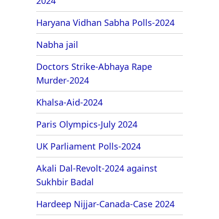
2024
Haryana Vidhan Sabha Polls-2024
Nabha jail
Doctors Strike-Abhaya Rape
Murder-2024
Khalsa-Aid-2024
Paris Olympics-July 2024
UK Parliament Polls-2024
Akali Dal-Revolt-2024 against
Sukhbir Badal
Hardeep Nijjar-Canada-Case 2024