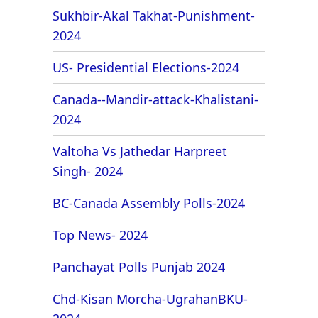
Sukhbir-Akal Takhat-Punishment-
2024
US- Presidential Elections-2024
Canada--Mandir-attack-Khalistani-
2024
Valtoha Vs Jathedar Harpreet
Singh- 2024
BC-Canada Assembly Polls-2024
Top News- 2024
Panchayat Polls Punjab 2024
Chd-Kisan Morcha-UgrahanBKU-