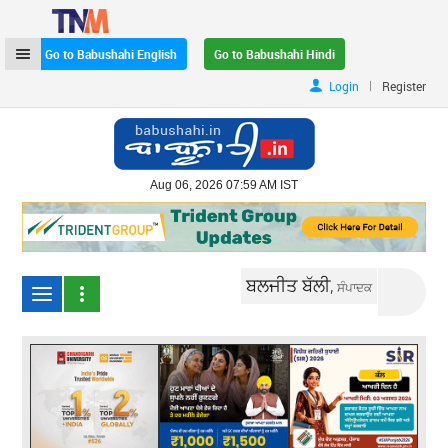
Go to Babushahi English
Go to Babushahi Hindi
|
Login
Register
Aug 06, 2026 07:59 AM IST
ਬਲਜੀਤ ਬੱਲੀ,
ਸੰਪਾਦਕ