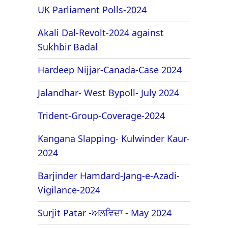
UK Parliament Polls-2024
Akali Dal-Revolt-2024 against
Sukhbir Badal
Hardeep Nijjar-Canada-Case 2024
Jalandhar- West Bypoll- July 2024
Trident-Group-Coverage-2024
Kangana Slapping- Kulwinder Kaur-
2024
Barjinder Hamdard-Jang-e-Azadi-
Vigilance-2024
Surjit Patar -ਅਲਵਿਦਾ - May 2024