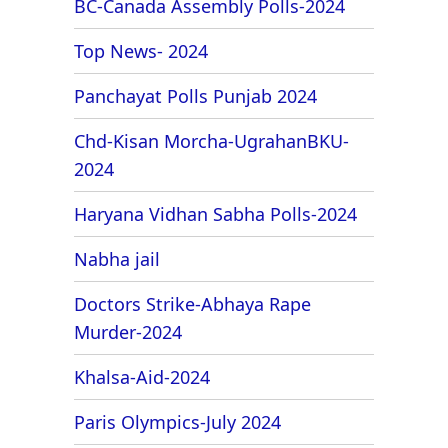
BC-Canada Assembly Polls-2024
Top News- 2024
Panchayat Polls Punjab 2024
Chd-Kisan Morcha-UgrahanBKU-
2024
Haryana Vidhan Sabha Polls-2024
Nabha jail
Doctors Strike-Abhaya Rape
Murder-2024
Khalsa-Aid-2024
Paris Olympics-July 2024