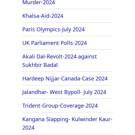
Murder-2024
Khalsa-Aid-2024
Paris Olympics-July 2024
UK Parliament Polls-2024
Akali Dal-Revolt-2024 against
Sukhbir Badal
Hardeep Nijjar-Canada-Case 2024
Jalandhar- West Bypoll- July 2024
Trident-Group-Coverage-2024
Kangana Slapping- Kulwinder Kaur-
2024