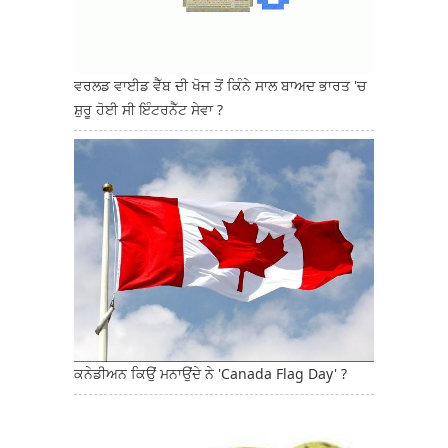
ਵਰਲਡ ਵਾਈਡ ਵੈੱਬ ਦੀ ਖੋਜ ਤੋਂ ਕਿੰਨੇ ਸਾਲ ਬਾਅਦ ਭਾਰਤ 'ਚ
ਸ਼ੁਰੂ ਹੋਈ ਸੀ ਇੰਟਰਨੈੱਟ ਸੇਵਾ ?
ਕਨੇਡੀਅਨ ਕਿਉਂ ਮਨਾਉਂਦੇ ਨੇ 'Canada Flag Day' ?