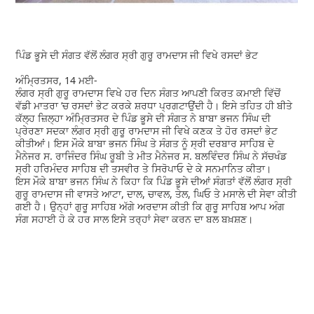
ਪਿੰਡ ਭੂਸੇ ਦੀ ਸੰਗਤ ਵੱਲੋਂ ਲੰਗਰ ਸ੍ਰੀ ਗੁਰੂ ਰਾਮਦਾਸ ਜੀ ਵਿਖੇ ਰਸਦਾਂ ਭੇਟ
ਅੰਮ੍ਰਿਤਸਰ, 14 ਮਈ-
ਲੰਗਰ ਸ੍ਰੀ ਗੁਰੂ ਰਾਮਦਾਸ ਵਿਖੇ ਹਰ ਦਿਨ ਸੰਗਤ ਆਪਣੀ ਕਿਰਤ ਕਮਾਈ ਵਿੱਚੋਂ
ਵੱਡੀ ਮਾਤਰਾ ’ਚ ਰਸਦਾਂ ਭੇਟ ਕਰਕੇ ਸ਼ਰਧਾ ਪ੍ਰਗਟਾਉਂਦੀ ਹੈ। ਇਸੇ ਤਹਿਤ ਹੀ ਬੀਤੇ
ਕੱਲ੍ਹ ਜ਼ਿਲ੍ਹਾ ਅੰਮ੍ਰਿਤਸਰ ਦੇ ਪਿੰਡ ਭੂਸੇ ਦੀ ਸੰਗਤ ਨੇ ਬਾਬਾ ਭਜਨ ਸਿੰਘ ਦੀ
ਪ੍ਰੇਰਣਾ ਸਦਕਾ ਲੰਗਰ ਸ੍ਰੀ ਗੁਰੂ ਰਾਮਦਾਸ ਜੀ ਵਿਖੇ ਕਣਕ ਤੇ ਹੋਰ ਰਸਦਾਂ ਭੇਟ
ਕੀਤੀਆਂ। ਇਸ ਮੌਕੇ ਬਾਬਾ ਭਜਨ ਸਿੰਘ ਤੇ ਸੰਗਤ ਨੂੰ ਸ੍ਰੀ ਦਰਬਾਰ ਸਾਹਿਬ ਦੇ
ਮੈਨੇਜਰ ਸ. ਰਾਜਿੰਦਰ ਸਿੰਘ ਰੂਬੀ ਤੇ ਮੀਤ ਮੈਨੇਜਰ ਸ. ਬਲਵਿੰਦਰ ਸਿੰਘ ਨੇ ਸੱਚਖੰਡ
ਸ੍ਰੀ ਹਰਿਮੰਦਰ ਸਾਹਿਬ ਦੀ ਤਸਵੀਰ ਤੇ ਸਿਰੋਪਾਓ ਦੇ ਕੇ ਸਨਮਾਨਿਤ ਕੀਤਾ।
ਇਸ ਮੌਕੇ ਬਾਬਾ ਭਜਨ ਸਿੰਘ ਨੇ ਕਿਹਾ ਕਿ ਪਿੰਡ ਭੂਸੇ ਦੀਆਂ ਸੰਗਤਾਂ ਵੱਲੋਂ ਲੰਗਰ ਸ੍ਰੀ
ਗੁਰੂ ਰਾਮਦਾਸ ਜੀ ਵਾਸਤੇ ਆਟਾ, ਦਾਲ, ਚਾਵਲ, ਤੇਲ, ਘਿਓ ਤੇ ਮਸਾਲੇ ਦੀ ਸੇਵਾ ਕੀਤੀ
ਗਈ ਹੈ। ਉਨ੍ਹਾਂ ਗੁਰੂ ਸਾਹਿਬ ਅੱਗੇ ਅਰਦਾਸ ਕੀਤੀ ਕਿ ਗੁਰੂ ਸਾਹਿਬ ਆਪ ਅੰਗ
ਸੰਗ ਸਹਾਈ ਹੋ ਕੇ ਹਰ ਸਾਲ ਇਸੇ ਤਰ੍ਹਾਂ ਸੇਵਾ ਕਰਨ ਦਾ ਬਲ ਬਖ਼ਸ਼ਣ।