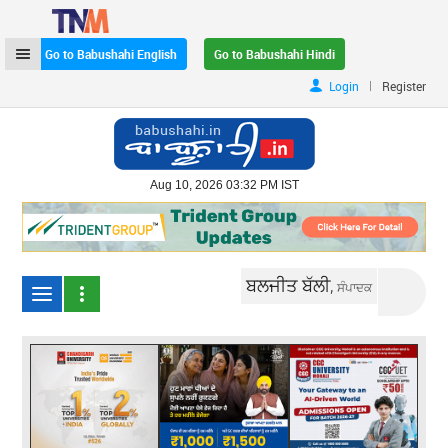
Go to Babushahi English
Go to Babushahi Hindi
|
Login
Register
Aug 10, 2026 03:32 PM IST
ਬਲਜੀਤ ਬੱਲੀ,
ਸੰਪਾਦਕ