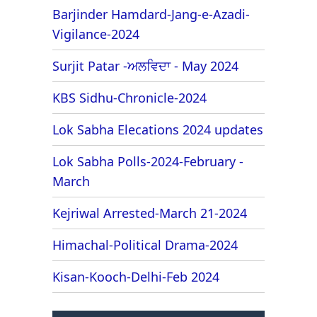
Barjinder Hamdard-Jang-e-Azadi-
Vigilance-2024
Surjit Patar -ਅਲਵਿਦਾ - May 2024
KBS Sidhu-Chronicle-2024
Lok Sabha Elecations 2024 updates
Lok Sabha Polls-2024-February -
March
Kejriwal Arrested-March 21-2024
Himachal-Political Drama-2024
Kisan-Kooch-Delhi-Feb 2024