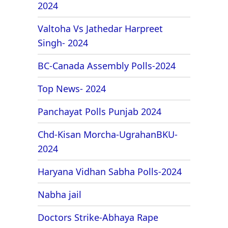
2024
Valtoha Vs Jathedar Harpreet
Singh- 2024
BC-Canada Assembly Polls-2024
Top News- 2024
Panchayat Polls Punjab 2024
Chd-Kisan Morcha-UgrahanBKU-
2024
Haryana Vidhan Sabha Polls-2024
Nabha jail
Doctors Strike-Abhaya Rape