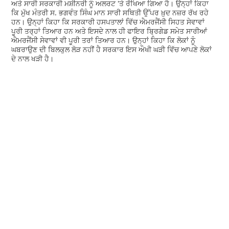
ਅਤੇ ਸਾਰੀ ਸਰਕਾਰੀ ਮਸ਼ੀਨਰੀ ਨੂੰ ਅਲਰਟ 'ਤੇ ਰੱਖਿਆ ਗਿਆ ਹੈ। ਉਨ੍ਹਾਂ ਕਿਹਾ
ਕਿ ਮੁੱਖ ਮੰਤਰੀ ਸ. ਭਗਵੰਤ ਸਿੰਘ ਮਾਨ ਸਾਰੀ ਸਥਿਤੀ ਉੱਪਰ ਖ਼ੁਦ ਨਜ਼ਰ ਰੱਖ ਰਹੇ
ਹਨ। ਉਨ੍ਹਾਂ ਕਿਹਾ ਕਿ ਸਰਕਾਰੀ ਹਸਪਤਾਲਾਂ ਵਿੱਚ ਐਮਰਜੈਂਸੀ ਸਿਹਤ ਸੇਵਾਵਾਂ
ਪੂਰੀ ਤਰ੍ਹਾਂ ਤਿਆਰ ਹਨ ਅਤੇ ਇਸਦੇ ਨਾਲ ਹੀ ਫਾਇਰ ਬ੍ਰਿਗੇਡ ਸਮੇਤ ਸਾਰੀਆਂ
ਐਮਰਜੈਂਸੀ ਸੇਵਾਵਾਂ ਵੀ ਪੂਰੀ ਤਰਾਂ ਤਿਆਰ ਹਨ। ਉਨ੍ਹਾਂ ਕਿਹਾ ਕਿ ਲੋਕਾਂ ਨੂੰ
ਘਬਰਾਉਣ ਦੀ ਬਿਲਕੁਲ ਲੋੜ ਨਹੀਂ ਹੈ ਸਰਕਾਰ ਇਸ ਔਖੀ ਘੜੀ ਵਿੱਚ ਆਪਣੇ ਲੋਕਾਂ
ਦੇ ਨਾਲ ਖੜੀ ਹੈ।