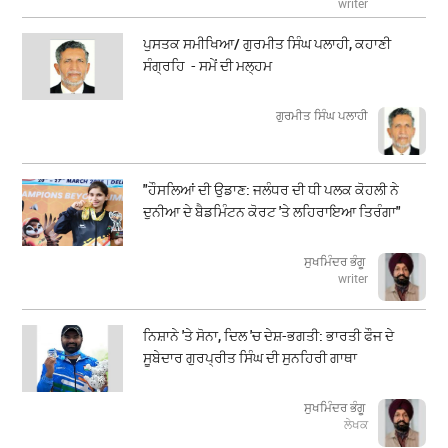
writer
ਪੁਸਤਕ ਸਮੀਖਿਆ/ ਗੁਰਮੀਤ ਸਿੰਘ ਪਲਾਹੀ, ਕਹਾਣੀ
ਸੰਗ੍ਰਹਿ - ਸਮੇਂ ਦੀ ਮਲ੍ਹਮ
ਗੁਰਮੀਤ ਸਿੰਘ ਪਲਾਹੀ
"ਹੌਸਲਿਆਂ ਦੀ ਉਡਾਣ: ਜਲੰਧਰ ਦੀ ਧੀ ਪਲਕ ਕੋਹਲੀ ਨੇ
ਦੁਨੀਆ ਦੇ ਬੈਡਮਿੰਟਨ ਕੋਰਟ 'ਤੇ ਲਹਿਰਾਇਆ ਤਿਰੰਗਾ"
ਸੁਖਮਿੰਦਰ ਭੰਗੂ
writer
ਨਿਸ਼ਾਨੇ 'ਤੇ ਸੋਨਾ, ਦਿਲ 'ਚ ਦੇਸ਼-ਭਗਤੀ: ਭਾਰਤੀ ਫੌਜ ਦੇ
ਸੂਬੇਦਾਰ ਗੁਰਪ੍ਰੀਤ ਸਿੰਘ ਦੀ ਸੁਨਹਿਰੀ ਗਾਥਾ
ਸੁਖਮਿੰਦਰ ਭੰਗੂ
ਲੇਖਕ