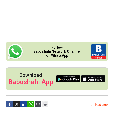
Follow
Babushahi Network Channel
on WhatsApp
Download
Babushahi App
← ਪਿਛੇ ਪਰਤੋ