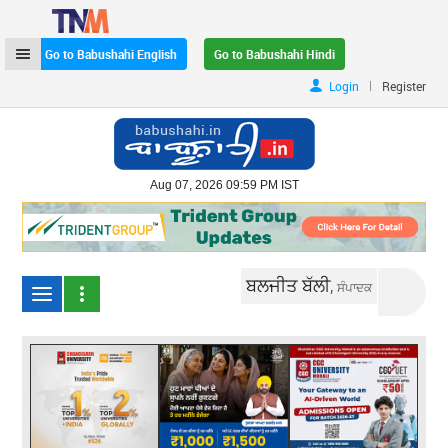
Go to Babushahi English
Go to Babushahi Hindi
|
Login
Register
Aug 07, 2026 09:59 PM IST
ਬਲਜੀਤ ਬੱਲੀ,
ਸੰਪਾਦਕ