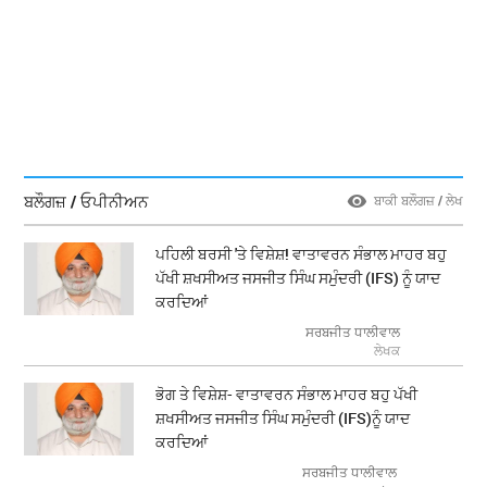
ਬਲੌਗਜ਼ / ਓਪੀਨੀਅਨ
ਬਾਕੀ ਬਲੌਗਜ਼ / ਲੇਖ
ਪਹਿਲੀ ਬਰਸੀ 'ਤੇ ਵਿਸ਼ੇਸ਼! ਵਾਤਾਵਰਨ ਸੰਭਾਲ ਮਾਹਰ ਬਹੁ
ਪੱਖੀ ਸ਼ਖਸੀਅਤ ਜਸਜੀਤ ਸਿੰਘ ਸਮੁੰਦਰੀ (IFS) ਨੂੰ ਯਾਦ
ਕਰਦਿਆਂ
ਸਰਬਜੀਤ ਧਾਲੀਵਾਲ
ਲੇਖਕ
ਭੋਗ ਤੇ ਵਿਸ਼ੇਸ਼- ਵਾਤਾਵਰਨ ਸੰਭਾਲ ਮਾਹਰ ਬਹੁ ਪੱਖੀ
ਸ਼ਖਸੀਅਤ ਜਸਜੀਤ ਸਿੰਘ ਸਮੁੰਦਰੀ (IFS)ਨੂੰ ਯਾਦ
ਕਰਦਿਆਂ
ਸਰਬਜੀਤ ਧਾਲੀਵਾਲ