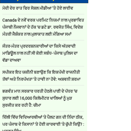
ਮੋਦੀ ਦੇਰ ਰਾਤ ਫਿਰ ਸੋਸ਼ਲ ਮੀਡੀਆ ’ਤੇ ਹੋਏ ਲਾਈਵ
Canada ਦੇ ਨਵੇਂ ਵਰਕ ਪਰਮਿਟ ਨਿਯਮਾਂ ਨਾਲ ਪ੍ਰਭਾਵਿਤ
ਪੰਜਾਬੀ ਨੌਜਵਾਨਾਂ ਦੇ ਹੱਕ 'ਚ ਡਟੇ ਡਾ. ਰਵਜੋਤ ਸਿੰਘ, ਵਿਦੇਸ਼
ਮੰਤਰੀ ਜੈਸ਼ੰਕਰ ਨਾਲ ਮੁਲਾਕਾਤ ਲਈ ਮੰਗਿਆ ਸਮਾਂ
ਜੰਤਰ-ਮੰਤਰ ਪ੍ਰਦਰਸ਼ਨਕਾਰੀਆਂ ਦਾ ਕਿਸੇ ਅੱਤਵਾਦੀ
ਮਾਡਿਊਲ ਨਾਲ ਨਹੀਂ ਸੀ ਕੋਈ ਸਬੰਧ- ਪੰਜਾਬ ਪੁਲਿਸ ਦਾ
ਵੱਡਾ ਦਾਅਵਾ
ਸਪੀਕਰ ਇਹ ਯਕੀਨੀ ਬਣਾਉਣ ਕਿ ਇਕਪੱਖੀ ਰਾਜਨੀਤੀ
ਤੱਥਾਂ ਅਤੇ ਨਿਰਪੱਖਤਾ 'ਤੇ ਹਾਵੀ ਨਾ ਹੋਵੇ: ਅਸ਼ਵਨੀ ਸ਼ਰਮਾ
ਭਗਵੰਤ ਮਾਨ ਸਰਕਾਰ ਧਰਤੀ ਹੇਠਲੇ ਪਾਣੀ ਦੇ ਪੱਧਰ ‘ਚ
ਸੁਧਾਰ ਲਈ 16,000 ਕਿਲੋਮੀਟਰ ਖਾਲਿਆਂ ਨੂੰ ਮੁੜ
ਸੁਰਜੀਤ ਕਰ ਰਹੀ ਹੈ: ਚੀਮਾ
ਦਿੱਲੀ ਵਿੱਚ ਵਿਦਿਆਰਥੀਆਂ 'ਤੇ ਪੈਲਟ ਗਨ ਦੀ ਨਿੰਦਾ ਠੀਕ,
ਪਰ ਪੰਜਾਬ ਦੇ ਕਿਸਾਨਾਂ 'ਤੇ ਹੋਈ ਕਾਰਵਾਈ 'ਤੇ ਚੁੱਪੀ ਕਿਉਂ? :