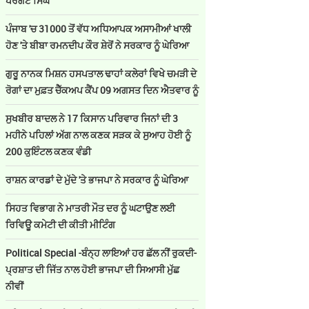
ਪਰਗਟ ਸਿੰਘ
ਪੰਜਾਬ 'ਚ 31000 ਤੋਂ ਵੱਧ ਅਧਿਆਪਕ ਅਸਾਮੀਆਂ ਖਾਲੀ
ਹੋਣ 'ਤੇ ਬੀਬਾ ਰਮਨਦੀਪ ਕੌਰ ਸ਼ੇਰੋਂ ਨੇ ਸਰਕਾਰ ਨੂੰ ਘੇਰਿਆ
ਗੁਰੂ ਨਾਨਕ ਮਿਸ਼ਨ ਹਸਪਤਾਲ ਢਾਹਾਂ ਕਲੇਰਾਂ ਵਿਖੇ ਚਮੜੀ ਦੇ
ਰੋਗਾਂ ਦਾ ਮੁਫ਼ਤ ਚੈੱਕਅਪ ਕੈਂਪ 09 ਅਗਸਤ ਦਿਨ ਐਤਵਾਰ ਨੂੰ
ਸੁਖਬੀਰ ਬਾਦਲ ਨੇ 17 ਕਿਸਾਨ ਪਰਿਵਾਰ ਜਿਨਾਂ ਦੀ 3
ਮਹੀਨੇ ਪਹਿਲਾਂ ਅੱਗ ਨਾਲ ਕਣਕ ਸੜਕ ਕੇ ਸੁਆਹ ਹੋਈ ਨੂੰ
200 ਕੁਇੰਟਲ ਕਣਕ ਵੰਡੀ
ਰਾਸ਼ਨ ਕਾਰਡਾਂ ਦੇ ਮੁੱਦੇ 'ਤੇ ਭਾਜਪਾ ਨੇ ਸਰਕਾਰ ਨੂੰ ਘੇਰਿਆ
ਸਿਹਤ ਵਿਭਾਗ ਨੇ ਮਾਤਰੀ ਮੌਤ ਦਰ ਨੂੰ ਘਟਾਉਣ ਲਈ
ਰਿਵਿਊ ਕਮੇਟੀ ਦੀ ਕੀਤੀ ਮੀਟਿੰਗ
Political Special -ਬੰਨ੍ਹ ਲਾਇਆਂ ਹਰ ਛੱਲ ਨੀਂ ਰੁਕਦੀ-
ਪ੍ਰਸ਼ਾਤ ਦੀ ਜਿੱਤ ਨਾਲ ਹੋਈ ਭਾਜਪਾ ਦੀ ਸਿਆਸੀ ਮੁੱਛ
ਨੀਵੀਂ