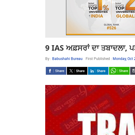
9 IAS ਅਫ਼ਸਰਾਂ ਦਾ ਤਬਾਦਲਾ, ਪੜ੍
By :
Babushahi Bureau
First Published :
Monday, Oct 