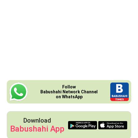
Follow
Babushahi Network Channel
on WhatsApp
Download
Babushahi App