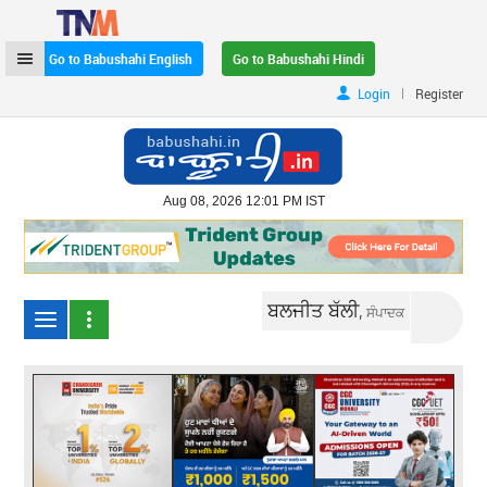
Go to Babushahi English
Go to Babushahi Hindi
|
Login
Register
Aug 08, 2026 12:01 PM IST
ਬਲਜੀਤ ਬੱਲੀ,
ਸੰਪਾਦਕ