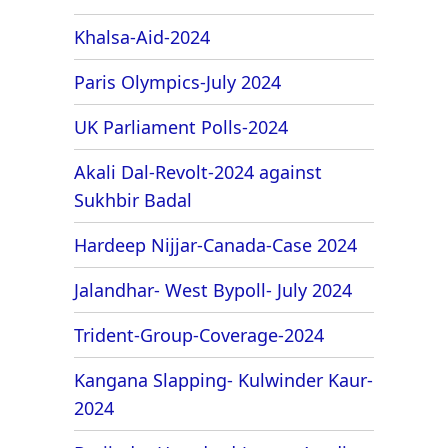
Khalsa-Aid-2024
Paris Olympics-July 2024
UK Parliament Polls-2024
Akali Dal-Revolt-2024 against
Sukhbir Badal
Hardeep Nijjar-Canada-Case 2024
Jalandhar- West Bypoll- July 2024
Trident-Group-Coverage-2024
Kangana Slapping- Kulwinder Kaur-
2024