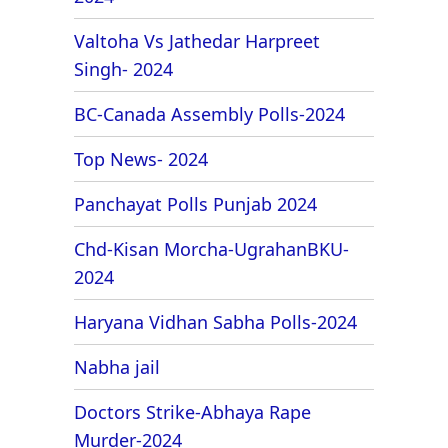
Valtoha Vs Jathedar Harpreet
Singh- 2024
BC-Canada Assembly Polls-2024
Top News- 2024
Panchayat Polls Punjab 2024
Chd-Kisan Morcha-UgrahanBKU-
2024
Haryana Vidhan Sabha Polls-2024
Nabha jail
Doctors Strike-Abhaya Rape
Murder-2024