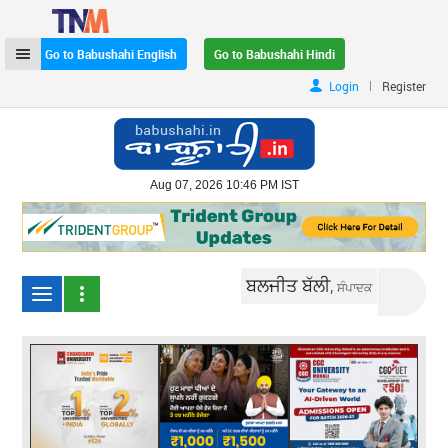
Go to Babushahi English
Go to Babushahi Hindi
|
Login
Register
Aug 07, 2026 10:46 PM IST
ਬਲਜੀਤ ਬੱਲੀ,
ਸੰਪਾਦਕ