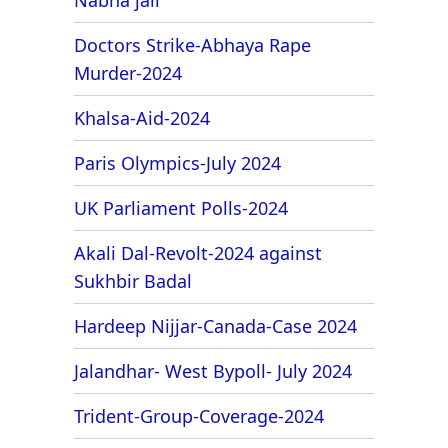
Doctors Strike-Abhaya Rape
Murder-2024
Khalsa-Aid-2024
Paris Olympics-July 2024
UK Parliament Polls-2024
Akali Dal-Revolt-2024 against
Sukhbir Badal
Hardeep Nijjar-Canada-Case 2024
Jalandhar- West Bypoll- July 2024
Trident-Group-Coverage-2024