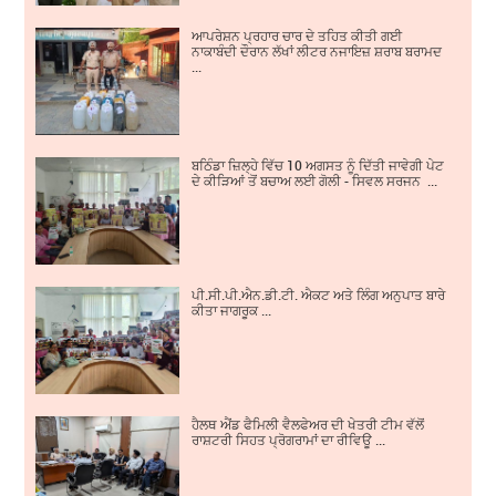
ਆਪਰੇਸ਼ਨ ਪ੍ਰਹਾਰ ਚਾਰ ਦੇ ਤਹਿਤ ਕੀਤੀ ਗਈ
ਨਾਕਾਬੰਦੀ ਦੌਰਾਨ ਲੱਖਾਂ ਲੀਟਰ ਨਜਾਇਜ਼ ਸ਼ਰਾਬ ਬਰਾਮਦ
...
ਬਠਿੰਡਾ ਜ਼ਿਲ੍ਹੇ ਵਿੱਚ 10 ਅਗਸਤ ਨੂੰ ਦਿੱਤੀ ਜਾਵੇਗੀ ਪੇਟ
ਦੇ ਕੀੜਿਆਂ ਤੋਂ ਬਚਾਅ ਲਈ ਗੋਲੀ - ਸਿਵਲ ਸਰਜਨ ...
ਪੀ.ਸੀ.ਪੀ.ਐਨ.ਡੀ.ਟੀ. ਐਕਟ ਅਤੇ ਲਿੰਗ ਅਨੁਪਾਤ ਬਾਰੇ
ਕੀਤਾ ਜਾਗਰੂਕ ...
ਹੈਲਥ ਐਂਡ ਫੈਮਿਲੀ ਵੈਲਫੇਅਰ ਦੀ ਖੇਤਰੀ ਟੀਮ ਵੱਲੋਂ
ਰਾਸ਼ਟਰੀ ਸਿਹਤ ਪ੍ਰੋਗਰਾਮਾਂ ਦਾ ਰੀਵਿਊ ...