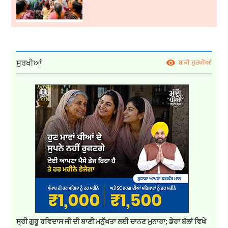
ਸੁਰਖੀਆਂ
ਬਾਕੀ ਸੁਰਖੀਆਂ
ਸ੍ਰੀ ਗੁਰੂ ਰਵਿਦਾਸ ਜੀ ਦੀ ਬਾਣੀ ਮਨੁੱਖਤਾ ਲਈ ਚਾਨਣ ਮੁਨਾਰਾ; ਡੇਰਾ ਬੱਲਾਂ ਵਿਖੇ