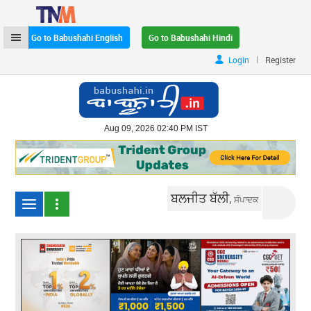
Go to Babushahi English
Go to Babushahi Hindi
|
Login
Register
Aug 09, 2026 02:40 PM IST
ਬਲਜੀਤ ਬੱਲੀ,
ਸੰਪਾਦਕ