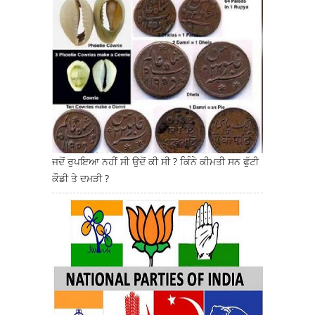
ਜਦੋਂ ਰੁਪਇਆ ਨਹੀਂ ਸੀ ਉਦੋਂ ਕੀ ਸੀ ? ਕਿੰਨੇ ਕੀਮਤੀ ਸਨ ਫੁੱਟੀ
ਕੌਡੀ ਤੇ ਦਮੜੀ ?