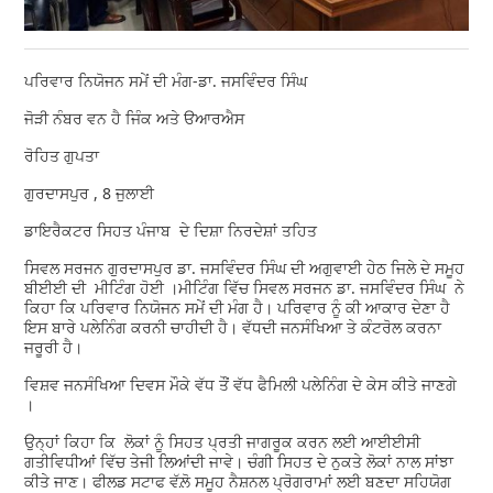
ਪਰਿਵਾਰ ਨਿਯੋਜਨ ਸਮੇਂ ਦੀ ਮੰਗ-ਡਾ. ਜਸਵਿੰਦਰ ਸਿੰਘ
ਜੋੜੀ ਨੰਬਰ ਵਨ ਹੈ ਜਿੰਕ ਅਤੇ ੳਆਰਐਸ
ਰੋਹਿਤ ਗੁਪਤਾ
ਗੁਰਦਾਸਪੁਰ , 8 ਜੁਲਾਈ
ਡਾਇਰੈਕਟਰ ਸਿਹਤ ਪੰਜਾਬ ਦੇ ਦਿਸ਼ਾ ਨਿਰਦੇਸ਼ਾਂ ਤਹਿਤ
ਸਿਵਲ ਸਰਜਨ ਗੁਰਦਾਸਪੁਰ ਡਾ. ਜਸਵਿੰਦਰ ਸਿੰਘ ਦੀ ਅਗੁਵਾਈ ਹੇਠ ਜਿਲੇ ਦੇ ਸਮੂਹ
ਬੀਈਈ ਦੀ ਮੀਟਿੰਗ ਹੋਈ ।ਮੀਟਿੰਗ ਵਿੱਚ ਸਿਵਲ ਸਰਜਨ ਡਾ. ਜਸਵਿੰਦਰ ਸਿੰਘ ਨੇ
ਕਿਹਾ ਕਿ ਪਰਿਵਾਰ ਨਿਯੋਜਨ ਸਮੇਂ ਦੀ ਮੰਗ ਹੈ। ਪਰਿਵਾਰ ਨੂੰ ਕੀ ਆਕਾਰ ਦੇਣਾ ਹੈ
ਇਸ ਬਾਰੇ ਪਲੇਨਿੰਗ ਕਰਨੀ ਚਾਹੀਦੀ ਹੈ। ਵੱਧਦੀ ਜਨਸੰਖਿਆ ਤੇ ਕੰਟਰੋਲ ਕਰਨਾ
ਜਰੂਰੀ ਹੈ।
ਵਿਸ਼ਵ ਜਨਸੰਖਿਆ ਦਿਵਸ ਮੌਕੇ ਵੱਧ ਤੌਂ ਵੱਧ ਫੈਮਿਲੀ ਪਲੇਨਿੰਗ ਦੇ ਕੇਸ ਕੀਤੇ ਜਾਣਗੇ
।
ਉਨ੍ਹਾਂ ਕਿਹਾ ਕਿ ਲੋਕਾਂ ਨੂੰ ਸਿਹਤ ਪ੍ਰਤੀ ਜਾਗਰੂਕ ਕਰਨ ਲਈ ਆਈਈਸੀ
ਗਤੀਵਿਧੀਆਂ ਵਿੱਚ ਤੇਜੀ ਲਿਆਂਦੀ ਜਾਵੇ। ਚੰਗੀ ਸਿਹਤ ਦੇ ਨੁਕਤੇ ਲੋਕਾਂ ਨਾਲ ਸਾਂਝਾ
ਕੀਤੇ ਜਾਣ। ਫੀਲਡ ਸਟਾਫ ਵੱਲ਼ੋ ਸਮੂਹ ਨੈਸ਼ਨਲ ਪ੍ਰੋਗਰਾਮਾਂ ਲਈ ਬਣਦਾ ਸਹਿਯੋਗ