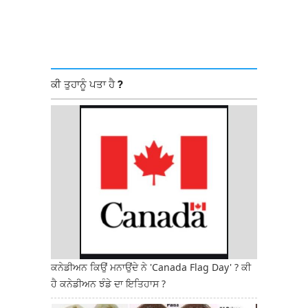
ਕੀ ਤੁਹਾਨੂੰ ਪਤਾ ਹੈ ?
ਕਨੇਡੀਅਨ ਕਿਉਂ ਮਨਾਉਂਦੇ ਨੇ 'Canada Flag Day' ? ਕੀ
ਹੈ ਕਨੇਡੀਅਨ ਝੰਡੇ ਦਾ ਇਤਿਹਾਸ ?