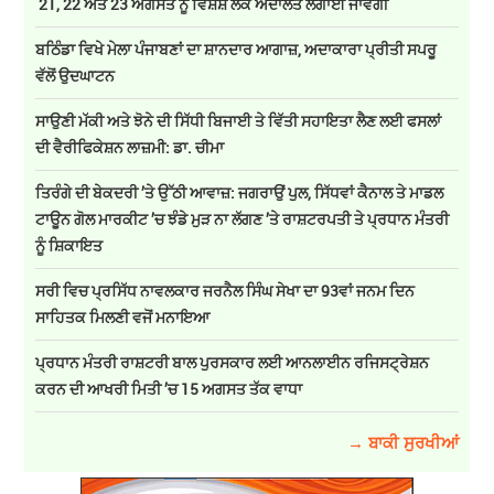
21, 22 ਅਤੇ 23 ਅਗਸਤ ਨੂੰ ਵਿਸ਼ੇਸ਼ ਲੋਕ ਅਦਾਲਤ ਲਗਾਈ ਜਾਵੇਗੀ
ਬਠਿੰਡਾ ਵਿਖੇ ਮੇਲਾ ਪੰਜਾਬਣਾਂ ਦਾ ਸ਼ਾਨਦਾਰ ਆਗਾਜ਼, ਅਦਾਕਾਰਾ ਪ੍ਰੀਤੀ ਸਪਰੂ
ਵੱਲੋਂ ਉਦਘਾਟਨ
ਸਾਉਣੀ ਮੱਕੀ ਅਤੇ ਝੋਨੇ ਦੀ ਸਿੱਧੀ ਬਿਜਾਈ ਤੇ ਵਿੱਤੀ ਸਹਾਇਤਾ ਲੈਣ ਲਈ ਫਸਲਾਂ
ਦੀ ਵੈਰੀਫਿਕੇਸ਼ਨ ਲਾਜ਼ਮੀ: ਡਾ. ਚੀਮਾ
ਤਿਰੰਗੇ ਦੀ ਬੇਕਦਰੀ ’ਤੇ ਉੱਠੀ ਆਵਾਜ਼: ਜਗਰਾਉਂ ਪੁਲ, ਸਿੱਧਵਾਂ ਕੈਨਾਲ ਤੇ ਮਾਡਲ
ਟਾਊਨ ਗੋਲ ਮਾਰਕੀਟ ’ਚ ਝੰਡੇ ਮੁੜ ਨਾ ਲੱਗਣ ’ਤੇ ਰਾਸ਼ਟਰਪਤੀ ਤੇ ਪ੍ਰਧਾਨ ਮੰਤਰੀ
ਨੂੰ ਸ਼ਿਕਾਇਤ
ਸਰੀ ਵਿਚ ਪ੍ਰਸਿੱਧ ਨਾਵਲਕਾਰ ਜਰਨੈਲ ਸਿੰਘ ਸੇਖਾ ਦਾ 93ਵਾਂ ਜਨਮ ਦਿਨ
ਸਾਹਿਤਕ ਮਿਲਣੀ ਵਜੋਂ ਮਨਾਇਆ
ਪ੍ਰਧਾਨ ਮੰਤਰੀ ਰਾਸ਼ਟਰੀ ਬਾਲ ਪੁਰਸਕਾਰ ਲਈ ਆਨਲਾਈਨ ਰਜਿਸਟ੍ਰੇਸ਼ਨ
ਕਰਨ ਦੀ ਆਖਰੀ ਮਿਤੀ ’ਚ 15 ਅਗਸਤ ਤੱਕ ਵਾਧਾ
→ ਬਾਕੀ ਸੁਰਖੀਆਂ