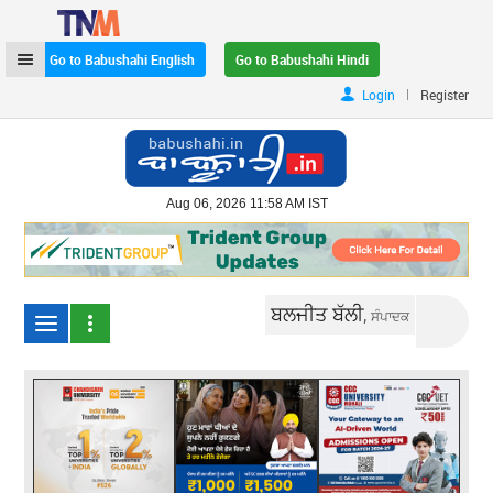
Go to Babushahi English
Go to Babushahi Hindi
|
Login
Register
Aug 06, 2026 11:58 AM IST
ਬਲਜੀਤ ਬੱਲੀ,
ਸੰਪਾਦਕ