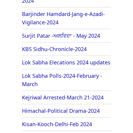
2024
Barjinder Hamdard-Jang-e-Azadi-
Vigilance-2024
Surjit Patar -ਅਲਵਿਦਾ - May 2024
KBS Sidhu-Chronicle-2024
Lok Sabha Elecations 2024 updates
Lok Sabha Polls-2024-February -
March
Kejriwal Arrested-March 21-2024
Himachal-Political Drama-2024
Kisan-Kooch-Delhi-Feb 2024