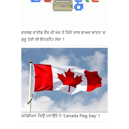
ਵਰਲਡ ਵਾਈਡ ਵੈੱਬ ਦੀ ਖੋਜ ਤੋਂ ਕਿੰਨੇ ਸਾਲ ਬਾਅਦ ਭਾਰਤ 'ਚ
ਸ਼ੁਰੂ ਹੋਈ ਸੀ ਇੰਟਰਨੈੱਟ ਸੇਵਾ ?
ਕਨੇਡੀਅਨ ਕਿਉਂ ਮਨਾਉਂਦੇ ਨੇ 'Canada Flag Day' ?