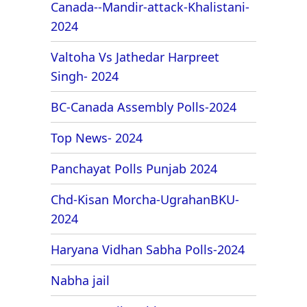
Canada--Mandir-attack-Khalistani-
2024
Valtoha Vs Jathedar Harpreet
Singh- 2024
BC-Canada Assembly Polls-2024
Top News- 2024
Panchayat Polls Punjab 2024
Chd-Kisan Morcha-UgrahanBKU-
2024
Haryana Vidhan Sabha Polls-2024
Nabha jail