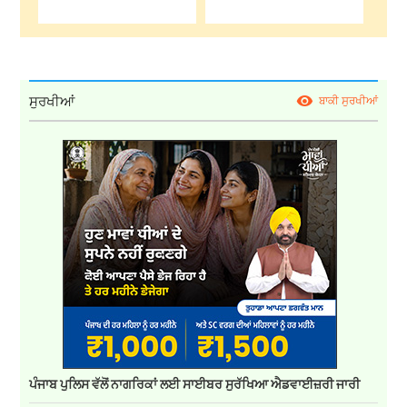
ਸੁਰਖੀਆਂ
ਬਾਕੀ ਸੁਰਖੀਆਂ
ਪੰਜਾਬ ਪੁਲਿਸ ਵੱਲੋਂ ਨਾਗਰਿਕਾਂ ਲਈ ਸਾਈਬਰ ਸੁਰੱਖਿਆ ਐਡਵਾਈਜ਼ਰੀ ਜਾਰੀ