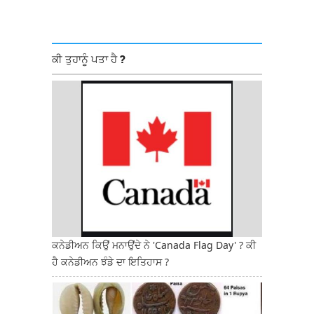
ਕੀ ਤੁਹਾਨੂੰ ਪਤਾ ਹੈ ?
ਕਨੇਡੀਅਨ ਕਿਉਂ ਮਨਾਉਂਦੇ ਨੇ 'Canada Flag Day' ? ਕੀ
ਹੈ ਕਨੇਡੀਅਨ ਝੰਡੇ ਦਾ ਇਤਿਹਾਸ ?