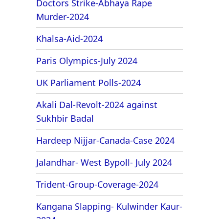
Doctors Strike-Abhaya Rape
Murder-2024
Khalsa-Aid-2024
Paris Olympics-July 2024
UK Parliament Polls-2024
Akali Dal-Revolt-2024 against
Sukhbir Badal
Hardeep Nijjar-Canada-Case 2024
Jalandhar- West Bypoll- July 2024
Trident-Group-Coverage-2024
Kangana Slapping- Kulwinder Kaur-