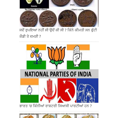
ਜਦੋਂ ਰੁਪਇਆ ਨਹੀਂ ਸੀ ਉਦੋਂ ਕੀ ਸੀ ? ਕਿੰਨੇ ਕੀਮਤੀ ਸਨ ਫੁੱਟੀ
ਕੌਡੀ ਤੇ ਦਮੜੀ ?
ਭਾਰਤ 'ਚ ਕਿੰਨੀਆਂ ਰਾਸ਼ਟਰੀ ਸਿਆਸੀ ਪਾਰਟੀਆਂ ਹਨ ?