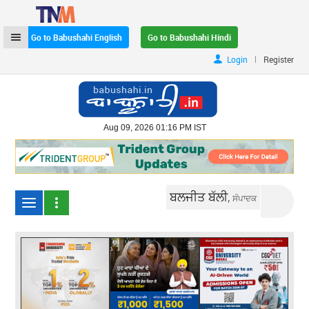
Go to Babushahi English
Go to Babushahi Hindi
|
Login
Register
Aug 09, 2026 01:16 PM IST
ਬਲਜੀਤ ਬੱਲੀ,
ਸੰਪਾਦਕ