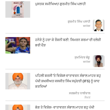
ਪੁਸਤਕ ਸਮੀਖਿਆ/ ਗੁਰਮੀਤ ਸਿੰਘ ਪਲਾਹੀ
ਗੁਰਮੀਤ ਸਿੰਘ ਪਲਾਹੀ
writer
ਹਨੇਰੇ ਨੂੰ ਹਰਾ ਕੇ ਰੌਸ਼ਨੀ ਬਣੀ: ਸਿਮਰਨ ਸ਼ਰਮਾ ਦੀ ਦਲੇਰੀ
ਭਰੀ ਦੌੜ
ਸੁਖਮਿੰਦਰ ਭੰਗੂ
writer
ਪਹਿਲੀ ਬਰਸੀ 'ਤੇ ਵਿਸ਼ੇਸ਼! ਵਾਤਾਵਰਨ ਸੰਭਾਲ ਮਾਹਰ ਬਹੁ
ਪੱਖੀ ਸ਼ਖਸੀਅਤ ਜਸਜੀਤ ਸਿੰਘ ਸਮੁੰਦਰੀ (IFS) ਨੂੰ ਯਾਦ
ਕਰਦਿਆਂ
ਸਰਬਜੀਤ ਧਾਲੀਵਾਲ
ਲੇਖਕ
ਭੋਗ ਤੇ ਵਿਸ਼ੇਸ਼- ਵਾਤਾਵਰਨ ਸੰਭਾਲ ਮਾਹਰ ਬਹੁ ਪੱਖੀ