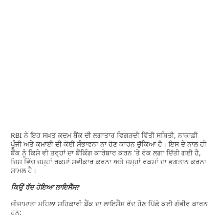
RBI ਨੇ ਇਹ ਸਖ਼ਤ ਕਦਮ ਬੈਂਕ ਦੀ ਲਗਾਤਾਰ ਵਿਗੜਦੀ ਵਿੱਤੀ ਸਥਿਤੀ, ਨਾਕਾਫ਼ੀ
ਪੂੰਜੀ ਅਤੇ ਕਮਾਈ ਦੀ ਕੋਈ ਸੰਭਾਵਨਾ ਨਾ ਹੋਣ ਕਾਰਨ ਚੁੱਕਿਆ ਹੈ। ਇਸ ਦੇ ਨਾਲ ਹੀ
ਬੈਂਕ ਨੂੰ ਕਿਸੇ ਵੀ ਤਰ੍ਹਾਂ ਦਾ ਬੈਂਕਿੰਗ ਕਾਰੋਬਾਰ ਕਰਨ 'ਤੇ ਰੋਕ ਲਗਾ ਦਿੱਤੀ ਗਈ ਹੈ,
ਜਿਸ ਵਿੱਚ ਜਮ੍ਹਾਂ ਰਕਮਾਂ ਸਵੀਕਾਰ ਕਰਨਾ ਅਤੇ ਜਮ੍ਹਾਂ ਰਕਮਾਂ ਦਾ ਭੁਗਤਾਨ ਕਰਨਾ
ਸ਼ਾਮਲ ਹੈ।
ਕਿਉਂ ਰੱਦ ਹੋਇਆ ਲਾਇਸੈਂਸ?
ਜੀਜਾਮਾਤਾ ਮਹਿਲਾ ਸਹਿਕਾਰੀ ਬੈਂਕ ਦਾ ਲਾਇਸੈਂਸ ਰੱਦ ਹੋਣ ਪਿੱਛੇ ਕਈ ਗੰਭੀਰ ਕਾਰਨ
ਹਨ: