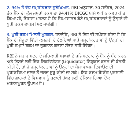
2. 94% ਤੋਂ ਵੱਧ ਜਮ੍ਹਾਂਕਰਤਾ ਸੁਰੱਖਿਅਤ:
RBI ਅਨੁਸਾਰ, 30 ਸਤੰਬਰ, 2024
ਤੱਕ ਬੈਂਕ ਦੀ ਕੁੱਲ ਜਮ੍ਹਾਂ ਰਕਮ ਦਾ 94.41% DICGC ਬੀਮੇ ਅਧੀਨ ਕਵਰ ਕੀਤਾ
ਗਿਆ ਸੀ, ਜਿਸਦਾ ਮਤਲਬ ਹੈ ਕਿ ਜ਼ਿਆਦਾਤਰ ਛੋਟੇ ਜਮ੍ਹਾਂਕਰਤਾਵਾਂ ਨੂੰ ਉਨ੍ਹਾਂ ਦੀ
ਪੂਰੀ ਰਕਮ ਵਾਪਸ ਮਿਲ ਜਾਵੇਗੀ।
3. ਪੂਰੀ ਰਕਮ ਮਿਲਣੀ ਮੁਸ਼ਕਲ:
ਹਾਲਾਂਕਿ, RBI ਨੇ ਇਹ ਵੀ ਸਪੱਸ਼ਟ ਕੀਤਾ ਹੈ ਕਿ
ਬੈਂਕ ਦੀ ਮੌਜੂਦਾ ਵਿੱਤੀ ਕਮਜ਼ੋਰੀ ਦੇ ਚੱਲਦਿਆਂ ਸਾਰੇ ਜਮ੍ਹਾਂਕਰਤਾਵਾਂ ਨੂੰ ਉਨ੍ਹਾਂ ਦੀ
ਪੂਰੀ ਜਮ੍ਹਾਂ ਰਕਮ ਦਾ ਭੁਗਤਾਨ ਕਰਨਾ ਸੰਭਵ ਨਹੀਂ ਹੋਵੇਗਾ।
RBI ਨੇ ਮਹਾਰਾਸ਼ਟਰ ਦੇ ਸਹਿਕਾਰੀ ਸਭਾਵਾਂ ਦੇ ਰਜਿਸਟਰਾਰ ਨੂੰ ਬੈਂਕ ਨੂੰ ਬੰਦ ਕਰਨ
ਅਤੇ ਇਸਦੇ ਲਈ ਇੱਕ ਲਿਕਵਿਡੇਟਰ (Liquidator) ਨਿਯੁਕਤ ਕਰਨ ਦੀ ਬੇਨਤੀ
ਕੀਤੀ ਹੈ, ਤਾਂ ਜੋ ਜਮ੍ਹਾਂਕਰਤਾਵਾਂ ਨੂੰ ਉਨ੍ਹਾਂ ਦਾ ਪੈਸਾ ਵਾਪਸ ਦਿਵਾਉਣ ਦੀ
ਪ੍ਰਕਿਰਿਆ ਜਲਦ ਤੋਂ ਜਲਦ ਸ਼ੁਰੂ ਕੀਤੀ ਜਾ ਸਕੇ। ਇਹ ਕਦਮ ਬੈਂਕਿੰਗ ਪ੍ਰਣਾਲੀ
ਵਿੱਚ ਗਾਹਕਾਂ ਦੇ ਵਿਸ਼ਵਾਸ ਨੂੰ ਬਣਾਈ ਰੱਖਣ ਲਈ ਚੁੱਕਿਆ ਗਿਆ ਇੱਕ
ਮਹੱਤਵਪੂਰਨ ਉਪਾਅ ਹੈ।