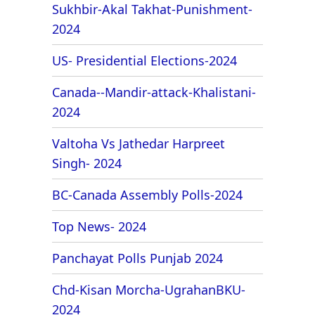
Sukhbir-Akal Takhat-Punishment-
2024
US- Presidential Elections-2024
Canada--Mandir-attack-Khalistani-
2024
Valtoha Vs Jathedar Harpreet
Singh- 2024
BC-Canada Assembly Polls-2024
Top News- 2024
Panchayat Polls Punjab 2024
Chd-Kisan Morcha-UgrahanBKU-
2024