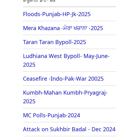
Floods-Punjab-HP-Jk-2025
Mera Khazana -ਮੇਰਾ ਖਜ਼ਾਨਾ -2025
Taran Taran Bypoll-2025
Ludhiana West Bypoll- May-June-
2025
Ceasefire -Indo-Pak-War 20025
Kumbh-Mahan Kumbh-Pryagraj-
2025
MC Polls-Punjab-2024
Attack on Sukhbir Badal - Dec 2024