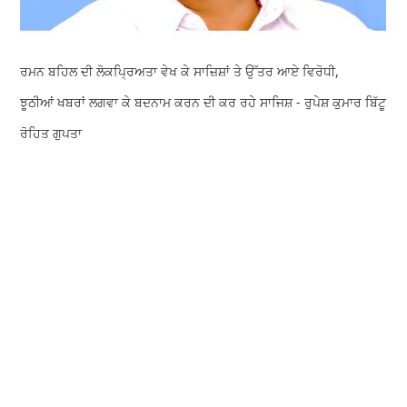
ਰਮਨ ਬਹਿਲ ਦੀ ਲੋਕਪ੍ਰਿਅਤਾ ਵੇਖ ਕੇ ਸਾਜ਼ਿਸ਼ਾਂ ਤੇ ਉੱਤਰ ਆਏ ਵਿਰੋਧੀ,
ਝੂਠੀਆਂ ਖਬਰਾਂ ਲਗਵਾ ਕੇ ਬਦਨਾਮ ਕਰਨ ਦੀ ਕਰ ਰਹੇ ਸਾਜਿਸ਼ - ਰੁਪੇਸ਼ ਕੁਮਾਰ ਬਿੱਟੂ
ਰੋਹਿਤ ਗੁਪਤਾ