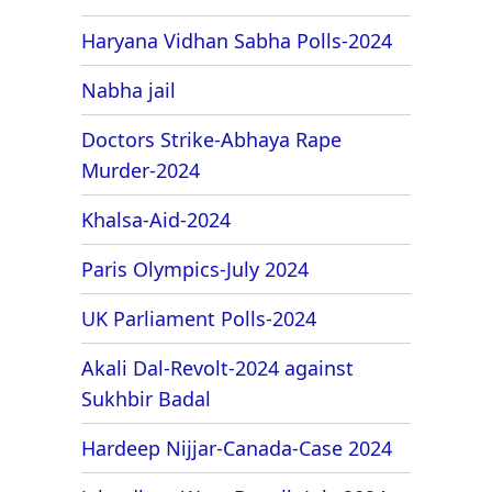
Haryana Vidhan Sabha Polls-2024
Nabha jail
Doctors Strike-Abhaya Rape
Murder-2024
Khalsa-Aid-2024
Paris Olympics-July 2024
UK Parliament Polls-2024
Akali Dal-Revolt-2024 against
Sukhbir Badal
Hardeep Nijjar-Canada-Case 2024