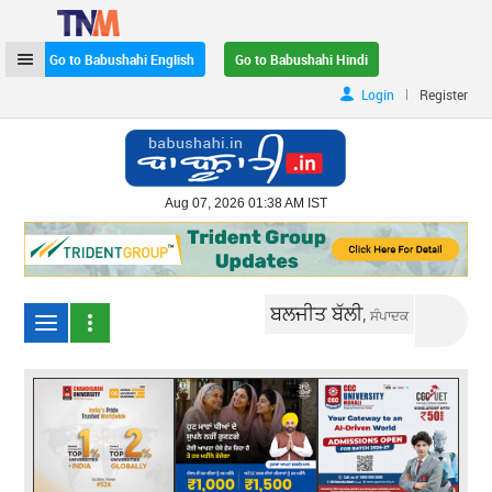
Go to Babushahi English
Go to Babushahi Hindi
|
Login
Register
Aug 07, 2026 01:38 AM IST
ਬਲਜੀਤ ਬੱਲੀ,
ਸੰਪਾਦਕ