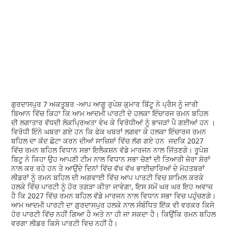
ਗੁਰਦਾਸਪੁਰ 7 ਅਕਤੂਬਰ -ਆਪ ਆਗੂ ਰੁਪੇਸ਼ ਕੁਮਾਰ ਬਿੱਟੂ ਨੇ ਪ੍ਰੈਸ ਨੂੰ ਜਾਰੀ
ਬਿਆਨ ਵਿੱਚ ਕਿਹਾ ਕਿ ਆਮ ਆਦਮੀ ਪਾਰਟੀ ਦੇ ਹਲਕਾ ਇੰਚਾਰਜ ਰਮਨ ਬਹਿਲ
ਦੀ ਲਗਾਤਾਰ ਵੱਧਦੀ ਲੋਕਪ੍ਰਿਅਤਾ ਵੇਖ ਕੇ ਵਿਰੋਧੀਆਂ ਨੂੰ ਭਾਜੜਾਂ ਪੈ ਗਈਆਂ ਹਨ ।
ਵਿਰੋਧੀ ਇੰਨੇ ਘਬਰਾ ਗਏ ਹਨ ਕਿ ਫੇਕ ਖਬਰਾਂ ਲਗਵਾ ਕੇ ਹਲਕਾ ਇੰਚਾਰਜ ਰਮਨ
ਬਹਿਲ ਦਾ ਕੱਦ ਛੋਟਾ ਕਰਨ ਦੀਆਂ ਸਾਜ਼ਿਸ਼ਾਂ ਵਿੱਚ ਲੱਗ ਗਏ ਹਨ ਜਦਕਿ 2027
ਵਿੱਚ ਰਮਨ ਬਹਿਲ ਵਿਧਾਨ ਸਭਾ ਇਲੈਕਸ਼ਨ ਵੱਡੇ ਮਾਰਜਨ ਨਾਲ ਜਿੱਤਣਗੇ। ਰੂਪੇਸ਼
ਬਿਟੂ ਨੇ ਕਿਹਾ ਉਹ ਆਪਣੀ ਟੀਮ ਨਾਲ ਵਿਧਾਨ ਸਭਾ ਚੋਣਾਂ ਦੀ ਤਿਆਰੀ ਜ਼ੋਰਾ ਸ਼ੋਰਾਂ
ਨਾਲ ਕਰ ਰਹੇ ਹਨ ਤੇ ਆਉਂਦੇ ਦਿਨਾਂ ਵਿੱਚ ਵੱਖ ਵੱਖ ਭਾਈਚਾਰਿਆਂ ਦੇ ਮੋਹਤਬਰਾਂ
ਲੀਡਰਾਂ ਨੂੰ ਰਮਨ ਬਹਿਲ ਦੀ ਅਗਵਾਈ ਵਿੱਚ ਆਪ ਪਾਰਟੀ ਵਿਚ ਸ਼ਾਮਿਲ ਕਰਕੇ
ਹਲਕੇ ਵਿੱਚ ਪਾਰਟੀ ਨੂੰ ਹੋਰ ਤਗੜਾ ਕੀਤਾ ਜਾਵੇਗਾ, ਇਸ ਸਮੇਂ ਘਰ ਘਰ ਇਹ ਅਵਾਜ਼
ਹੈ ਕਿ 2027 ਵਿੱਚ ਰਮਨ ਬਹਿਲ ਵੱਡੇ ਮਾਰਜਨ ਨਾਲ ਵਿਧਾਨ ਸਭਾ ਵਿਚ ਪਹੁੰਚਣਗੇ।
ਆਮ ਆਦਮੀ ਪਾਰਟੀ ਦਾ ਗੁਰਦਾਸਪੁਰ ਹਲਕੇ ਨਾਲ ਸੰਬੰਧਿਤ ਇੱਕ ਵੀ ਵਰਕਰ ਕਿਸੇ
ਹੋਰ ਪਾਰਟੀ ਵਿੱਚ ਨਹੀਂ ਗਿਆ ਹੈ ਅਤੇ ਨਾ ਹੀ ਜਾ ਸਕਦਾ ਹੈ। ਕਿਉਂਕਿ ਰਮਨ ਬਹਿਲ
ਵਰਗਾ ਲੀਡਰ ਕਿਸੇ ਪਾਰਟੀ ਵਿਚ ਨਹੀਂ ਹੈ।