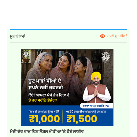
ਸੁਰਖੀਆਂ
ਬਾਕੀ ਸੁਰਖੀਆਂ
ਮੋਦੀ ਦੇਰ ਰਾਤ ਫਿਰ ਸੋਸ਼ਲ ਮੀਡੀਆ ’ਤੇ ਹੋਏ ਲਾਈਵ