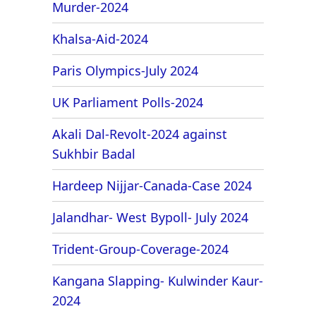
Murder-2024
Khalsa-Aid-2024
Paris Olympics-July 2024
UK Parliament Polls-2024
Akali Dal-Revolt-2024 against
Sukhbir Badal
Hardeep Nijjar-Canada-Case 2024
Jalandhar- West Bypoll- July 2024
Trident-Group-Coverage-2024
Kangana Slapping- Kulwinder Kaur-
2024