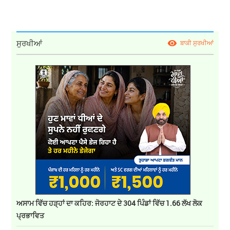
ਸੁਰਖੀਆਂ
ਬਾਕੀ ਸੁਰਖੀਆਂ
ਅਸਾਮ ਵਿੱਚ ਹੜ੍ਹਾਂ ਦਾ ਕਹਿਰ: ਜੋਰਹਾਟ ਦੇ 304 ਪਿੰਡਾਂ ਵਿੱਚ 1.66 ਲੱਖ ਲੋਕ
ਪ੍ਰਭਾਵਿਤ