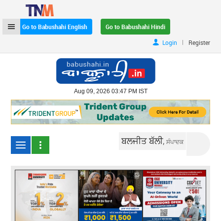
Go to Babushahi English
Go to Babushahi Hindi
|
Login
Register
Aug 09, 2026 03:47 PM IST
ਬਲਜੀਤ ਬੱਲੀ,
ਸੰਪਾਦਕ