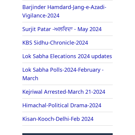
Barjinder Hamdard-Jang-e-Azadi-
Vigilance-2024
Surjit Patar -ਅਲਵਿਦਾ - May 2024
KBS Sidhu-Chronicle-2024
Lok Sabha Elecations 2024 updates
Lok Sabha Polls-2024-February -
March
Kejriwal Arrested-March 21-2024
Himachal-Political Drama-2024
Kisan-Kooch-Delhi-Feb 2024