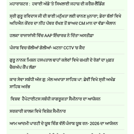
ਮਹਾਰਾਸ਼ਟਰ : ਹਵਾਈ ਅੱਡੇ 'ਤੇ ਸਿਖਲਾਈ ਜਹਾਜ਼ ਦੀ ਕਰੈਸ਼-ਲੈਂਡਿੰਗ
ਸ੍ਰੀ ਗੁਰੂ ਰਵਿਦਾਸ ਜੀ ਦੀ ਬਾਣੀ ਮਨੁੱਖਤਾ ਲਈ ਚਾਨਣ ਮੁਨਾਰਾ; ਡੇਰਾ ਬੱਲਾਂ ਵਿਖੇ
ਅਧਿਐਨ ਕੇਂਦਰ ਦਾ ਨੀਂਹ ਪੱਥਰ ਰੱਖਣ ਤੋਂ ਬਾਅਦ CM ਮਾਨ ਦਾ ਵੱਡਾ ਐਲਾਨ
ਹਲਕਾ ਰਾਜਾਸਾਂਸੀ ਵਿੱਚ AAP ਇੰਚਾਰਜ਼ ਨੇ ਦਿੱਤਾ ਅਸਤੀਫ਼ਾ
ਪੰਜਾਬ ਵਿਚ ਚੱਲੀਆਂ ਗੋਲੀਆਂ- ਘਟਨਾ CCTV 'ਚ ਕੈਦ
ਗੁਰੂ ਨਾਨਕ ਮਿਸ਼ਨ ਹਸਪਤਾਲ ਢਾਹਾਂ ਕਲੇਰਾਂ ਵਿਖੇ ਚਮੜੀ ਦੇ ਰੋਗਾਂ ਦਾ ਮੁਫ਼ਤ
ਚੈਕਅੱਪ ਕੈਂਪ ਲੱਗਾ
ਕਾਰ ਸੇਵਾ ਸਬੰਧੀ ਅੱਜ ਗੁ: ਮੱਲ ਅਖਾੜਾ ਸਾਹਿਬ ਪਾ: ਛੇਵੀਂ ਵਿਖੇ ਸ੍ਰੀ ਅਖੰਡ
ਸਾਹਿਬ ਅਰੰਭ
ਵਿਸ਼ਵ ਹੈਪੇਟਾਈਟਸ ਸਬੰਧੀ ਜਾਗਰੂਕਤਾ ਸੈਮੀਨਾਰ ਦਾ ਆਯੋਜਨ
ਸਰਕਾਰੀ ਕਾਲਜ ਵਿਖੇ ਵਿਸ਼ੇਸ਼ ਸੈਮੀਨਾਰ
ਆਮ ਆਦਮੀ ਪਾਰਟੀ ਦੇ ਯੂਥ ਵਿੰਗ ਵੱਲੋਂ ਪੰਜਾਬ ਯੂਥ ਰਨ- 2026 ਦਾ ਆਯੋਜਨ