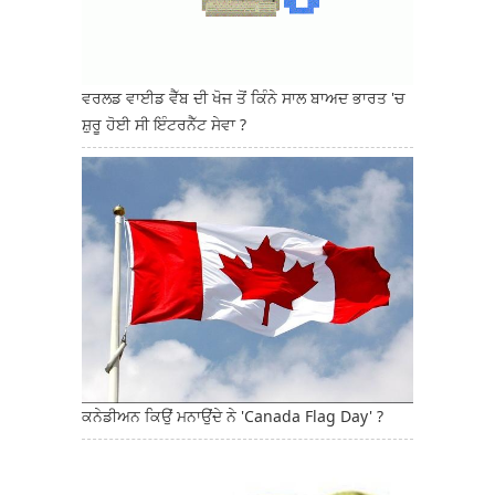
ਵਰਲਡ ਵਾਈਡ ਵੈੱਬ ਦੀ ਖੋਜ ਤੋਂ ਕਿੰਨੇ ਸਾਲ ਬਾਅਦ ਭਾਰਤ 'ਚ
ਸ਼ੁਰੂ ਹੋਈ ਸੀ ਇੰਟਰਨੈੱਟ ਸੇਵਾ ?
ਕਨੇਡੀਅਨ ਕਿਉਂ ਮਨਾਉਂਦੇ ਨੇ 'Canada Flag Day' ?