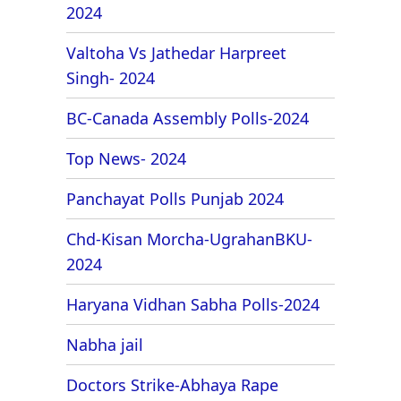
2024
Valtoha Vs Jathedar Harpreet
Singh- 2024
BC-Canada Assembly Polls-2024
Top News- 2024
Panchayat Polls Punjab 2024
Chd-Kisan Morcha-UgrahanBKU-
2024
Haryana Vidhan Sabha Polls-2024
Nabha jail
Doctors Strike-Abhaya Rape