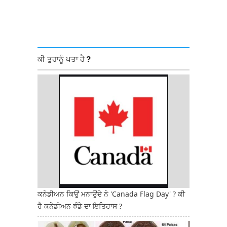
ਕੀ ਤੁਹਾਨੂੰ ਪਤਾ ਹੈ ?
ਕਨੇਡੀਅਨ ਕਿਉਂ ਮਨਾਉਂਦੇ ਨੇ 'Canada Flag Day' ? ਕੀ
ਹੈ ਕਨੇਡੀਅਨ ਝੰਡੇ ਦਾ ਇਤਿਹਾਸ ?