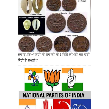
ਜਦੋਂ ਰੁਪਇਆ ਨਹੀਂ ਸੀ ਉਦੋਂ ਕੀ ਸੀ ? ਕਿੰਨੇ ਕੀਮਤੀ ਸਨ ਫੁੱਟੀ
ਕੌਡੀ ਤੇ ਦਮੜੀ ?