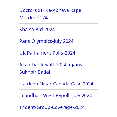
Doctors Strike-Abhaya Rape
Murder-2024
Khalsa-Aid-2024
Paris Olympics-July 2024
UK Parliament Polls-2024
Akali Dal-Revolt-2024 against
Sukhbir Badal
Hardeep Nijjar-Canada-Case 2024
Jalandhar- West Bypoll- July 2024
Trident-Group-Coverage-2024