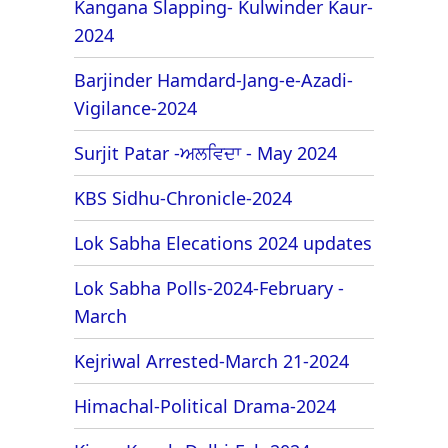
Kangana Slapping- Kulwinder Kaur-
2024
Barjinder Hamdard-Jang-e-Azadi-
Vigilance-2024
Surjit Patar -ਅਲਵਿਦਾ - May 2024
KBS Sidhu-Chronicle-2024
Lok Sabha Elecations 2024 updates
Lok Sabha Polls-2024-February -
March
Kejriwal Arrested-March 21-2024
Himachal-Political Drama-2024