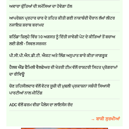
ਅਵਾਰਾ ਕੁੱਤਿਆਂ ਦੀ ਸਮੱਸਿਆ ਦਾ ਹੋਵੇਗਾ ਹੱਲ
ਆਪਰੇਸ਼ਨ ਪ੍ਰਹਾਰ ਚਾਰ ਦੇ ਤਹਿਤ ਕੀਤੀ ਗਈ ਨਾਕਾਬੰਦੀ ਦੌਰਾਨ ਲੱਖਾਂ ਲੀਟਰ
ਨਜਾਇਜ਼ ਸ਼ਰਾਬ ਬਰਾਮਦ
ਬਠਿੰਡਾ ਜ਼ਿਲ੍ਹੇ ਵਿੱਚ 10 ਅਗਸਤ ਨੂੰ ਦਿੱਤੀ ਜਾਵੇਗੀ ਪੇਟ ਦੇ ਕੀੜਿਆਂ ਤੋਂ ਬਚਾਅ
ਲਈ ਗੋਲੀ - ਸਿਵਲ ਸਰਜਨ
ਪੀ.ਸੀ.ਪੀ.ਐਨ.ਡੀ.ਟੀ. ਐਕਟ ਅਤੇ ਲਿੰਗ ਅਨੁਪਾਤ ਬਾਰੇ ਕੀਤਾ ਜਾਗਰੂਕ
ਹੈਲਥ ਐਂਡ ਫੈਮਿਲੀ ਵੈਲਫੇਅਰ ਦੀ ਖੇਤਰੀ ਟੀਮ ਵੱਲੋਂ ਰਾਸ਼ਟਰੀ ਸਿਹਤ ਪ੍ਰੋਗਰਾਮਾਂ
ਦਾ ਰੀਵਿਊ
ਚੋਣ ਤਹਿਸੀਲਦਾਰ ਵੱਲੋਂ ਵੋਟਰ ਸੂਚੀ ਦੀ ਮੁਢਲੀ ਪ੍ਰਕਾਸ਼ਨਾ ਸਬੰਧੀ ਸਿਆਸੀ
ਪਾਰਟੀਆਂ ਨਾਲ ਮੀਟਿੰਗ
ADC ਵੱਲੋਂ ਫਰਮ ਵੀਜ਼ਾ ਪੈਲੇਸ ਦਾ ਲਾਇਸੰਸ ਰੱਦ
→ ਬਾਕੀ ਸੁਰਖੀਆਂ