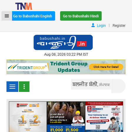
Go to Babushahi English
Go to Babushahi Hindi
|
Login
Register
Aug 08, 2026 03:22 PM IST
ਬਲਜੀਤ ਬੱਲੀ,
ਸੰਪਾਦਕ