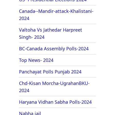
Canada--Mandir-attack-Khalistani-
2024
Valtoha Vs Jathedar Harpreet
Singh- 2024
BC-Canada Assembly Polls-2024
Top News- 2024
Panchayat Polls Punjab 2024
Chd-Kisan Morcha-UgrahanBKU-
2024
Haryana Vidhan Sabha Polls-2024
Nabha jail