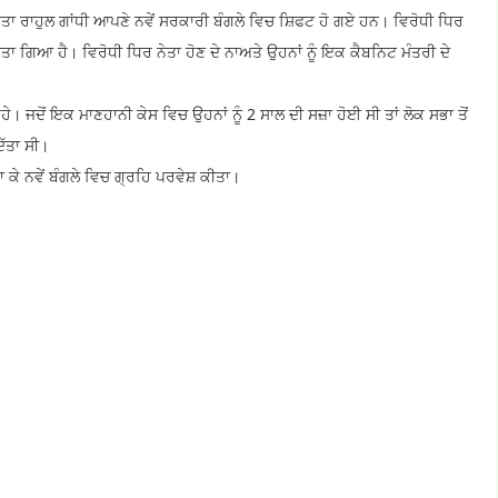
ਨੇਤਾ ਰਾਹੁਲ ਗਾਂਧੀ ਆਪਣੇ ਨਵੇਂ ਸਰਕਾਰੀ ਬੰਗਲੇ ਵਿਚ ਸ਼ਿਫਟ ਹੋ ਗਏ ਹਨ। ਵਿਰੋਧੀ ਧਿਰ
ਕੀਤਾ ਗਿਆ ਹੈ। ਵਿਰੋਧੀ ਧਿਰ ਨੇਤਾ ਹੋਣ ਦੇ ਨਾਅਤੇ ਉਹਨਾਂ ਨੂੰ ਇਕ ਕੈਬਨਿਟ ਮੰਤਰੀ ਦੇ
ਹੇ। ਜਦੋਂ ਇਕ ਮਾਣਹਾਨੀ ਕੇਸ ਵਿਚ ਉਹਨਾਂ ਨੂੰ 2 ਸਾਲ ਦੀ ਸਜ਼ਾ ਹੋਈ ਸੀ ਤਾਂ ਲੋਕ ਸਭਾ ਤੋਂ
ਿੱਤਾ ਸੀ।
 ਕੇ ਨਵੇਂ ਬੰਗਲੇ ਵਿਚ ਗ੍ਰਹਿ ਪਰਵੇਸ਼ ਕੀਤਾ।