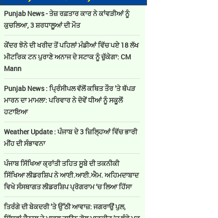
Punjab News - ਤੇਜ਼ ਰਫ਼ਤਾਰ ਕਾਰ ਨੇ ਕਾਂਵੜੀਆਂ ਨੂੰ
ਕੁਚਲਿਆ, 3 ਸ਼ਰਧਾਲੂਆਂ ਦੀ ਮੌਤ
ਕੇਂਦਰ ਝੋਨੇ ਦੀ ਖਰੀਦ ਤੋਂ ਪਹਿਲਾਂ ਮੰਡੀਆਂ ਵਿੱਚ ਪਏ 18 ਲੱਖ
ਮੀਟਰਿਕ ਟਨ ਪੁਰਾਣੇ ਅਨਾਜ ਦੇ ਸਟਾਕ ਨੂੰ ਚੁੱਕੇਗਾ: CM
Mann
Punjab News : ਪ੍ਰਿੰਸੀਪਲ ਵੱਲੋਂ ਕਥਿਤ ਤੌਰ ’ਤੇ ਥੱਪੜ
ਮਾਰਨ ਦਾ ਮਾਮਲਾ: ਪਰਿਵਾਰ ਨੇ ਦੋਵੇਂ ਧੀਆਂ ਨੂੰ ਸਕੂਲੋਂ
ਹਟਾਇਆ
Weather Update : ਪੰਜਾਬ ਦੇ 3 ਜ਼ਿਲ੍ਹਿਆਂ ਵਿੱਚ ਭਾਰੀ
ਮੀਂਹ ਦੀ ਸੰਭਾਵਨਾ
ਪੰਜਾਬ ਸਿੱਖਿਆ ਕ੍ਰਾਂਤੀ ਤਹਿਤ ਸੂਬੇ ਦੀ ਤਕਨੀਕੀ
ਸਿੱਖਿਆ ਲੀਡਰਸ਼ਿਪ ਨੇ ਆਈ.ਆਈ.ਐਮ. ਅਹਿਮਦਾਬਾਦ
ਵਿਖੇ ਸੰਸਥਾਗਤ ਲੀਡਰਸ਼ਿਪ ਪ੍ਰੋਗਰਾਮ ‘ਚ ਲਿਆ ਹਿੱਸਾ
ਤਿਰੰਗੇ ਦੀ ਬੇਕਦਰੀ ’ਤੇ ਉੱਠੀ ਆਵਾਜ਼: ਜਗਰਾਉਂ ਪੁਲ,