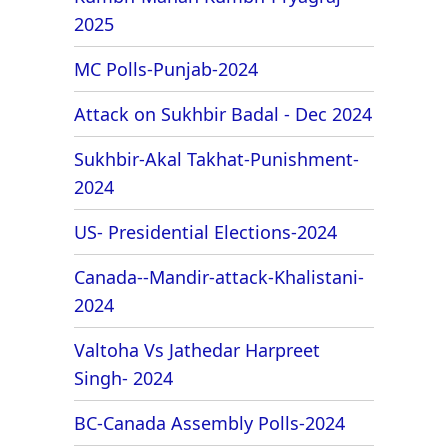
2025
MC Polls-Punjab-2024
Attack on Sukhbir Badal - Dec 2024
Sukhbir-Akal Takhat-Punishment-
2024
US- Presidential Elections-2024
Canada--Mandir-attack-Khalistani-
2024
Valtoha Vs Jathedar Harpreet
Singh- 2024
BC-Canada Assembly Polls-2024