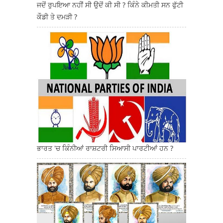
ਜਦੋਂ ਰੁਪਇਆ ਨਹੀਂ ਸੀ ਉਦੋਂ ਕੀ ਸੀ ? ਕਿੰਨੇ ਕੀਮਤੀ ਸਨ ਫੁੱਟੀ
ਕੌਡੀ ਤੇ ਦਮੜੀ ?
ਭਾਰਤ 'ਚ ਕਿੰਨੀਆਂ ਰਾਸ਼ਟਰੀ ਸਿਆਸੀ ਪਾਰਟੀਆਂ ਹਨ ?