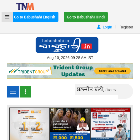
Go to Babushahi English
Go to Babushahi Hindi
|
Login
Register
Aug 10, 2026 09:28 AM IST
ਬਲਜੀਤ ਬੱਲੀ,
ਸੰਪਾਦਕ