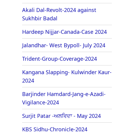
Akali Dal-Revolt-2024 against
Sukhbir Badal
Hardeep Nijjar-Canada-Case 2024
Jalandhar- West Bypoll- July 2024
Trident-Group-Coverage-2024
Kangana Slapping- Kulwinder Kaur-
2024
Barjinder Hamdard-Jang-e-Azadi-
Vigilance-2024
Surjit Patar -ਅਲਵਿਦਾ - May 2024
KBS Sidhu-Chronicle-2024