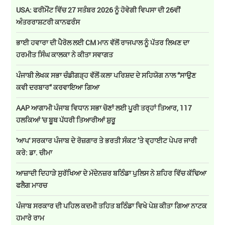
USA: ਫਰੀਮੌਂਟ ਵਿੱਚ 27 ਸਤੰਬਰ 2026 ਨੂੰ ਹੋਵੇਗੀ ਵਿਪਸਾ ਦੀ 26ਵੀਂ
ਅੰਤਰਰਾਸ਼ਟਰੀ ਕਾਨਫਰੰਸ
ਭਾਈ ਹਵਾਰਾ ਦੀ ਪੈਰੋਲ ਲਈ CM ਮਾਨ ਵੱਲੋਂ ਰਾਜਪਾਲ ਨੂੰ ਪੱਤਰ ਲਿਖਣ ਦਾ
ਹਰਮੀਤ ਸਿੰਘ ਕਾਲਕਾ ਨੇ ਕੀਤਾ ਸਵਾਗਤ
ਪੰਜਾਬੀ ਲੇਖਕ ਸਭਾ ਚੰਡੀਗੜ੍ਹ ਵੱਲੋਂ ਕਲਾ ਪਰਿਸ਼ਦ ਦੇ ਸਹਿਯੋਗ ਨਾਲ “ਸਾਉਣ
ਕਵੀ ਦਰਬਾਰ“ ਕਰਵਾਇਆ ਗਿਆ
AAP ਆਗਾਮੀ ਪੰਜਾਬ ਵਿਧਾਨ ਸਭਾ ਚੋਣਾਂ ਲਈ ਪੂਰੀ ਤਰ੍ਹਾਂ ਤਿਆਰ, 117
ਹਲਕਿਆਂ 'ਚ ਬੂਥ ਪੱਧਰੀ ਤਿਆਰੀਆਂ ਸ਼ੁਰੂ
'ਆਪ' ਸਰਕਾਰ ਪੰਜਾਬ ਦੇ ਰੋਜ਼ਗਾਰ ਤੇ ਭਰਤੀ ਸੰਕਟ ’ਤੇ ਵ੍ਹਾਈਟ ਪੇਪਰ ਜਾਰੀ
ਕਰੇ: ਡਾ. ਚੀਮਾ
ਆਜ਼ਾਦੀ ਦਿਹਾੜੇ ਸੁਰੱਖਿਆ ਦੇ ਮੱਦੇਨਜ਼ਰ ਬਠਿੰਡਾ ਪੁਲਿਸ ਨੇ ਸ਼ਹਿਰ ਵਿੱਚ ਕੱਢਿਆ
ਫਲੈਗ ਮਾਰਚ
ਪੰਜਾਬ ਸਰਕਾਰ ਦੀ ਪਹਿਲ ਕਦਮੀ ਤਹਿਤ ਬਠਿੰਡਾ ਵਿਖੇ ਪੇਸ਼ ਕੀਤਾ ਗਿਆ ਨਾਟਕ
ਹਮਾਰੇ ਰਾਮ