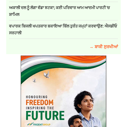
ਅਕਾਲੀ ਦਲ ਨੂੰ ਲੱਗਾ ਵੱਡਾ ਝਟਕਾ; ਕਈ ਪਰਿਵਾਰ ਆਮ ਆਦਮੀ ਪਾਰਟੀ 'ਚ
ਸ਼ਾਮਿਲ
ਵਪਾਰਕ ਬਿਜਲੀ ਖਪਤਕਾਰ ਬਕਾਇਆ ਬਿੱਲ ਤੁਰੰਤ ਜਮ੍ਹਾਂ ਕਰਵਾਉਣ: ਐਸਡੀਓ
ਸਰਹਾਲੀ
→ ਬਾਕੀ ਸੁਰਖੀਆਂ