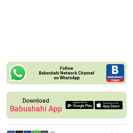
Follow
Babushahi Network Channel
on WhatsApp
Download
Babushahi App