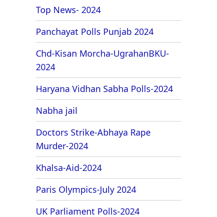
Top News- 2024
Panchayat Polls Punjab 2024
Chd-Kisan Morcha-UgrahanBKU-
2024
Haryana Vidhan Sabha Polls-2024
Nabha jail
Doctors Strike-Abhaya Rape
Murder-2024
Khalsa-Aid-2024
Paris Olympics-July 2024
UK Parliament Polls-2024