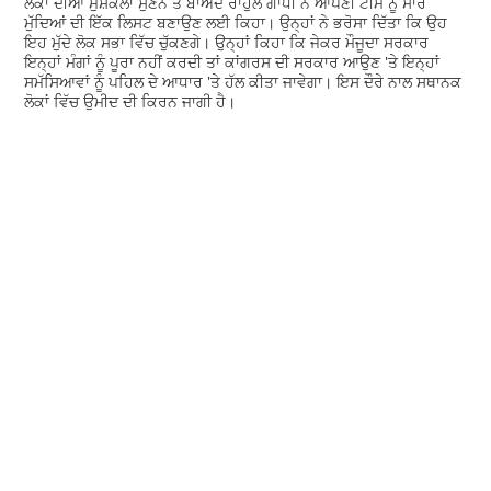
ਲੋਕਾਂ ਦੀਆਂ ਮੁਸ਼ਕਲਾਂ ਸੁਣਨ ਤੋਂ ਬਾਅਦ ਰਾਹੁਲ ਗਾਂਧੀ ਨੇ ਆਪਣੀ ਟੀਮ ਨੂੰ ਸਾਰੇ
ਮੁੱਦਿਆਂ ਦੀ ਇੱਕ ਲਿਸਟ ਬਣਾਉਣ ਲਈ ਕਿਹਾ। ਉਨ੍ਹਾਂ ਨੇ ਭਰੋਸਾ ਦਿੱਤਾ ਕਿ ਉਹ
ਇਹ ਮੁੱਦੇ ਲੋਕ ਸਭਾ ਵਿੱਚ ਚੁੱਕਣਗੇ। ਉਨ੍ਹਾਂ ਕਿਹਾ ਕਿ ਜੇਕਰ ਮੌਜੂਦਾ ਸਰਕਾਰ
ਇਨ੍ਹਾਂ ਮੰਗਾਂ ਨੂੰ ਪੂਰਾ ਨਹੀਂ ਕਰਦੀ ਤਾਂ ਕਾਂਗਰਸ ਦੀ ਸਰਕਾਰ ਆਉਣ 'ਤੇ ਇਨ੍ਹਾਂ
ਸਮੱਸਿਆਵਾਂ ਨੂੰ ਪਹਿਲ ਦੇ ਆਧਾਰ 'ਤੇ ਹੱਲ ਕੀਤਾ ਜਾਵੇਗਾ। ਇਸ ਦੌਰੇ ਨਾਲ ਸਥਾਨਕ
ਲੋਕਾਂ ਵਿੱਚ ਉਮੀਦ ਦੀ ਕਿਰਨ ਜਾਗੀ ਹੈ।