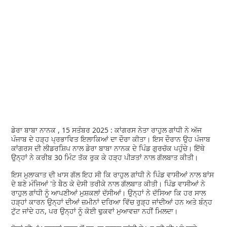
ਡੇਰਾ ਬਾਬਾ ਨਾਨਕ , 15 ਸਤੰਬਰ 2025 : ਕਾਂਗਰਸ ਨੇਤਾ ਰਾਹੁਲ ਗਾਂਧੀ ਨੇ ਅੱਜ
ਪੰਜਾਬ ਦੇ ਹੜ੍ਹ ਪ੍ਰਭਾਵਿਤ ਇਲਾਕਿਆਂ ਦਾ ਦੌਰਾ ਕੀਤਾ। ਇਸ ਦੌਰਾਨ ਉਹ ਪੰਜਾਬ
ਕਾਂਗਰਸ ਦੀ ਲੀਡਰਸ਼ਿਪ ਨਾਲ ਡੇਰਾ ਬਾਬਾ ਨਾਨਕ ਦੇ ਪਿੰਡ ਗੁਰਚੱਕ ਪਹੁੰਚੇ। ਇੱਥੇ
ਉਨ੍ਹਾਂ ਨੇ ਕਰੀਬ 30 ਮਿੰਟ ਤੱਕ ਰੁਕ ਕੇ ਹੜ੍ਹ ਪੀੜਤਾਂ ਨਾਲ ਗੱਲਬਾਤ ਕੀਤੀ।
ਇਸ ਮੁਲਾਕਾਤ ਦੀ ਖਾਸ ਗੱਲ ਇਹ ਸੀ ਕਿ ਰਾਹੁਲ ਗਾਂਧੀ ਨੇ ਪਿੰਡ ਵਾਸੀਆਂ ਨਾਲ ਬਾਂਸ
ਦੇ ਬਣੇ ਮੰਜਿਆਂ 'ਤੇ ਬੈਠ ਕੇ ਦੇਸੀ ਤਰੀਕੇ ਨਾਲ ਗੱਲਬਾਤ ਕੀਤੀ। ਪਿੰਡ ਵਾਸੀਆਂ ਨੇ
ਰਾਹੁਲ ਗਾਂਧੀ ਨੂੰ ਆਪਣੀਆਂ ਮੁਸ਼ਕਲਾਂ ਦੱਸੀਆਂ। ਉਨ੍ਹਾਂ ਨੇ ਦੱਸਿਆ ਕਿ ਹਰ ਸਾਲ
ਹੜ੍ਹਾਂ ਕਾਰਨ ਉਨ੍ਹਾਂ ਦੀਆਂ ਜ਼ਮੀਨਾਂ ਦਰਿਆ ਵਿੱਚ ਰੁੜ੍ਹ ਜਾਂਦੀਆਂ ਹਨ ਅਤੇ ਬੰਨ੍ਹ
ਟੁੱਟ ਜਾਂਦੇ ਹਨ, ਪਰ ਉਨ੍ਹਾਂ ਨੂੰ ਕੋਈ ਢੁਕਵਾਂ ਮੁਆਵਜ਼ਾ ਨਹੀਂ ਮਿਲਦਾ।