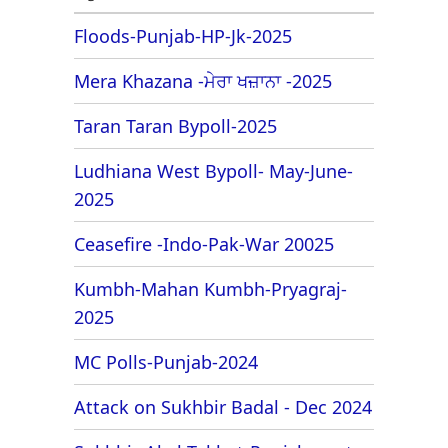
Floods-Punjab-HP-Jk-2025
Mera Khazana -ਮੇਰਾ ਖਜ਼ਾਨਾ -2025
Taran Taran Bypoll-2025
Ludhiana West Bypoll- May-June-
2025
Ceasefire -Indo-Pak-War 20025
Kumbh-Mahan Kumbh-Pryagraj-
2025
MC Polls-Punjab-2024
Attack on Sukhbir Badal - Dec 2024