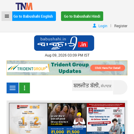
Go to Babushahi English
Go to Babushahi Hindi
|
Login
Register
Aug 09, 2026 03:09 PM IST
ਬਲਜੀਤ ਬੱਲੀ,
ਸੰਪਾਦਕ