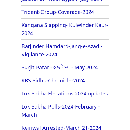
Trident-Group-Coverage-2024
Kangana Slapping- Kulwinder Kaur-
2024
Barjinder Hamdard-Jang-e-Azadi-
Vigilance-2024
Surjit Patar -ਅਲਵਿਦਾ - May 2024
KBS Sidhu-Chronicle-2024
Lok Sabha Elecations 2024 updates
Lok Sabha Polls-2024-February -
March
Kejriwal Arrested-March 21-2024