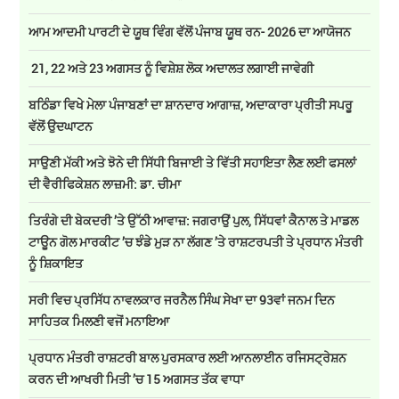
ਆਮ ਆਦਮੀ ਪਾਰਟੀ ਦੇ ਯੂਥ ਵਿੰਗ ਵੱਲੋਂ ਪੰਜਾਬ ਯੂਥ ਰਨ- 2026 ਦਾ ਆਯੋਜਨ
21, 22 ਅਤੇ 23 ਅਗਸਤ ਨੂੰ ਵਿਸ਼ੇਸ਼ ਲੋਕ ਅਦਾਲਤ ਲਗਾਈ ਜਾਵੇਗੀ
ਬਠਿੰਡਾ ਵਿਖੇ ਮੇਲਾ ਪੰਜਾਬਣਾਂ ਦਾ ਸ਼ਾਨਦਾਰ ਆਗਾਜ਼, ਅਦਾਕਾਰਾ ਪ੍ਰੀਤੀ ਸਪਰੂ
ਵੱਲੋਂ ਉਦਘਾਟਨ
ਸਾਉਣੀ ਮੱਕੀ ਅਤੇ ਝੋਨੇ ਦੀ ਸਿੱਧੀ ਬਿਜਾਈ ਤੇ ਵਿੱਤੀ ਸਹਾਇਤਾ ਲੈਣ ਲਈ ਫਸਲਾਂ
ਦੀ ਵੈਰੀਫਿਕੇਸ਼ਨ ਲਾਜ਼ਮੀ: ਡਾ. ਚੀਮਾ
ਤਿਰੰਗੇ ਦੀ ਬੇਕਦਰੀ ’ਤੇ ਉੱਠੀ ਆਵਾਜ਼: ਜਗਰਾਉਂ ਪੁਲ, ਸਿੱਧਵਾਂ ਕੈਨਾਲ ਤੇ ਮਾਡਲ
ਟਾਊਨ ਗੋਲ ਮਾਰਕੀਟ ’ਚ ਝੰਡੇ ਮੁੜ ਨਾ ਲੱਗਣ ’ਤੇ ਰਾਸ਼ਟਰਪਤੀ ਤੇ ਪ੍ਰਧਾਨ ਮੰਤਰੀ
ਨੂੰ ਸ਼ਿਕਾਇਤ
ਸਰੀ ਵਿਚ ਪ੍ਰਸਿੱਧ ਨਾਵਲਕਾਰ ਜਰਨੈਲ ਸਿੰਘ ਸੇਖਾ ਦਾ 93ਵਾਂ ਜਨਮ ਦਿਨ
ਸਾਹਿਤਕ ਮਿਲਣੀ ਵਜੋਂ ਮਨਾਇਆ
ਪ੍ਰਧਾਨ ਮੰਤਰੀ ਰਾਸ਼ਟਰੀ ਬਾਲ ਪੁਰਸਕਾਰ ਲਈ ਆਨਲਾਈਨ ਰਜਿਸਟ੍ਰੇਸ਼ਨ
ਕਰਨ ਦੀ ਆਖਰੀ ਮਿਤੀ ’ਚ 15 ਅਗਸਤ ਤੱਕ ਵਾਧਾ