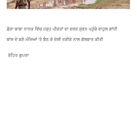
ਡੇਰਾ ਬਾਬਾ ਨਾਨਕ ਵਿੱਚ ਹੜ੍ਹ ਪੀੜਤਾਂ ਦਾ ਦਰਦ ਸੁਣਨ ਪਹੁੰਚੇ ਰਾਹੁਲ ਗਾਂਧੀ
ਬਾਂਸ ਦੇ ਬਣੇ ਮੰਜਿਆਂ 'ਤੇ ਬੈਠ ਕੇ ਦੇਸੀ ਤਰੀਕੇ ਨਾਲ ਗੱਲਬਾਤ ਕੀਤੀ
ਰੋਹਿਤ ਗੁਪਤਾ