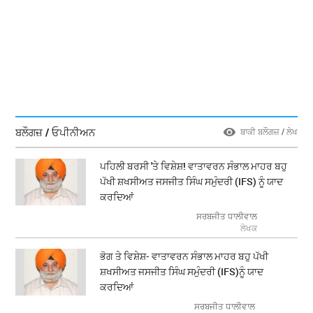
ਬਲੌਗਜ਼ / ਓਪੀਨੀਅਨ
ਬਾਕੀ ਬਲੌਗਜ਼ / ਲੇਖ
ਪਹਿਲੀ ਬਰਸੀ 'ਤੇ ਵਿਸ਼ੇਸ਼! ਵਾਤਾਵਰਨ ਸੰਭਾਲ ਮਾਹਰ ਬਹੁ
ਪੱਖੀ ਸ਼ਖਸੀਅਤ ਜਸਜੀਤ ਸਿੰਘ ਸਮੁੰਦਰੀ (IFS) ਨੂੰ ਯਾਦ
ਕਰਦਿਆਂ
ਸਰਬਜੀਤ ਧਾਲੀਵਾਲ
ਲੇਖਕ
ਭੋਗ ਤੇ ਵਿਸ਼ੇਸ਼- ਵਾਤਾਵਰਨ ਸੰਭਾਲ ਮਾਹਰ ਬਹੁ ਪੱਖੀ
ਸ਼ਖਸੀਅਤ ਜਸਜੀਤ ਸਿੰਘ ਸਮੁੰਦਰੀ (IFS)ਨੂੰ ਯਾਦ
ਕਰਦਿਆਂ
ਸਰਬਜੀਤ ਧਾਲੀਵਾਲ