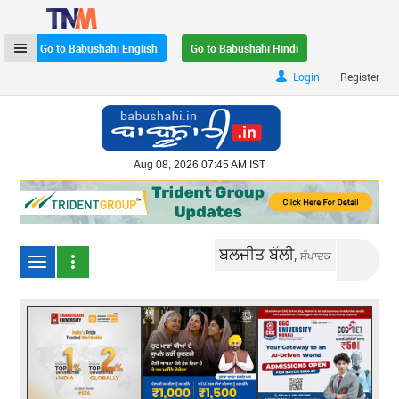
Go to Babushahi English
Go to Babushahi Hindi
|
Login
Register
Aug 08, 2026 07:45 AM IST
ਬਲਜੀਤ ਬੱਲੀ,
ਸੰਪਾਦਕ