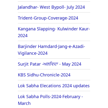
Jalandhar- West Bypoll- July 2024
Trident-Group-Coverage-2024
Kangana Slapping- Kulwinder Kaur-
2024
Barjinder Hamdard-Jang-e-Azadi-
Vigilance-2024
Surjit Patar -ਅਲਵਿਦਾ - May 2024
KBS Sidhu-Chronicle-2024
Lok Sabha Elecations 2024 updates
Lok Sabha Polls-2024-February -
March