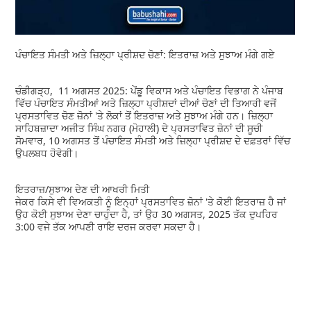
ਪੰਚਾਇਤ ਸੰਮਤੀ ਅਤੇ ਜ਼ਿਲ੍ਹਾ ਪ੍ਰੀਸ਼ਦ ਚੋਣਾਂ: ਇਤਰਾਜ਼ ਅਤੇ ਸੁਝਾਅ ਮੰਗੇ ਗਏ
ਚੰਡੀਗੜ੍ਹ, 11 ਅਗਸਤ 2025: ਪੇਂਡੂ ਵਿਕਾਸ ਅਤੇ ਪੰਚਾਇਤ ਵਿਭਾਗ ਨੇ ਪੰਜਾਬ
ਵਿੱਚ ਪੰਚਾਇਤ ਸੰਮਤੀਆਂ ਅਤੇ ਜ਼ਿਲ੍ਹਾ ਪ੍ਰੀਸ਼ਦਾਂ ਦੀਆਂ ਚੋਣਾਂ ਦੀ ਤਿਆਰੀ ਵਜੋਂ
ਪ੍ਰਸਤਾਵਿਤ ਚੋਣ ਜ਼ੋਨਾਂ 'ਤੇ ਲੋਕਾਂ ਤੋਂ ਇਤਰਾਜ਼ ਅਤੇ ਸੁਝਾਅ ਮੰਗੇ ਹਨ। ਜ਼ਿਲ੍ਹਾ
ਸਾਹਿਬਜ਼ਾਦਾ ਅਜੀਤ ਸਿੰਘ ਨਗਰ (ਮੋਹਾਲੀ) ਦੇ ਪ੍ਰਸਤਾਵਿਤ ਜ਼ੋਨਾਂ ਦੀ ਸੂਚੀ
ਸੋਮਵਾਰ, 10 ਅਗਸਤ ਤੋਂ ਪੰਚਾਇਤ ਸੰਮਤੀ ਅਤੇ ਜ਼ਿਲ੍ਹਾ ਪ੍ਰੀਸ਼ਦ ਦੇ ਦਫ਼ਤਰਾਂ ਵਿੱਚ
ਉਪਲਬਧ ਹੋਵੇਗੀ।
ਇਤਰਾਜ਼/ਸੁਝਾਅ ਦੇਣ ਦੀ ਆਖਰੀ ਮਿਤੀ
ਜੇਕਰ ਕਿਸੇ ਵੀ ਵਿਅਕਤੀ ਨੂੰ ਇਨ੍ਹਾਂ ਪ੍ਰਸਤਾਵਿਤ ਜ਼ੋਨਾਂ 'ਤੇ ਕੋਈ ਇਤਰਾਜ਼ ਹੈ ਜਾਂ
ਉਹ ਕੋਈ ਸੁਝਾਅ ਦੇਣਾ ਚਾਹੁੰਦਾ ਹੈ, ਤਾਂ ਉਹ 30 ਅਗਸਤ, 2025 ਤੱਕ ਦੁਪਹਿਰ
3:00 ਵਜੇ ਤੱਕ ਆਪਣੀ ਰਾਇ ਦਰਜ ਕਰਵਾ ਸਕਦਾ ਹੈ।