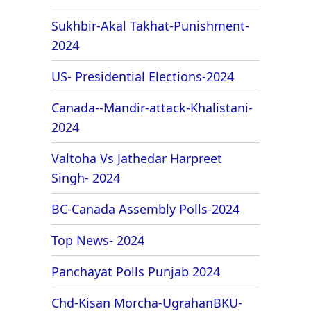
Sukhbir-Akal Takhat-Punishment-
2024
US- Presidential Elections-2024
Canada--Mandir-attack-Khalistani-
2024
Valtoha Vs Jathedar Harpreet
Singh- 2024
BC-Canada Assembly Polls-2024
Top News- 2024
Panchayat Polls Punjab 2024
Chd-Kisan Morcha-UgrahanBKU-