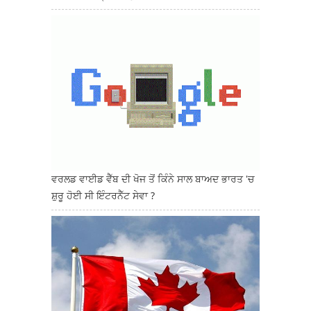
ਵਰਲਡ ਵਾਈਡ ਵੈੱਬ ਦੀ ਖੋਜ ਤੋਂ ਕਿੰਨੇ ਸਾਲ ਬਾਅਦ ਭਾਰਤ 'ਚ
ਸ਼ੁਰੂ ਹੋਈ ਸੀ ਇੰਟਰਨੈੱਟ ਸੇਵਾ ?