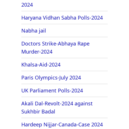
2024
Haryana Vidhan Sabha Polls-2024
Nabha jail
Doctors Strike-Abhaya Rape
Murder-2024
Khalsa-Aid-2024
Paris Olympics-July 2024
UK Parliament Polls-2024
Akali Dal-Revolt-2024 against
Sukhbir Badal
Hardeep Nijjar-Canada-Case 2024