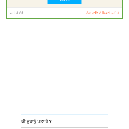
ਨਤੀਜੇ ਦੇਖੋ
ਲੋਕ-ਰਾਇ ਦੇ ਪਿਛਲੇ ਨਤੀਜੇ
ਕੀ ਤੁਹਾਨੂੰ ਪਤਾ ਹੈ ?