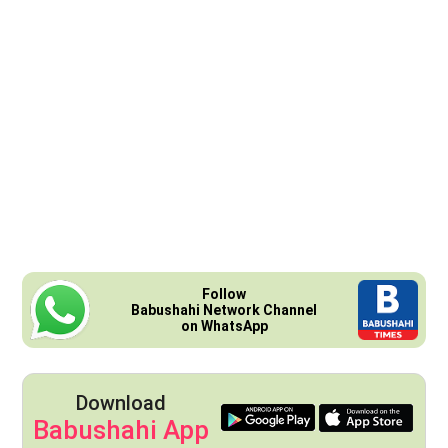
Follow
Babushahi Network Channel
on WhatsApp
Download
Babushahi App