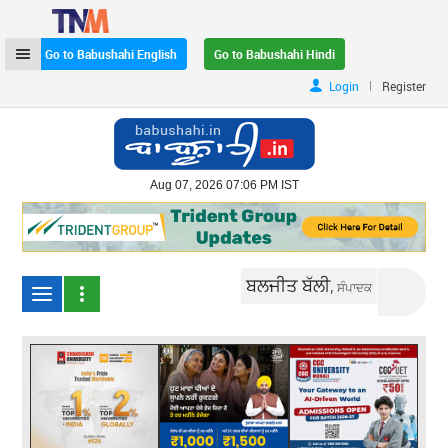
Go to Babushahi English
Go to Babushahi Hindi
|
Login
Register
Aug 07, 2026 07:06 PM IST
ਬਲਜੀਤ ਬੱਲੀ,
ਸੰਪਾਦਕ