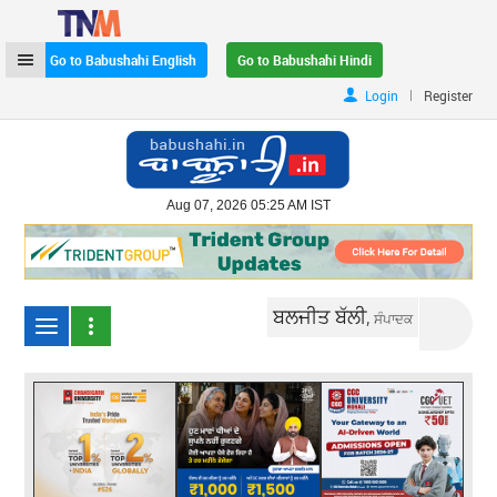
Go to Babushahi English
Go to Babushahi Hindi
|
Login
Register
Aug 07, 2026 05:25 AM IST
ਬਲਜੀਤ ਬੱਲੀ,
ਸੰਪਾਦਕ