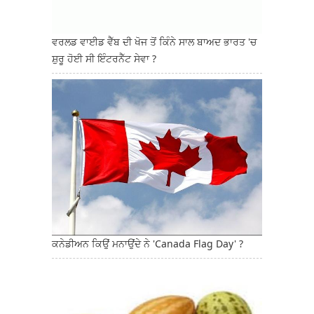
ਵਰਲਡ ਵਾਈਡ ਵੈੱਬ ਦੀ ਖੋਜ ਤੋਂ ਕਿੰਨੇ ਸਾਲ ਬਾਅਦ ਭਾਰਤ 'ਚ
ਸ਼ੁਰੂ ਹੋਈ ਸੀ ਇੰਟਰਨੈੱਟ ਸੇਵਾ ?
ਕਨੇਡੀਅਨ ਕਿਉਂ ਮਨਾਉਂਦੇ ਨੇ 'Canada Flag Day' ?