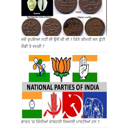
ਜਦੋਂ ਰੁਪਇਆ ਨਹੀਂ ਸੀ ਉਦੋਂ ਕੀ ਸੀ ? ਕਿੰਨੇ ਕੀਮਤੀ ਸਨ ਫੁੱਟੀ
ਕੌਡੀ ਤੇ ਦਮੜੀ ?
ਭਾਰਤ 'ਚ ਕਿੰਨੀਆਂ ਰਾਸ਼ਟਰੀ ਸਿਆਸੀ ਪਾਰਟੀਆਂ ਹਨ ?