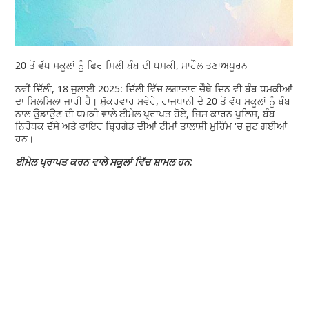
20 ਤੋਂ ਵੱਧ ਸਕੂਲਾਂ ਨੂੰ ਫਿਰ ਮਿਲੀ ਬੰਬ ਦੀ ਧਮਕੀ, ਮਾਹੌਲ ਤਣਾਅਪੂਰਨ
ਨਵੀਂ ਦਿੱਲੀ, 18 ਜੁਲਾਈ 2025: ਦਿੱਲੀ ਵਿੱਚ ਲਗਾਤਾਰ ਚੌਥੇ ਦਿਨ ਵੀ ਬੰਬ ਧਮਕੀਆਂ
ਦਾ ਸਿਲਸਿਲਾ ਜਾਰੀ ਹੈ। ਸ਼ੁੱਕਰਵਾਰ ਸਵੇਰੇ, ਰਾਜਧਾਨੀ ਦੇ 20 ਤੋਂ ਵੱਧ ਸਕੂਲਾਂ ਨੂੰ ਬੰਬ
ਨਾਲ ਉਡਾਉਣ ਦੀ ਧਮਕੀ ਵਾਲੇ ਈਮੇਲ ਪ੍ਰਾਪਤ ਹੋਏ, ਜਿਸ ਕਾਰਨ ਪੁਲਿਸ, ਬੰਬ
ਨਿਰੋਧਕ ਦੱਸੇ ਅਤੇ ਫਾਇਰ ਬ੍ਰਿਗੇਡ ਦੀਆਂ ਟੀਮਾਂ ਤਾਲਾਸ਼ੀ ਮੁਹਿੰਮ 'ਚ ਜੁਟ ਗਈਆਂ
ਹਨ।
ਈਮੇਲ ਪ੍ਰਾਪਤ ਕਰਨ ਵਾਲੇ ਸਕੂਲਾਂ ਵਿੱਚ ਸ਼ਾਮਲ ਹਨ: