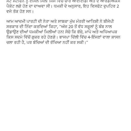
ਸੇਂਟ ਸਟੀਫਨ ਨੂੰ ਈਮੇਲ ਮਿਲੀ ਜਿਸ ਵਿੱਚ ਚਾਰ ਆਈਈਡੀ ਅਤੇ ਦੋ ਆਰਡੀਐਕਸ
ਪੈਕੇਟ ਲਗੇ ਹੋਣ ਦਾ ਦਾਅਵਾ ਸੀ। ਧਮਕੀ ਦੇ ਅਨੁਸਾਰ, ਇਹ ਵਿਸਫੋਟ ਦੁਪਹਿਰ 2
ਵਜੇ ਤੱਕ ਹੋਣ ਸਨ।
ਆਮ ਆਦਮੀ ਪਾਰਟੀ ਦੀ ਨੇਤਾ ਅਤੇ ਸਾਬਕਾ ਮੁੱਖ ਮੰਤਰੀ ਆਤਿਸ਼ੀ ਨੇ ਬੀਜੇਪੀ
ਸਰਕਾਰ ਦੀ ਨਿੰਦਾ ਕਰਦਿਆਂ ਕਿਹਾ, "ਅੱਜ 20 ਤੋਂ ਵੱਧ ਸਕੂਲਾਂ ਨੂੰ ਬੰਬ ਨਾਲ
ਉਡਾਉਣ ਦੀਆਂ ਧਮਕੀਆਂ ਮਿਲੀਆਂ ਹਨ! ਸੋਚੋ ਕਿ ਬੱਚੇ, ਮਾਪੇ ਅਤੇ ਅਧਿਆਪਕ
ਕਿਸ ਸਦਮੇ ਵਿੱਚੋਂ ਗੁਜ਼ਰ ਰਹੇ ਹੋਣਗੇ। ਭਾਜਪਾ ਦਿੱਲੀ ਵਿੱਚ 4-ਇੰਜਣਾਂ ਵਾਲਾ ਸ਼ਾਸਨ
ਚਲਾ ਰਹੀ ਹੈ, ਪਰ ਬੱਚਿਆਂ ਦੀ ਰੱਖਿਆ ਨਹੀਂ ਕਰ ਸਕੀ।"