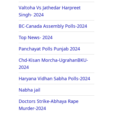
Valtoha Vs Jathedar Harpreet
Singh- 2024
BC-Canada Assembly Polls-2024
Top News- 2024
Panchayat Polls Punjab 2024
Chd-Kisan Morcha-UgrahanBKU-
2024
Haryana Vidhan Sabha Polls-2024
Nabha jail
Doctors Strike-Abhaya Rape
Murder-2024