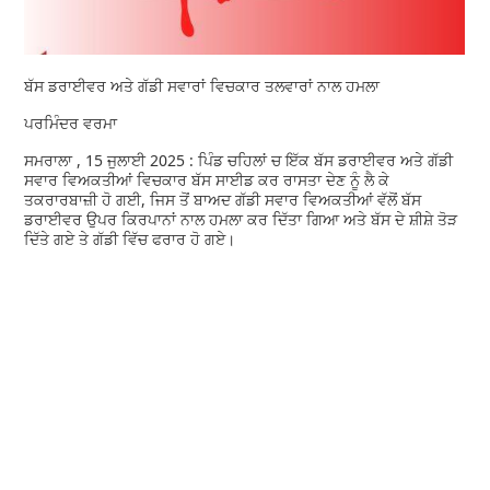
ਬੱਸ ਡਰਾਈਵਰ ਅਤੇ ਗੱਡੀ ਸਵਾਰਾਂ ਵਿਚਕਾਰ ਤਲਵਾਰਾਂ ਨਾਲ ਹਮਲਾ
ਪਰਮਿੰਦਰ ਵਰਮਾ
ਸਮਰਾਲਾ , 15 ਜੁਲਾਈ 2025 : ਪਿੰਡ ਚਹਿਲਾਂ ਚ ਇੱਕ ਬੱਸ ਡਰਾਈਵਰ ਅਤੇ ਗੱਡੀ
ਸਵਾਰ ਵਿਅਕਤੀਆਂ ਵਿਚਕਾਰ ਬੱਸ ਸਾਈਡ ਕਰ ਰਾਸਤਾ ਦੇਣ ਨੂੰ ਲੈ ਕੇ
ਤਕਰਾਰਬਾਜ਼ੀ ਹੋ ਗਈ, ਜਿਸ ਤੋਂ ਬਾਅਦ ਗੱਡੀ ਸਵਾਰ ਵਿਅਕਤੀਆਂ ਵੱਲੋਂ ਬੱਸ
ਡਰਾਈਵਰ ਉਪਰ ਕਿਰਪਾਨਾਂ ਨਾਲ ਹਮਲਾ ਕਰ ਦਿੱਤਾ ਗਿਆ ਅਤੇ ਬੱਸ ਦੇ ਸ਼ੀਸ਼ੇ ਤੋੜ
ਦਿੱਤੇ ਗਏ ਤੇ ਗੱਡੀ ਵਿੱਚ ਫਰਾਰ ਹੋ ਗਏ।