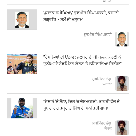
writer
ਪੁਸਤਕ ਸਮੀਖਿਆ/ ਗੁਰਮੀਤ ਸਿੰਘ ਪਲਾਹੀ, ਕਹਾਣੀ
ਸੰਗ੍ਰਹਿ - ਸਮੇਂ ਦੀ ਮਲ੍ਹਮ
ਗੁਰਮੀਤ ਸਿੰਘ ਪਲਾਹੀ
"ਹੌਸਲਿਆਂ ਦੀ ਉਡਾਣ: ਜਲੰਧਰ ਦੀ ਧੀ ਪਲਕ ਕੋਹਲੀ ਨੇ
ਦੁਨੀਆ ਦੇ ਬੈਡਮਿੰਟਨ ਕੋਰਟ 'ਤੇ ਲਹਿਰਾਇਆ ਤਿਰੰਗਾ"
ਸੁਖਮਿੰਦਰ ਭੰਗੂ
writer
ਨਿਸ਼ਾਨੇ 'ਤੇ ਸੋਨਾ, ਦਿਲ 'ਚ ਦੇਸ਼-ਭਗਤੀ: ਭਾਰਤੀ ਫੌਜ ਦੇ
ਸੂਬੇਦਾਰ ਗੁਰਪ੍ਰੀਤ ਸਿੰਘ ਦੀ ਸੁਨਹਿਰੀ ਗਾਥਾ
ਸੁਖਮਿੰਦਰ ਭੰਗੂ
ਲੇਖਕ