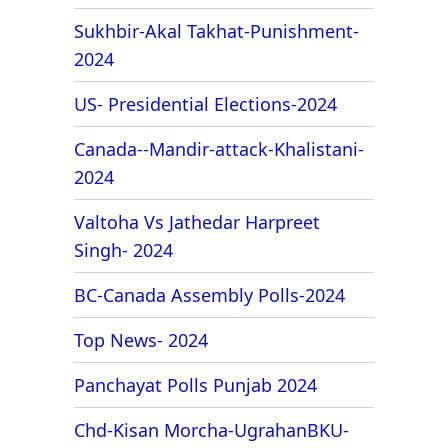
Sukhbir-Akal Takhat-Punishment-
2024
US- Presidential Elections-2024
Canada--Mandir-attack-Khalistani-
2024
Valtoha Vs Jathedar Harpreet
Singh- 2024
BC-Canada Assembly Polls-2024
Top News- 2024
Panchayat Polls Punjab 2024
Chd-Kisan Morcha-UgrahanBKU-