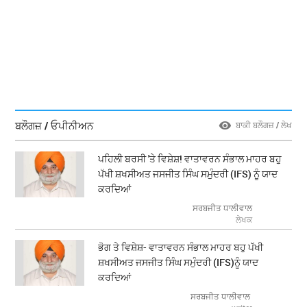
ਬਲੌਗਜ਼ / ਓਪੀਨੀਅਨ
ਬਾਕੀ ਬਲੌਗਜ਼ / ਲੇਖ
ਪਹਿਲੀ ਬਰਸੀ 'ਤੇ ਵਿਸ਼ੇਸ਼! ਵਾਤਾਵਰਨ ਸੰਭਾਲ ਮਾਹਰ ਬਹੁ
ਪੱਖੀ ਸ਼ਖਸੀਅਤ ਜਸਜੀਤ ਸਿੰਘ ਸਮੁੰਦਰੀ (IFS) ਨੂੰ ਯਾਦ
ਕਰਦਿਆਂ
ਸਰਬਜੀਤ ਧਾਲੀਵਾਲ
ਲੇਖਕ
ਭੋਗ ਤੇ ਵਿਸ਼ੇਸ਼- ਵਾਤਾਵਰਨ ਸੰਭਾਲ ਮਾਹਰ ਬਹੁ ਪੱਖੀ
ਸ਼ਖਸੀਅਤ ਜਸਜੀਤ ਸਿੰਘ ਸਮੁੰਦਰੀ (IFS)ਨੂੰ ਯਾਦ
ਕਰਦਿਆਂ
ਸਰਬਜੀਤ ਧਾਲੀਵਾਲ