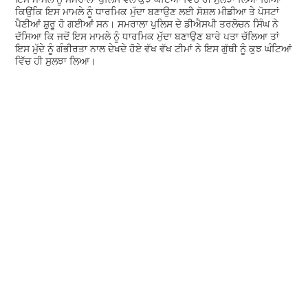
ਕਿਉਂਕਿ ਇਸ ਮਾਮਲੇ ਨੂੰ ਧਾਰਮਿਕ ਮੁੱਦਾ ਬਣਾਉਣ ਲਈ ਸੋਸ਼ਲ ਮੀਡੀਆ ਤੇ ਪੋਸਟਾਂ
ਪੈਣੀਆਂ ਸ਼ੁਰੂ ਹੋ ਗਈਆਂ ਸਨ। ਸਮਰਾਲਾ ਪੁਲਿਸ ਦੇ ਡੀਐਸਪੀ ਤਰਲੋਚਨ ਸਿੰਘ ਨੇ
ਦੱਸਿਆ ਕਿ ਜਦੋਂ ਇਸ ਮਾਮਲੇ ਨੂੰ ਧਾਰਮਿਕ ਮੁੱਦਾ ਬਣਾਉਣ ਬਾਰੇ ਪਤਾ ਚੱਲਿਆ ਤਾਂ
ਇਸ ਮੁੱਦੇ ਨੂੰ ਗੰਭੀਰਤਾ ਨਾਲ ਦੇਖਦੇ ਹੋਏ ਵੱਖ ਵੱਖ ਟੀਮਾਂ ਨੇ ਇਸ ਗੁੱਥੀ ਨੂੰ ਕੁਝ ਘੰਟਿਆਂ
ਵਿੱਚ ਹੀ ਸੁਲਝਾ ਲਿਆ।