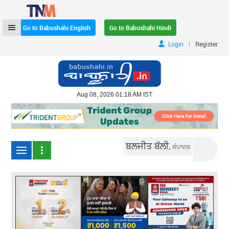
Go to Babushahi English
Go to Babushahi Hindi
|
Login
Register
Aug 08, 2026 01:18 AM IST
ਬਲਜੀਤ ਬੱਲੀ,
ਸੰਪਾਦਕ