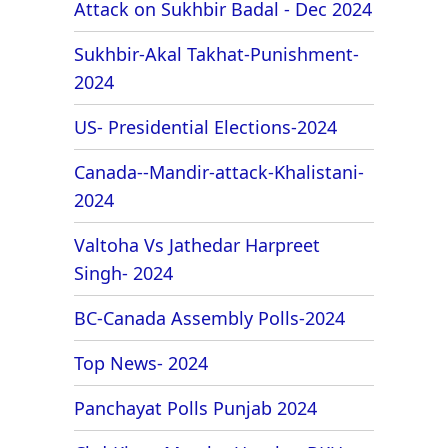
Attack on Sukhbir Badal - Dec 2024
Sukhbir-Akal Takhat-Punishment-
2024
US- Presidential Elections-2024
Canada--Mandir-attack-Khalistani-
2024
Valtoha Vs Jathedar Harpreet
Singh- 2024
BC-Canada Assembly Polls-2024
Top News- 2024
Panchayat Polls Punjab 2024