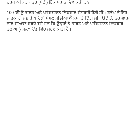
ਟਰੰਪ ਨੇ ਕਿਹਾ- ਉਹ (ਮੋਦੀ) ਇੱਕ ਮਹਾਨ ਵਿਅਕਤੀ ਹਨ।
10 ਮਈ ਨੂੰ ਭਾਰਤ ਅਤੇ ਪਾਕਿਸਤਾਨ ਵਿਚਕਾਰ ਜੰਗਬੰਦੀ ਹੋਈ ਸੀ। ਟਰੰਪ ਨੇ ਇਹ
ਜਾਣਕਾਰੀ ਸਭ ਤੋਂ ਪਹਿਲਾਂ ਸੋਸ਼ਲ ਮੀਡੀਆ ਐਕਸ 'ਤੇ ਦਿੱਤੀ ਸੀ। ਉਦੋਂ ਤੋਂ, ਉਹ ਵਾਰ-
ਵਾਰ ਦਾਅਵਾ ਕਰਦੇ ਰਹੇ ਹਨ ਕਿ ਉਨ੍ਹਾਂ ਨੇ ਭਾਰਤ ਅਤੇ ਪਾਕਿਸਤਾਨ ਵਿਚਕਾਰ
ਤਣਾਅ ਨੂੰ ਸੁਲਝਾਉਣ ਵਿੱਚ ਮਦਦ ਕੀਤੀ ਹੈ।