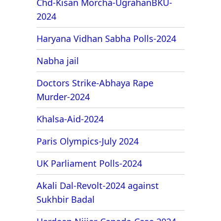
Chd-Kisan Morcha-UgrahanBKU-
2024
Haryana Vidhan Sabha Polls-2024
Nabha jail
Doctors Strike-Abhaya Rape
Murder-2024
Khalsa-Aid-2024
Paris Olympics-July 2024
UK Parliament Polls-2024
Akali Dal-Revolt-2024 against
Sukhbir Badal