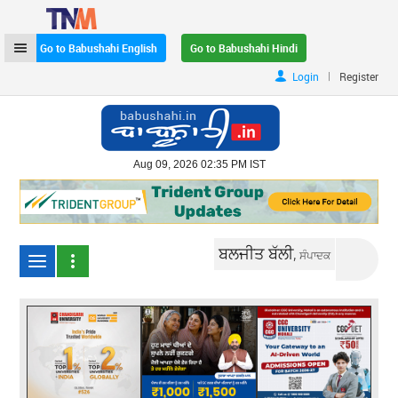
Go to Babushahi English
Go to Babushahi Hindi
|
Login
Register
Aug 09, 2026 02:35 PM IST
ਬਲਜੀਤ ਬੱਲੀ,
ਸੰਪਾਦਕ