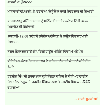
ਕਾਰਜਾਂ ਦਾ ਉਦਘਾਟਨ
ਮਾਨਸਾ ਦੀ ਵੀ.ਆਈ.ਪੀ. ਰੋਡ ਦੇ ਘਪਲੇ ਨੂੰ ਲੈ ਕੇ ਹਾਈ ਕੋਰਟ ਜਾਣ ਦੀ ਤਿਆਰੀ
ਭਾਜਪਾ ਆਗੂ ਵਰਿੰਦਰ ਸ਼ਰਮਾ ਨੂੰ ਬਠਿੰਡਾ ਦਿਹਾਤੀ ਹਲਕੇ 'ਚ ਦਿੱਤੀ ਕਮਲ
ਖਿੜਾਉਣ ਦੀ ਜਿੰਮੇਵਾਰੀ
ਜਗਰਾਉਂ- 12.08 ਕਰੋੜ ਦੇ ਡਰੇਨੇਜ ਪ੍ਰੋਜੈਕਟ 'ਤੇ ਹਾਊਸ ਵਿੱਚ ਗਰਮਾਈ
ਸਿਆਸਤ
ਨਗਰ ਕੌਂਸਲ ਜਗਰਾਉਂ ਦੀ ਪਹਿਲੀ ਹਾਊਸ ਮੀਟਿੰਗ ਵਿੱਚ 14 ਮਤੇ ਪੇਸ਼
ਡੀਏ ਦੇ ਮਾਮਲੇ 'ਚ ਪੰਜਾਬ ਸਰਕਾਰ ਦੇ ਸਾਰੇ ਬਹਾਨੇ ਹਾਈ ਕੋਰਟ ਨੇ ਕੀਤੇ ਰੱਦ :
BJP
ਰਣਜੀਤ ਸਿੰਘ ਦੀ ਗੁਰਦੁਆਰਾ ਸ੍ਰੀ ਬੰਗਲਾ ਸਾਹਿਬ ਦੇ ਸੀਨੀਅਰ ਵਾਈਸ
ਚੇਅਰਮੈਨ ਨਿਯੁਕਤੀ ਹਰਮੀਤ ਸਿੰਘ ਕਾਲਕਾ ਤੇ ਜਗਦੀਪ ਸਿੰਘ ਕਾਹਲੋਂ ਵੱਲੋਂ
ਵਧਾਈਆਂ
→ ਬਾਕੀ ਸੁਰਖੀਆਂ