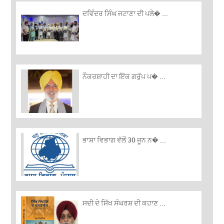
ਦਵਿੰਦਰ ਸਿੰਘ ਜਟਾਣਾ ਦੀ ਪਲੇ� ...
ਨੌਕਰਸ਼ਾਹੀ ਦਾ ਇੱਕ ਗਰੁੱਪ ਪ� ...
ਭਾਸ਼ਾ ਵਿਭਾਗ ਵੱਲੋਂ 30 ਜੂਨ ਨ� ...
ਸਦੀ ਦੇ ਸਿੱਖ ਸੰਘਰਸ਼ ਦੀ ਕਹਾਣ ...