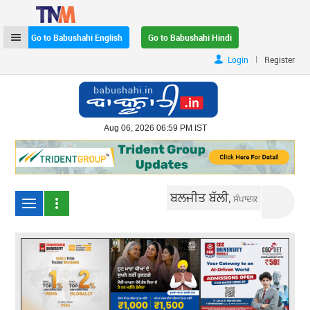
Go to Babushahi English
Go to Babushahi Hindi
|
Login
Register
Aug 06, 2026 06:59 PM IST
ਬਲਜੀਤ ਬੱਲੀ,
ਸੰਪਾਦਕ