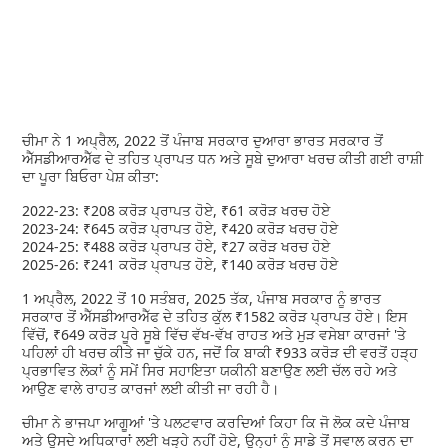
ਚੀਮਾ ਨੇ 1 ਅਪ੍ਰੈਲ, 2022 ਤੋਂ ਪੰਜਾਬ ਸਰਕਾਰ ਦੁਆਰਾ ਭਾਰਤ ਸਰਕਾਰ ਤੋਂ
ਐੱਸਡੀਆਰਐੱਫ ਦੇ ਤਹਿਤ ਪ੍ਰਾਪਤ ਧਨ ਅਤੇ ਸੂਬੇ ਦੁਆਰਾ ਖਰਚ ਕੀਤੀ ਗਈ ਰਾਸ਼ੀ
ਦਾ ਪੂਰਾ ਬਿਓਰਾ ਪੇਸ਼ ਕੀਤਾ:
2022-23: ₹208 ਕਰੋੜ ਪ੍ਰਾਪਤ ਹੋਏ, ₹61 ਕਰੋੜ ਖਰਚ ਹੋਏ
2023-24: ₹645 ਕਰੋੜ ਪ੍ਰਾਪਤ ਹੋਏ, ₹420 ਕਰੋੜ ਖਰਚ ਹੋਏ
2024-25: ₹488 ਕਰੋੜ ਪ੍ਰਾਪਤ ਹੋਏ, ₹27 ਕਰੋੜ ਖਰਚ ਹੋਏ
2025-26: ₹241 ਕਰੋੜ ਪ੍ਰਾਪਤ ਹੋਏ, ₹140 ਕਰੋੜ ਖਰਚ ਹੋਏ
1 ਅਪ੍ਰੈਲ, 2022 ਤੋਂ 10 ਸਤੰਬਰ, 2025 ਤੱਕ, ਪੰਜਾਬ ਸਰਕਾਰ ਨੂੰ ਭਾਰਤ
ਸਰਕਾਰ ਤੋਂ ਐੱਸਡੀਆਰਐੱਫ ਦੇ ਤਹਿਤ ਕੁੱਲ ₹1582 ਕਰੋੜ ਪ੍ਰਾਪਤ ਹੋਏ। ਇਸ
ਵਿੱਚੋਂ, ₹649 ਕਰੋੜ ਪੂਰੇ ਸੂਬੇ ਵਿੱਚ ਵੱਖ-ਵੱਖ ਰਾਹਤ ਅਤੇ ਮੁੜ ਵਸੇਬਾ ਕਾਰਜਾਂ 'ਤੇ
ਪਹਿਲਾਂ ਹੀ ਖਰਚ ਕੀਤੇ ਜਾ ਚੁੱਕੇ ਹਨ, ਜਦੋਂ ਕਿ ਬਾਕੀ ₹933 ਕਰੋੜ ਦੀ ਵਰਤੋਂ ਹੜ੍ਹ
ਪ੍ਰਭਾਵਿਤ ਲੋਕਾਂ ਨੂੰ ਸਮੇਂ ਸਿਰ ਸਹਾਇਤਾ ਯਕੀਨੀ ਬਣਾਉਣ ਲਈ ਚੱਲ ਰਹੇ ਅਤੇ
ਆਉਣ ਵਾਲੇ ਰਾਹਤ ਕਾਰਜਾਂ ਲਈ ਕੀਤੀ ਜਾ ਰਹੀ ਹੈ।
ਚੀਮਾ ਨੇ ਭਾਜਪਾ ਆਗੂਆਂ 'ਤੇ ਪਲਟਵਾਰ ਕਰਦਿਆਂ ਕਿਹਾ ਕਿ ਜੋ ਲੋਕ ਕਦੇ ਪੰਜਾਬ
ਅਤੇ ਉਸਦੇ ਅਧਿਕਾਰਾਂ ਲਈ ਖੜ੍ਹੇ ਨਹੀਂ ਹੋਏ, ਉਨ੍ਹਾਂ ਨੂੰ ਸਾਡੇ ਤੋਂ ਸਵਾਲ ਕਰਨ ਦਾ