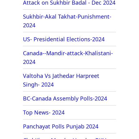
Attack on Sukhbir Badal - Dec 2024
Sukhbir-Akal Takhat-Punishment-
2024
US- Presidential Elections-2024
Canada--Mandir-attack-Khalistani-
2024
Valtoha Vs Jathedar Harpreet
Singh- 2024
BC-Canada Assembly Polls-2024
Top News- 2024
Panchayat Polls Punjab 2024