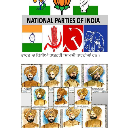
ਭਾਰਤ 'ਚ ਕਿੰਨੀਆਂ ਰਾਸ਼ਟਰੀ ਸਿਆਸੀ ਪਾਰਟੀਆਂ ਹਨ ?