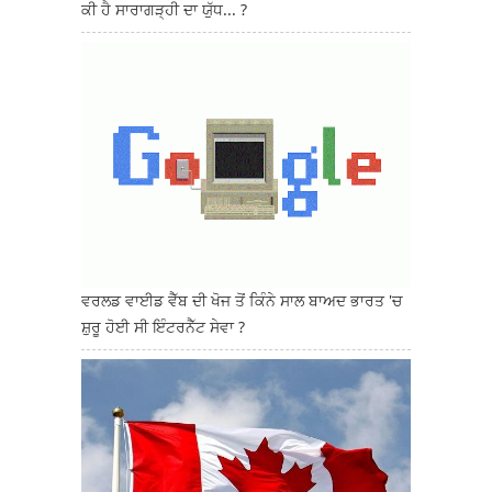
ਕੀ ਹੈ ਸਾਰਾਗੜ੍ਹੀ ਦਾ ਯੁੱਧ... ?
ਵਰਲਡ ਵਾਈਡ ਵੈੱਬ ਦੀ ਖੋਜ ਤੋਂ ਕਿੰਨੇ ਸਾਲ ਬਾਅਦ ਭਾਰਤ 'ਚ
ਸ਼ੁਰੂ ਹੋਈ ਸੀ ਇੰਟਰਨੈੱਟ ਸੇਵਾ ?