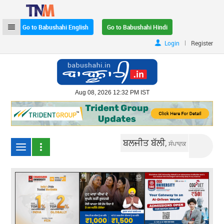
Go to Babushahi English
Go to Babushahi Hindi
|
Login
Register
Aug 08, 2026 12:32 PM IST
ਬਲਜੀਤ ਬੱਲੀ,
ਸੰਪਾਦਕ