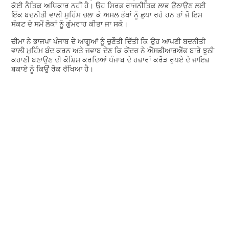
ਕੋਈ ਨੈਤਿਕ ਅਧਿਕਾਰ ਨਹੀਂ ਹੈ। ਉਹ ਸਿਰਫ਼ ਰਾਜਨੀਤਿਕ ਲਾਭ ਉਠਾਉਣ ਲਈ
ਇੱਕ ਬਦਨੀਤੀ ਵਾਲੀ ਮੁਹਿੰਮ ਚਲਾ ਕੇ ਅਸਲ ਤੱਥਾਂ ਨੂੰ ਛੁਪਾ ਰਹੇ ਹਨ ਤਾਂ ਜੋ ਇਸ
ਸੰਕਟ ਦੇ ਸਮੇਂ ਲੋਕਾਂ ਨੂੰ ਗੁੰਮਰਾਹ ਕੀਤਾ ਜਾ ਸਕੇ।
ਚੀਮਾ ਨੇ ਭਾਜਪਾ ਪੰਜਾਬ ਦੇ ਆਗੂਆਂ ਨੂੰ ਚੁਣੌਤੀ ਦਿੱਤੀ ਕਿ ਉਹ ਆਪਣੀ ਬਦਨੀਤੀ
ਵਾਲੀ ਮੁਹਿੰਮ ਬੰਦ ਕਰਨ ਅਤੇ ਜਵਾਬ ਦੇਣ ਕਿ ਕੇਂਦਰ ਨੇ ਐੱਸਡੀਆਰਐੱਫ ਬਾਰੇ ਝੂਠੀ
ਕਹਾਣੀ ਬਣਾਉਣ ਦੀ ਕੋਸ਼ਿਸ਼ ਕਰਦਿਆਂ ਪੰਜਾਬ ਦੇ ਹਜ਼ਾਰਾਂ ਕਰੋੜ ਰੁਪਏ ਦੇ ਜਾਇਜ਼
ਬਕਾਏ ਨੂੰ ਕਿਉਂ ਰੋਕ ਰੱਖਿਆ ਹੈ।