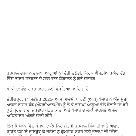
ਹਰਪਾਲ ਚੀਮਾ ਨੇ ਭਾਜਪਾ ਆਗੂਆਂ ਨੂੰ ਦਿੱਤੀ ਚੁਣੌਤੀ, ਕਿਹਾ- ਐਸਡੀਆਰਐਫ ਫੰਡ
ਵਿੱਚ ਭਾਰਤ ਸਰਕਾਰ ਦੇ ਸਾਲ-ਵਾਰ ਯੋਗਦਾਨ ਨੂੰ ਕਰੋ ਜਨਤਕ
ਬਾਕੀ ਦਾ ਫੰਡ ਹੜ੍ਹ ਰਾਹਤ ਲਈ ਵਰਤਿਆ ਜਾ ਰਿਹਾ ਹੈ
ਚੰਡੀਗੜ੍ਹ, 11 ਸਤੰਬਰ 2025- ਆਮ ਆਦਮੀ ਪਾਰਟੀ (ਆਪ) ਪੰਜਾਬ ਨੇ ਅੱਜ ਸੂਬਾ
ਆਫ਼ਤ ਰਾਹਤ ਫੰਡ (ਐੱਸਡੀਆਰਐੱਫ) ਨੂੰ ਲੈ ਕੇ ਭਾਜਪਾ ਆਗੂਆਂ ਵੱਲੋਂ ਫੈਲਾਏ ਜਾ ਰਹੇ
ਝੂਠੇ ਪ੍ਰਚਾਰ ਦਾ ਜ਼ੋਰਦਾਰ ਖੰਡਨ ਕੀਤਾ ਅਤੇ ਪੰਜਾਬ ਦੇ ਲੋਕਾਂ ਸਾਹਮਣੇ ਅਸਲ
ਅਧਿਕਾਰਤ ਅੰਕੜੇ ਜਾਰੀ ਕੀਤੇ।
ਇੱਕ ਬਿਆਨ ਵਿੱਚ ਪੰਜਾਬ ਦੇ ਕੈਬਨਿਟ ਮੰਤਰੀ ਹਰਪਾਲ ਸਿੰਘ ਚੀਮਾ ਨੇ ਆਫ਼ਤ
ਰਾਹਤ ਫੰਡ 'ਤੇ ਜਾਣਬੁੱਝ ਕੇ ਜਨਤਾ ਨੂੰ ਗੁੰਮਰਾਹ ਕਰਨ ਲਈ ਭਾਜਪਾ ਦੀ ਨਿੰਦਾ