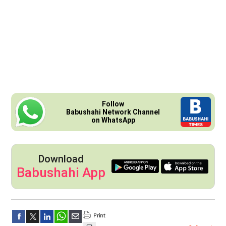
Follow
Babushahi Network Channel
on WhatsApp
Download
Babushahi App