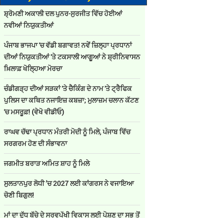
ਸ਼੍ਰੋਮਣੀ ਅਕਾਲੀ ਦਲ ਪੁਨਰ-ਸੁਰਜੀਤ ਵਿੱਚ ਹੋਈਆਂ
ਨਵੀਆਂ ਨਿਯੁਕਤੀਆਂ
ਪੰਜਾਬ ਭਾਜਪਾ 'ਚ ਵੱਡੀ ਬਗਾਵਤ! ਨਵੇਂ ਜ਼ਿਲ੍ਹਾ ਪ੍ਰਧਾਨਾਂ
ਦੀਆਂ ਨਿਯੁਕਤੀਆਂ 'ਤੇ ਟਕਸਾਲੀ ਆਗੂਆਂ ਨੇ ਸ਼੍ਰੀਨਿਵਾਸਨ
ਖ਼ਿਲਾਫ਼ ਖੋਲ੍ਹਿਆ ਮੋਰਚਾ
ਚੰਡੀਗੜ੍ਹ ਦੀਆਂ ਸੜਕਾਂ 'ਤੇ ਚੈਕਿੰਗ ਦੇ ਨਾਮ 'ਤੇ ਟ੍ਰੈਫਿਕ
ਪੁਲਿਸ ਦਾ ਕਥਿਤ ਨਜਾਇਜ਼ ਕਬਜ਼ਾ; ਮੁਲਾਜ਼ਮ ਚਲਾਨ ਕੱਟਣ
'ਚ ਮਸਰੂਫ਼! (ਵੇਖੋ ਵੀਡੀਓ)
ਰਾਘਵ ਚੱਢਾ ਪ੍ਰਧਾਨ ਮੰਤਰੀ ਮੋਦੀ ਨੂੰ ਮਿਲੇ, ਪੰਜਾਬ ਵਿੱਚ
ਸਰਗਰਮ ਹੋਣ ਦੀ ਸੰਭਾਵਨਾ
ਜਗਮੀਤ ਬਰਾੜ ਅਮਿਤ ਸ਼ਾਹ ਨੂੰ ਮਿਲੇ
ਸੁਲਤਾਨਪੁਰ ਲੋਧੀ ’ਚ 2027 ਲਈ ਕਾਂਗਰਸ ਨੇ ਵਜਾਇਆ
ਚੋਣੀ ਬਿਗੁਲ!
ਮਾਂ ਦਾ ਦੁੱਧ ਬੱਚੇ ਦੇ ਸਰਵਪੱਖੀ ਵਿਕਾਸ ਲਈ ਪੋਸ਼ਣ ਦਾ ਸਭ ਤੋਂ