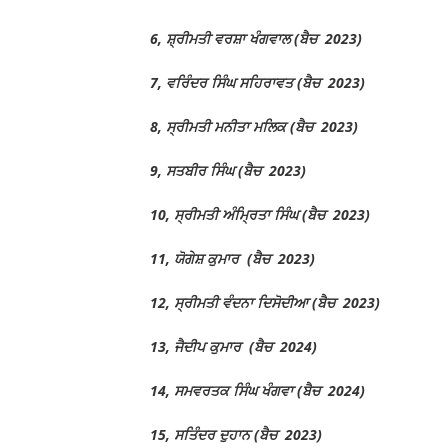
6, ਸ਼੍ਰੀਮਤੀ ਵਰਸ਼ਾ ਖੰਗਵਾਲ (ਬੈਚ 2023)
7, ਵਰਿੰਦਰ ਸਿੰਘ ਸਹਿਰਾਵਤ (ਬੈਚ 2023)
8, ਸ੍ਰੀਮਤੀ ਮਨੀਤਾ ਮਲਿਕ (ਬੈਚ 2023)
9, ਸਤਬੀਰ ਸਿੰਘ (ਬੈਚ 2023)
10, ਸ੍ਰੀਮਤੀ ਅੰਮ੍ਰਿਤਾ ਸਿੰਘ (ਬੈਚ 2023)
11, ਯੋਗੇਸ਼ ਕੁਮਾਰ (ਬੈਚ 2023)
12, ਸ੍ਰੀਮਤੀ ਵੰਦਨਾ ਦਿਸੋਦੀਆ (ਬੈਚ 2023)
13, ਜੈਦੀਪ ਕੁਮਾਰ (ਬੈਚ 2024)
14, ਸਮਵਰਤਕ ਸਿੰਘ ਖੰਗਵਾ (ਬੈਚ 2024)
15, ਸਤਿੰਦਰ ਦੁਹਾਨ (ਬੈਚ 2023)