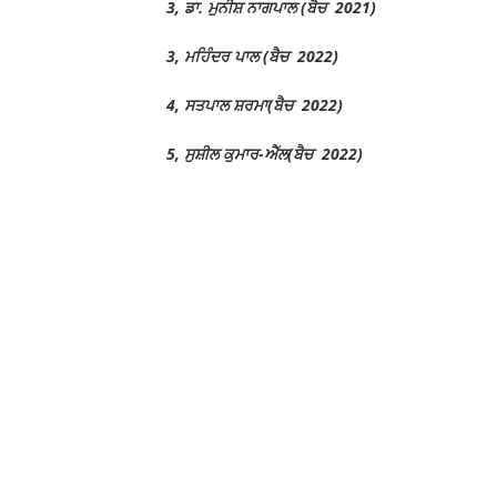
3, ਡਾ. ਮੁਨੀਸ਼ ਨਾਗਪਾਲ (ਬੈਚ 2021)
3, ਮਹਿੰਦਰ ਪਾਲ (ਬੈਚ 2022)
4, ਸਤਪਾਲ ਸ਼ਰਮਾ(ਬੈਚ 2022)
5, ਸੁਸ਼ੀਲ ਕੁਮਾਰ-ਐੱਲ(ਬੈਚ 2022)