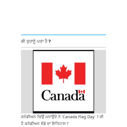
ਕੀ ਤੁਹਾਨੂੰ ਪਤਾ ਹੈ ?
ਕਨੇਡੀਅਨ ਕਿਉਂ ਮਨਾਉਂਦੇ ਨੇ 'Canada Flag Day' ? ਕੀ
ਹੈ ਕਨੇਡੀਅਨ ਝੰਡੇ ਦਾ ਇਤਿਹਾਸ ?