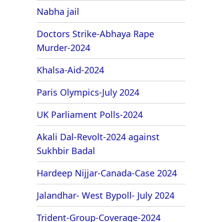
Nabha jail
Doctors Strike-Abhaya Rape
Murder-2024
Khalsa-Aid-2024
Paris Olympics-July 2024
UK Parliament Polls-2024
Akali Dal-Revolt-2024 against
Sukhbir Badal
Hardeep Nijjar-Canada-Case 2024
Jalandhar- West Bypoll- July 2024
Trident-Group-Coverage-2024