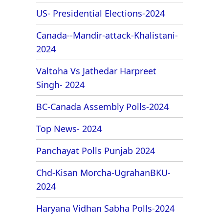
US- Presidential Elections-2024
Canada--Mandir-attack-Khalistani-
2024
Valtoha Vs Jathedar Harpreet
Singh- 2024
BC-Canada Assembly Polls-2024
Top News- 2024
Panchayat Polls Punjab 2024
Chd-Kisan Morcha-UgrahanBKU-
2024
Haryana Vidhan Sabha Polls-2024