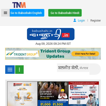
Go to Babushahi English
Go to Babushahi Hindi
|
Login
Register
Aug 09, 2026 09:24 PM IST
ਬਲਜੀਤ ਬੱਲੀ,
ਸੰਪਾਦਕ