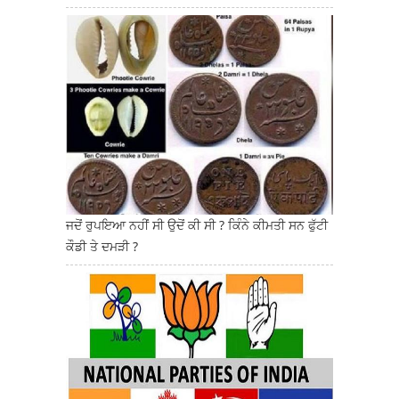
ਜਦੋਂ ਰੁਪਇਆ ਨਹੀਂ ਸੀ ਉਦੋਂ ਕੀ ਸੀ ? ਕਿੰਨੇ ਕੀਮਤੀ ਸਨ ਫੁੱਟੀ
ਕੌਡੀ ਤੇ ਦਮੜੀ ?