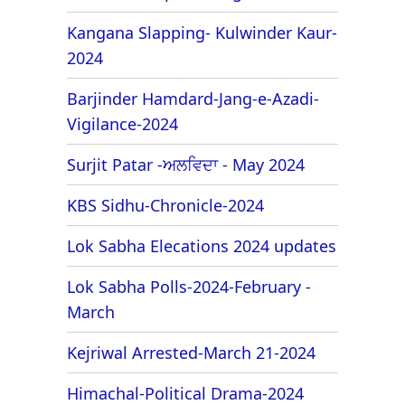
Kangana Slapping- Kulwinder Kaur-
2024
Barjinder Hamdard-Jang-e-Azadi-
Vigilance-2024
Surjit Patar -ਅਲਵਿਦਾ - May 2024
KBS Sidhu-Chronicle-2024
Lok Sabha Elecations 2024 updates
Lok Sabha Polls-2024-February -
March
Kejriwal Arrested-March 21-2024
Himachal-Political Drama-2024