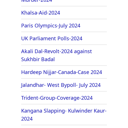
Khalsa-Aid-2024
Paris Olympics-July 2024
UK Parliament Polls-2024
Akali Dal-Revolt-2024 against
Sukhbir Badal
Hardeep Nijjar-Canada-Case 2024
Jalandhar- West Bypoll- July 2024
Trident-Group-Coverage-2024
Kangana Slapping- Kulwinder Kaur-
2024