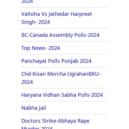
2024
Valtoha Vs Jathedar Harpreet
Singh- 2024
BC-Canada Assembly Polls-2024
Top News- 2024
Panchayat Polls Punjab 2024
Chd-Kisan Morcha-UgrahanBKU-
2024
Haryana Vidhan Sabha Polls-2024
Nabha jail
Doctors Strike-Abhaya Rape
Murder-2024