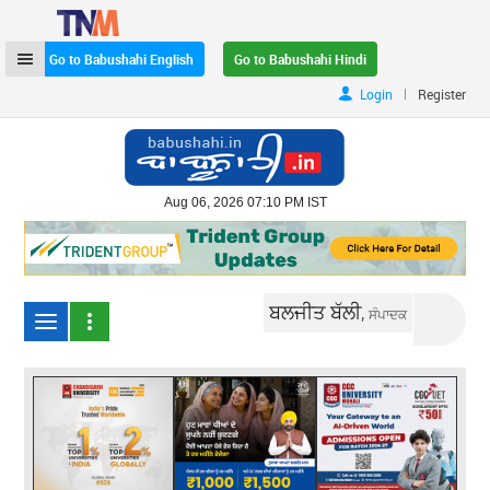
Go to Babushahi English
Go to Babushahi Hindi
|
Login
Register
Aug 06, 2026 07:10 PM IST
ਬਲਜੀਤ ਬੱਲੀ,
ਸੰਪਾਦਕ