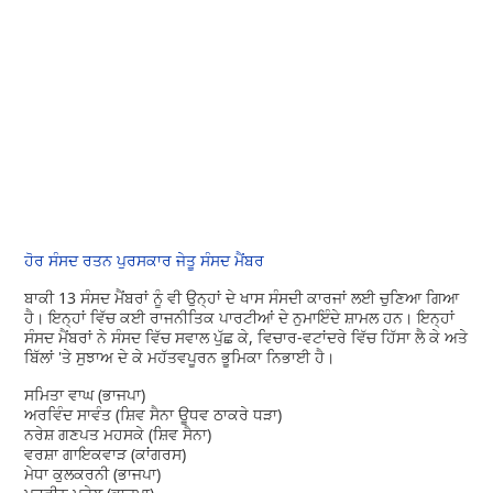
ਹੋਰ ਸੰਸਦ ਰਤਨ ਪੁਰਸਕਾਰ ਜੇਤੂ ਸੰਸਦ ਮੈਂਬਰ
ਬਾਕੀ 13 ਸੰਸਦ ਮੈਂਬਰਾਂ ਨੂੰ ਵੀ ਉਨ੍ਹਾਂ ਦੇ ਖਾਸ ਸੰਸਦੀ ਕਾਰਜਾਂ ਲਈ ਚੁਣਿਆ ਗਿਆ
ਹੈ। ਇਨ੍ਹਾਂ ਵਿੱਚ ਕਈ ਰਾਜਨੀਤਿਕ ਪਾਰਟੀਆਂ ਦੇ ਨੁਮਾਇੰਦੇ ਸ਼ਾਮਲ ਹਨ। ਇਨ੍ਹਾਂ
ਸੰਸਦ ਮੈਂਬਰਾਂ ਨੇ ਸੰਸਦ ਵਿੱਚ ਸਵਾਲ ਪੁੱਛ ਕੇ, ਵਿਚਾਰ-ਵਟਾਂਦਰੇ ਵਿੱਚ ਹਿੱਸਾ ਲੈ ਕੇ ਅਤੇ
ਬਿੱਲਾਂ 'ਤੇ ਸੁਝਾਅ ਦੇ ਕੇ ਮਹੱਤਵਪੂਰਨ ਭੂਮਿਕਾ ਨਿਭਾਈ ਹੈ।
ਸਮਿਤਾ ਵਾਘ (ਭਾਜਪਾ)
ਅਰਵਿੰਦ ਸਾਵੰਤ (ਸ਼ਿਵ ਸੈਨਾ ਊਧਵ ਠਾਕਰੇ ਧੜਾ)
ਨਰੇਸ਼ ਗਣਪਤ ਮਹਸਕੇ (ਸ਼ਿਵ ਸੈਨਾ)
ਵਰਸ਼ਾ ਗਾਇਕਵਾੜ (ਕਾਂਗਰਸ)
ਮੇਧਾ ਕੁਲਕਰਨੀ (ਭਾਜਪਾ)