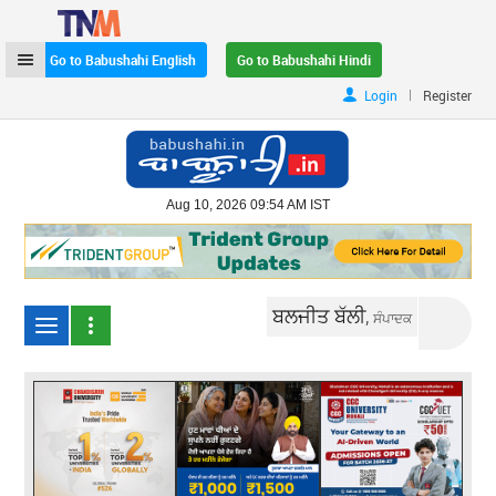
Go to Babushahi English
Go to Babushahi Hindi
|
Login
Register
Aug 10, 2026 09:54 AM IST
ਬਲਜੀਤ ਬੱਲੀ,
ਸੰਪਾਦਕ