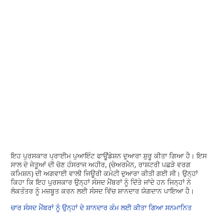
ਇਹ ਪੁਰਸਕਾਰ ਪ੍ਰਾਈਮ ਪੁਆਇੰਟ ਫਾਊਂਡੇਸ਼ਨ ਦੁਆਰਾ ਸ਼ੁਰੂ ਕੀਤਾ ਗਿਆ ਹੈ। ਇਸ
ਸਾਲ ਦੇ ਜੇਤੂਆਂ ਦੀ ਚੋਣ ਹੰਸਰਾਜ ਅਹੀਰ, (ਚੇਅਰਮੈਨ, ਰਾਸ਼ਟਰੀ ਪਛੜੇ ਵਰਗ
ਕਮਿਸ਼ਨ) ਦੀ ਅਗਵਾਈ ਵਾਲੀ ਜਿਊਰੀ ਕਮੇਟੀ ਦੁਆਰਾ ਕੀਤੀ ਗਈ ਸੀ। ਉਨ੍ਹਾਂ
ਕਿਹਾ ਕਿ ਇਹ ਪੁਰਸਕਾਰ ਉਨ੍ਹਾਂ ਸੰਸਦ ਮੈਂਬਰਾਂ ਨੂੰ ਦਿੱਤੇ ਜਾਂਦੇ ਹਨ ਜਿਨ੍ਹਾਂ ਨੇ
ਲੋਕਤੰਤਰ ਨੂੰ ਮਜ਼ਬੂਤ ​​ਕਰਨ ਲਈ ਸੰਸਦ ਵਿੱਚ ਸ਼ਾਨਦਾਰ ਯੋਗਦਾਨ ਪਾਇਆ ਹੈ।
ਚਾਰ ਸੰਸਦ ਮੈਂਬਰਾਂ ਨੂੰ ਉਨ੍ਹਾਂ ਦੇ ਸ਼ਾਨਦਾਰ ਕੰਮ ਲਈ ਕੀਤਾ ਗਿਆ ਸਨਮਾਨਿਤ