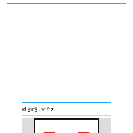
ਕੀ ਤੁਹਾਨੂੰ ਪਤਾ ਹੈ ?