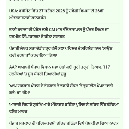
USA: ਫਰੀਮੌਂਟ ਵਿੱਚ 27 ਸਤੰਬਰ 2026 ਨੂੰ ਹੋਵੇਗੀ ਵਿਪਸਾ ਦੀ 26ਵੀਂ
ਅੰਤਰਰਾਸ਼ਟਰੀ ਕਾਨਫਰੰਸ
ਭਾਈ ਹਵਾਰਾ ਦੀ ਪੈਰੋਲ ਲਈ CM ਮਾਨ ਵੱਲੋਂ ਰਾਜਪਾਲ ਨੂੰ ਪੱਤਰ ਲਿਖਣ ਦਾ
ਹਰਮੀਤ ਸਿੰਘ ਕਾਲਕਾ ਨੇ ਕੀਤਾ ਸਵਾਗਤ
ਪੰਜਾਬੀ ਲੇਖਕ ਸਭਾ ਚੰਡੀਗੜ੍ਹ ਵੱਲੋਂ ਕਲਾ ਪਰਿਸ਼ਦ ਦੇ ਸਹਿਯੋਗ ਨਾਲ “ਸਾਉਣ
ਕਵੀ ਦਰਬਾਰ“ ਕਰਵਾਇਆ ਗਿਆ
AAP ਆਗਾਮੀ ਪੰਜਾਬ ਵਿਧਾਨ ਸਭਾ ਚੋਣਾਂ ਲਈ ਪੂਰੀ ਤਰ੍ਹਾਂ ਤਿਆਰ, 117
ਹਲਕਿਆਂ 'ਚ ਬੂਥ ਪੱਧਰੀ ਤਿਆਰੀਆਂ ਸ਼ੁਰੂ
'ਆਪ' ਸਰਕਾਰ ਪੰਜਾਬ ਦੇ ਰੋਜ਼ਗਾਰ ਤੇ ਭਰਤੀ ਸੰਕਟ ’ਤੇ ਵ੍ਹਾਈਟ ਪੇਪਰ ਜਾਰੀ
ਕਰੇ: ਡਾ. ਚੀਮਾ
ਆਜ਼ਾਦੀ ਦਿਹਾੜੇ ਸੁਰੱਖਿਆ ਦੇ ਮੱਦੇਨਜ਼ਰ ਬਠਿੰਡਾ ਪੁਲਿਸ ਨੇ ਸ਼ਹਿਰ ਵਿੱਚ ਕੱਢਿਆ
ਫਲੈਗ ਮਾਰਚ
ਪੰਜਾਬ ਸਰਕਾਰ ਦੀ ਪਹਿਲ ਕਦਮੀ ਤਹਿਤ ਬਠਿੰਡਾ ਵਿਖੇ ਪੇਸ਼ ਕੀਤਾ ਗਿਆ ਨਾਟਕ