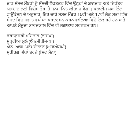
ਚਾਰ ਸੰਸਦ ਮੈਂਬਰਾਂ ਨੂੰ ਸੰਸਦੀ ਲੋਕਤੰਤਰ ਵਿੱਚ ਉਨ੍ਹਾਂ ਦੇ ਸ਼ਾਨਦਾਰ ਅਤੇ ਨਿਰੰਤਰ
ਯੋਗਦਾਨ ਲਈ ਵਿਸ਼ੇਸ਼ ਤੌਰ 'ਤੇ ਸਨਮਾਨਿਤ ਕੀਤਾ ਜਾਵੇਗਾ। ਪ੍ਰਾਈਮ ਪੁਆਇੰਟ
ਫਾਊਂਡੇਸ਼ਨ ਦੇ ਅਨੁਸਾਰ, ਇਹ ਚਾਰੇ ਸੰਸਦ ਮੈਂਬਰ 16ਵੀਂ ਅਤੇ 17ਵੀਂ ਲੋਕ ਸਭਾ ਵਿੱਚ
ਸੰਸਦ ਵਿੱਚ ਸਭ ਤੋਂ ਵਧੀਆ ਪ੍ਰਦਰਸ਼ਨ ਕਰਨ ਵਾਲਿਆਂ ਵਿੱਚੋਂ ਇੱਕ ਰਹੇ ਹਨ ਅਤੇ
ਆਪਣੇ ਮੌਜੂਦਾ ਕਾਰਜਕਾਲ ਵਿੱਚ ਵੀ ਲਗਾਤਾਰ ਸਰਗਰਮ ਹਨ।
ਭਰਤਰੁਹਰੀ ਮਹਿਤਾਬ (ਭਾਜਪਾ)
ਸੁਪ੍ਰੀਆ ਸੁਲੇ (ਐਨਸੀਪੀ-ਸਪਾ)
ਐਨ. ਆਫ. ਪ੍ਰੇਮਚੰਦਰਨ (ਆਰਐਸਪੀ)
ਸ਼੍ਰੀਰੰਗ ਅੱਪਾ ਬਰਨੇ (ਸ਼ਿਵ ਸੈਨਾ)