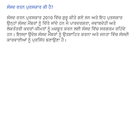
ਸੰਸਦ ਰਤਨ ਪੁਰਸਕਾਰ ਕੀ ਹੈ?
ਸੰਸਦ ਰਤਨ ਪੁਰਸਕਾਰ 2010 ਵਿੱਚ ਸ਼ੁਰੂ ਕੀਤੇ ਗਏ ਸਨ ਅਤੇ ਇਹ ਪੁਰਸਕਾਰ
ਉਨ੍ਹਾਂ ਸੰਸਦ ਮੈਂਬਰਾਂ ਨੂੰ ਦਿੱਤੇ ਜਾਂਦੇ ਹਨ ਜੋ ਪਾਰਦਰਸ਼ਤਾ, ਜਵਾਬਦੇਹੀ ਅਤੇ
ਲੋਕਤੰਤਰੀ ਕਦਰਾਂ-ਕੀਮਤਾਂ ਨੂੰ ਮਜ਼ਬੂਤ ​​ਕਰਨ ਲਈ ਸੰਸਦ ਵਿੱਚ ਸਰਗਰਮ ਰਹਿੰਦੇ
ਹਨ। ਇਸਦਾ ਉਦੇਸ਼ ਸੰਸਦ ਮੈਂਬਰਾਂ ਨੂੰ ਉਤਸ਼ਾਹਿਤ ਕਰਨਾ ਅਤੇ ਜਨਤਾ ਵਿੱਚ ਸੰਸਦੀ
ਕਾਰਵਾਈਆਂ ਨੂੰ ਪ੍ਰਸਿੱਧ ਬਣਾਉਣਾ ਹੈ।