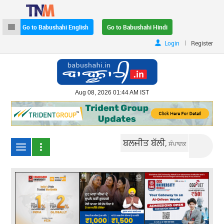
Go to Babushahi English
Go to Babushahi Hindi
|
Login
Register
Aug 08, 2026 01:44 AM IST
ਬਲਜੀਤ ਬੱਲੀ,
ਸੰਪਾਦਕ