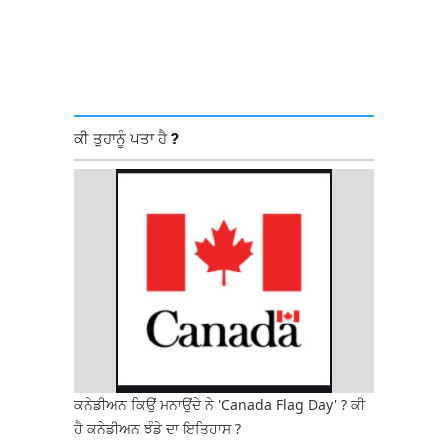
ਕੀ ਤੁਹਾਨੂੰ ਪਤਾ ਹੈ ?
ਕਨੇਡੀਅਨ ਕਿਉਂ ਮਨਾਉਂਦੇ ਨੇ 'Canada Flag Day' ? ਕੀ
ਹੈ ਕਨੇਡੀਅਨ ਝੰਡੇ ਦਾ ਇਤਿਹਾਸ ?