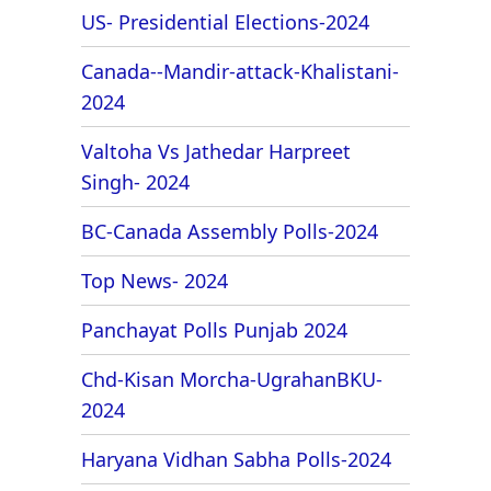
US- Presidential Elections-2024
Canada--Mandir-attack-Khalistani-
2024
Valtoha Vs Jathedar Harpreet
Singh- 2024
BC-Canada Assembly Polls-2024
Top News- 2024
Panchayat Polls Punjab 2024
Chd-Kisan Morcha-UgrahanBKU-
2024
Haryana Vidhan Sabha Polls-2024