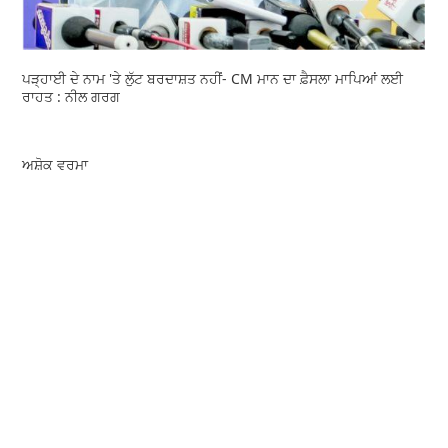
ਪੜ੍ਹਾਈ ਦੇ ਨਾਮ 'ਤੇ ਲੁੱਟ ਬਰਦਾਸ਼ਤ ਨਹੀਂ- CM ਮਾਨ ਦਾ ਫ਼ੈਸਲਾ ਮਾਪਿਆਂ ਲਈ
ਰਾਹਤ : ਨੀਲ ਗਰਗ
ਅਸ਼ੋਕ ਵਰਮਾ