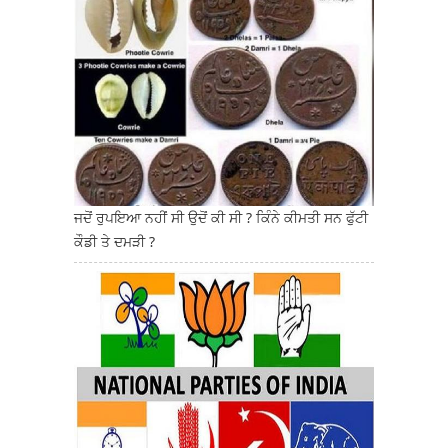
ਜਦੋਂ ਰੁਪਇਆ ਨਹੀਂ ਸੀ ਉਦੋਂ ਕੀ ਸੀ ? ਕਿੰਨੇ ਕੀਮਤੀ ਸਨ ਫੁੱਟੀ
ਕੌਡੀ ਤੇ ਦਮੜੀ ?