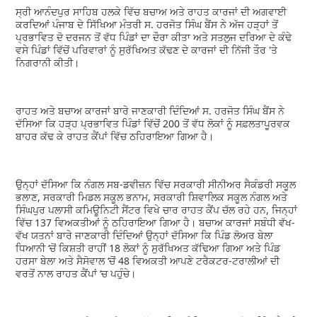
ਸ੍ਰੀ ਆਨੰਦਪੁਰ ਸਾਹਿਬ ਹਲਕੇ ਵਿੱਚ ਬਚਾਅ ਅਤੇ ਰਾਹਤ ਕਾਰਜਾਂ ਦੀ ਅਗਵਾਈ
ਕਰਦਿਆਂ ਪੰਜਾਬ ਦੇ ਸਿੱਖਿਆ ਮੰਤਰੀ ਸ. ਹਰਜੋਤ ਸਿੰਘ ਬੈਂਸ ਨੇ ਅੱਜ ਹੜ੍ਹਾਂ ਤੋਂ
ਪ੍ਰਭਾਵਿਤ ਦੋ ਦਰਜਨ ਤੋਂ ਵੱਧ ਪਿੰਡਾਂ ਦਾ ਦੌਰਾ ਕੀਤਾ ਅਤੇ ਸਤਲੁਜ ਦਰਿਆ ਦੇ ਕੰਢੇ
ਵਸੇ ਪਿੰਡਾਂ ਵਿੱਚੋਂ ਪਰਿਵਾਰਾਂ ਨੂੰ ਸੁਰੱਖਿਅਤ ਕੱਢਣ ਦੇ ਕਾਰਜਾਂ ਦੀ ਨਿੱਜੀ ਤੌਰ 'ਤੇ
ਨਿਗਰਾਨੀ ਕੀਤੀ।
ਰਾਹਤ ਅਤੇ ਬਚਾਅ ਕਾਰਜਾਂ ਬਾਰੇ ਜਾਣਕਾਰੀ ਦਿੰਦਿਆਂ ਸ. ਹਰਜੋਤ ਸਿੰਘ ਬੈਂਸ ਨੇ
ਦੱਸਿਆ ਕਿ ਹੜ੍ਹ ਪ੍ਰਭਾਵਿਤ ਪਿੰਡਾਂ ਵਿੱਚੋਂ 200 ਤੋਂ ਵੱਧ ਲੋਕਾਂ ਨੂੰ ਸਫ਼ਲਤਾਪੂਰਵਕ
ਬਾਹਰ ਕੱਢ ਕੇ ਰਾਹਤ ਕੈਂਪਾਂ ਵਿੱਚ ਠਹਿਰਾਇਆ ਗਿਆ ਹੈ।
ਉਨ੍ਹਾਂ ਦੱਸਿਆ ਕਿ ਨੰਗਲ ਸਬ-ਡਵੀਜ਼ਨ ਵਿੱਚ ਸਰਕਾਰੀ ਸੀਨੀਅਰ ਸੈਕੰਡਰੀ ਸਕੂਲ
ਭਲਾਣ, ਸਰਕਾਰੀ ਮਿਡਲ ਸਕੂਲ ਭਨਾਮ, ਸਰਕਾਰੀ ਸ਼ਿਵਾਲਿਕ ਸਕੂਲ ਨੰਗਲ ਅਤੇ
ਸਿੰਘਪੁਰ ਪਲਾਸੀ ਕਮਿਊਨਿਟੀ ਸੈਂਟਰ ਵਿਖੇ ਚਾਰ ਰਾਹਤ ਕੈਂਪ ਚੱਲ ਰਹੇ ਹਨ, ਜਿਨ੍ਹਾਂ
ਵਿੱਚ 137 ਵਿਅਕਤੀਆਂ ਨੂੰ ਠਹਿਰਾਇਆ ਗਿਆ ਹੈ। ਬਚਾਅ ਕਾਰਜਾਂ ਸਬੰਧੀ ਵੱਖ-
ਵੱਖ ਯਤਨਾਂ ਬਾਰੇ ਜਾਣਕਾਰੀ ਦਿੰਦਿਆਂ ਉਨ੍ਹਾਂ ਦੱਸਿਆ ਕਿ ਪਿੰਡ ਲੋਅਰ ਬੇਲਾ
ਧਿਆਨੀ ‘ਚੋਂ ਕਿਸ਼ਤੀ ਰਾਹੀਂ 18 ਲੋਕਾਂ ਨੂੰ ਸੁਰੱਖਿਅਤ ਕੱਢਿਆ ਗਿਆ ਅਤੇ ਪਿੰਡ
ਹਰਸਾ ਬੇਲਾ ਅਤੇ ਸੈਸੋਵਾਲ ‘ਚੋਂ 48 ਵਿਅਕਤੀ ਆਪਣੇ ਟਰੈਕਟਰ-ਟਰਾਲੀਆਂ ਦੀ
ਵਰਤੋਂ ਨਾਲ ਰਾਹਤ ਕੈਂਪਾਂ ‘ਚ ਪਹੁੰਚੇ।