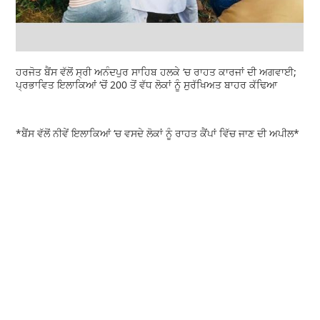
ਹਰਜੋਤ ਬੈਂਸ ਵੱਲੋਂ ਸ੍ਰੀ ਅਨੰਦਪੁਰ ਸਾਹਿਬ ਹਲਕੇ ‘ਚ ਰਾਹਤ ਕਾਰਜਾਂ ਦੀ ਅਗਵਾਈ;
ਪ੍ਰਭਾਵਿਤ ਇਲਾਕਿਆਂ ‘ਚੋਂ 200 ਤੋਂ ਵੱਧ ਲੋਕਾਂ ਨੂੰ ਸੁਰੱਖਿਅਤ ਬਾਹਰ ਕੱਢਿਆ
*ਬੈਂਸ ਵੱਲੋਂ ਨੀਵੇਂ ਇਲਾਕਿਆਂ ‘ਚ ਵਸਦੇ ਲੋਕਾਂ ਨੂੰ ਰਾਹਤ ਕੈਂਪਾਂ ਵਿੱਚ ਜਾਣ ਦੀ ਅਪੀਲ*