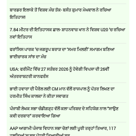
ਬਾਰਡਰ ਇਲਾਕੇ ਤੋਂ ਵਿਸ਼ਵ ਮੰਚ ਤੱਕ- ਬਸੰਤ ਕੁਮਾਰ ਮੇਘਵਾਲ ਨੇ ਰਚਿਆ
ਇਤਿਹਾਸ!
7.84 ਮੀਟਰ ਦੀ ਇਤਿਹਾਸਕ ਛਾਲ- ਸ਼ਾਹਨਵਾਜ਼ ਖਾਨ ਨੇ ਵਿਸ਼ਵ U20 ’ਚ ਰਚਿਆ
ਨਵਾਂ ਇਤਿਹਾਸ
ਫਰਾਂਸਿਸ ਪਾਰਕ ’ਚ ਜਗਰੂਪ ਬਰਾੜ ਦਾ ‘ਸਮਰ ਮਿਲਣੀ’ ਸਮਾਗਮ ਬਣਿਆ
ਭਾਈਚਾਰਕ ਸਾਂਝ ਦਾ ਮੰਚ
USA: ਫਰੀਮੌਂਟ ਵਿੱਚ 27 ਸਤੰਬਰ 2026 ਨੂੰ ਹੋਵੇਗੀ ਵਿਪਸਾ ਦੀ 26ਵੀਂ
ਅੰਤਰਰਾਸ਼ਟਰੀ ਕਾਨਫਰੰਸ
ਭਾਈ ਹਵਾਰਾ ਦੀ ਪੈਰੋਲ ਲਈ CM ਮਾਨ ਵੱਲੋਂ ਰਾਜਪਾਲ ਨੂੰ ਪੱਤਰ ਲਿਖਣ ਦਾ
ਹਰਮੀਤ ਸਿੰਘ ਕਾਲਕਾ ਨੇ ਕੀਤਾ ਸਵਾਗਤ
ਪੰਜਾਬੀ ਲੇਖਕ ਸਭਾ ਚੰਡੀਗੜ੍ਹ ਵੱਲੋਂ ਕਲਾ ਪਰਿਸ਼ਦ ਦੇ ਸਹਿਯੋਗ ਨਾਲ “ਸਾਉਣ
ਕਵੀ ਦਰਬਾਰ“ ਕਰਵਾਇਆ ਗਿਆ
AAP ਆਗਾਮੀ ਪੰਜਾਬ ਵਿਧਾਨ ਸਭਾ ਚੋਣਾਂ ਲਈ ਪੂਰੀ ਤਰ੍ਹਾਂ ਤਿਆਰ, 117
ਹਲਕਿਆਂ 'ਚ ਬੂਥ ਪੱਧਰੀ ਤਿਆਰੀਆਂ ਸ਼ੁਰੂ