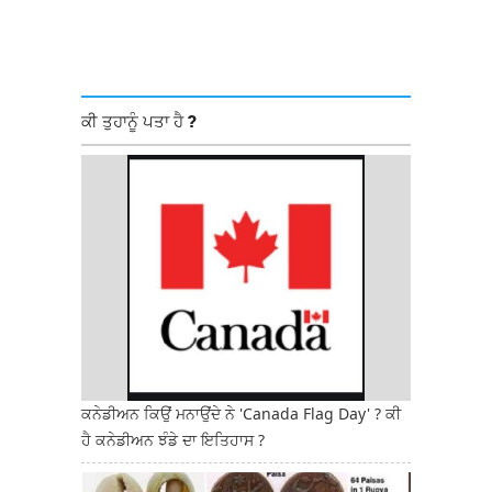
ਕੀ ਤੁਹਾਨੂੰ ਪਤਾ ਹੈ ?
ਕਨੇਡੀਅਨ ਕਿਉਂ ਮਨਾਉਂਦੇ ਨੇ 'Canada Flag Day' ? ਕੀ
ਹੈ ਕਨੇਡੀਅਨ ਝੰਡੇ ਦਾ ਇਤਿਹਾਸ ?