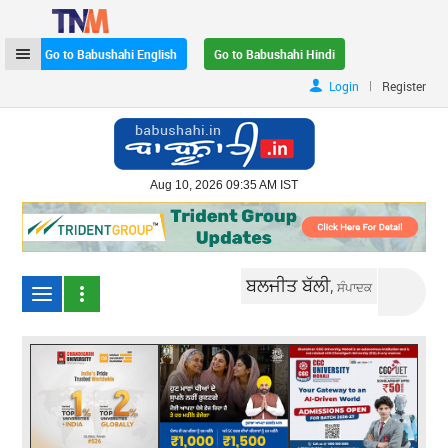
Go to Babushahi English
Go to Babushahi Hindi
|
Login
Register
Aug 10, 2026 09:35 AM IST
ਬਲਜੀਤ ਬੱਲੀ,
ਸੰਪਾਦਕ