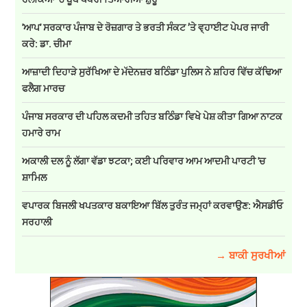
'ਆਪ' ਸਰਕਾਰ ਪੰਜਾਬ ਦੇ ਰੋਜ਼ਗਾਰ ਤੇ ਭਰਤੀ ਸੰਕਟ ’ਤੇ ਵ੍ਹਾਈਟ ਪੇਪਰ ਜਾਰੀ
ਕਰੇ: ਡਾ. ਚੀਮਾ
ਆਜ਼ਾਦੀ ਦਿਹਾੜੇ ਸੁਰੱਖਿਆ ਦੇ ਮੱਦੇਨਜ਼ਰ ਬਠਿੰਡਾ ਪੁਲਿਸ ਨੇ ਸ਼ਹਿਰ ਵਿੱਚ ਕੱਢਿਆ
ਫਲੈਗ ਮਾਰਚ
ਪੰਜਾਬ ਸਰਕਾਰ ਦੀ ਪਹਿਲ ਕਦਮੀ ਤਹਿਤ ਬਠਿੰਡਾ ਵਿਖੇ ਪੇਸ਼ ਕੀਤਾ ਗਿਆ ਨਾਟਕ
ਹਮਾਰੇ ਰਾਮ
ਅਕਾਲੀ ਦਲ ਨੂੰ ਲੱਗਾ ਵੱਡਾ ਝਟਕਾ; ਕਈ ਪਰਿਵਾਰ ਆਮ ਆਦਮੀ ਪਾਰਟੀ 'ਚ
ਸ਼ਾਮਿਲ
ਵਪਾਰਕ ਬਿਜਲੀ ਖਪਤਕਾਰ ਬਕਾਇਆ ਬਿੱਲ ਤੁਰੰਤ ਜਮ੍ਹਾਂ ਕਰਵਾਉਣ: ਐਸਡੀਓ
ਸਰਹਾਲੀ
→ ਬਾਕੀ ਸੁਰਖੀਆਂ